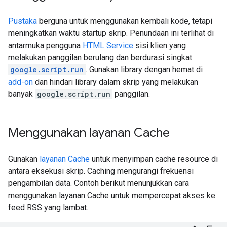
Pustaka
berguna untuk menggunakan kembali kode, tetapi
meningkatkan waktu startup skrip. Penundaan ini terlihat di
antarmuka pengguna
HTML Service
sisi klien yang
melakukan panggilan berulang dan berdurasi singkat
google.script.run
. Gunakan library dengan hemat di
add-on
dan hindari library dalam skrip yang melakukan
banyak
google.script.run
panggilan.
Menggunakan layanan Cache
Gunakan
layanan Cache
untuk menyimpan cache resource di
antara eksekusi skrip. Caching mengurangi frekuensi
pengambilan data. Contoh berikut menunjukkan cara
menggunakan layanan Cache untuk mempercepat akses ke
feed RSS yang lambat.