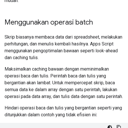
mudah.
Menggunakan operasi batch
Skrip biasanya membaca data dari spreadsheet, melakukan
perhitungan, dan menulis kembali hasilnya. Apps Script
menggunakan pengoptimalan bawaan seperti look-ahead
dan caching tulis.
Maksimalkan caching bawaan dengan meminimalkan
operasi baca dan tulis. Perintah baca dan tulis yang
bergantian akan lambat. Untuk mempercepat skrip, baca
semua data ke dalam array dengan satu perintah, lakukan
operasi pada data array, dan tulis data dengan satu perintah.
Hindari operasi baca dan tulis yang bergantian seperti yang
ditunjukkan dalam contoh yang tidak efisien ini: