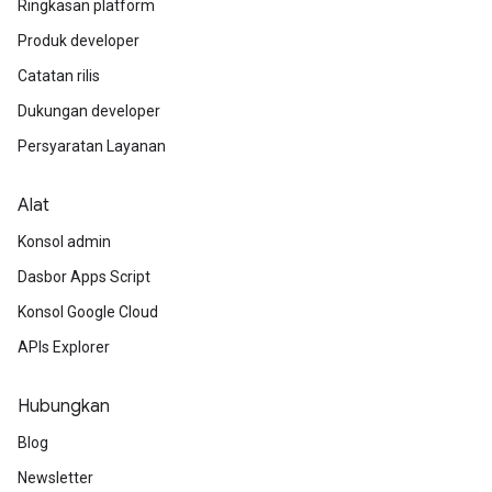
Ringkasan platform
Produk developer
Catatan rilis
Dukungan developer
Persyaratan Layanan
Alat
Konsol admin
Dasbor Apps Script
Konsol Google Cloud
APIs Explorer
Hubungkan
Blog
Newsletter