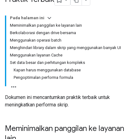
Pada halaman ini
Meminimalkan panggilan ke layanan lain
Berkolaborasi dengan drive bersama
Menggunakan operasi batch
Menghindari library dalam skrip yang menggunakan banyak UI
Menggunakan layanan Cache
Set data besar dan perhitungan kompleks
Kapan harus menggunakan database
Pengoptimalan performa formula
Dokumen ini mencantumkan praktik terbaik untuk
meningkatkan performa skrip.
Meminimalkan panggilan ke layanan
lain