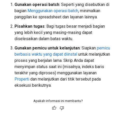
Gunakan operasi batch
: Seperti yang disebutkan di
bagian
Menggunakan operasi batch
, minimalkan
panggilan ke spreadsheet dan layanan lainnya.
Pisahkan tugas
: Bagi tugas besar menjadi bagian
yang lebih kecil yang masing-masing dapat
diselesaikan dalam batas waktu.
Gunakan pemicu untuk kelanjutan
: Siapkan
pemicu
berbasis waktu yang dapat diinstal
untuk melanjutkan
proses yang berjalan lama. Skrip Anda dapat
menyimpan status saat ini (misalnya, indeks baris
terakhir yang diproses) menggunakan layanan
Properti
dan melanjutkan dari titik tersebut pada
eksekusi berikutnya.
Apakah informasi ini membantu?