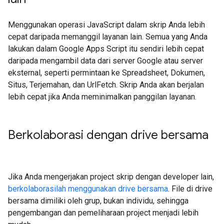
Menggunakan operasi JavaScript dalam skrip Anda lebih
cepat daripada memanggil layanan lain. Semua yang Anda
lakukan dalam Google Apps Script itu sendiri lebih cepat
daripada mengambil data dari server Google atau server
eksternal, seperti permintaan ke Spreadsheet, Dokumen,
Situs, Terjemahan, dan UrlFetch. Skrip Anda akan berjalan
lebih cepat jika Anda meminimalkan panggilan layanan.
Berkolaborasi dengan drive bersama
Jika Anda mengerjakan project skrip dengan developer lain,
berkolaborasilah menggunakan drive bersama
. File di drive
bersama dimiliki oleh grup, bukan individu, sehingga
pengembangan dan pemeliharaan project menjadi lebih