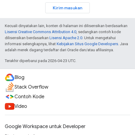
Kirim masukan
Kecuali dinyatakan lain, konten di halaman ini dilisensikan berdasarkan
Lisensi Creative Commons Attribution 4.0
, sedangkan contoh kode
dilisensikan berdasarkan
Lisensi Apache 2.0
. Untuk mengetahui
informasi selengkapnya, lihat
Kebijakan Situs Google Developers
. Java
adalah merek dagang terdaftar dari Oracle dan/atau afiliasinya.
Terakhir diperbarui pada 2026-04-23 UTC.
Blog
Stack Overflow
Contoh Kode
Video
Google Workspace untuk Developer