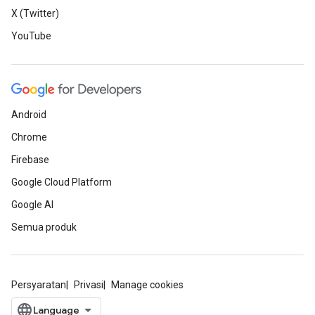
X (Twitter)
YouTube
Android
Chrome
Firebase
Google Cloud Platform
Google AI
Semua produk
Persyaratan
Privasi
Manage cookies