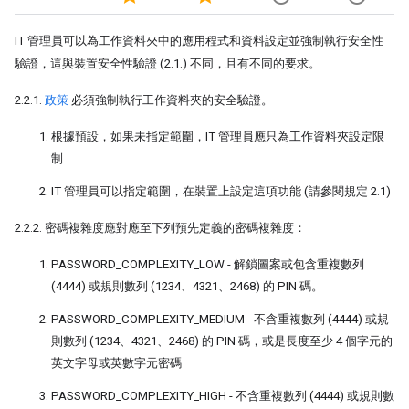
IT 管理員可以為工作資料夾中的應用程式和資料設定並強制執行安全性
驗證，這與裝置安全性驗證 (2.1.) 不同，且有不同的要求。
2.2.1.
政策
必須強制執行工作資料夾的安全驗證。
根據預設，如果未指定範圍，IT 管理員應只為工作資料夾設定限
制
IT 管理員可以指定範圍，在裝置上設定這項功能 (請參閱規定 2.1)
2.2.2. 密碼複雜度應對應至下列預先定義的密碼複雜度：
PASSWORD_COMPLEXITY_LOW - 解鎖圖案或包含重複數列
(4444) 或規則數列 (1234、4321、2468) 的 PIN 碼。
PASSWORD_COMPLEXITY_MEDIUM - 不含重複數列 (4444) 或規
則數列 (1234、4321、2468) 的 PIN 碼，或是長度至少 4 個字元的
英文字母或英數字元密碼
PASSWORD_COMPLEXITY_HIGH - 不含重複數列 (4444) 或規則數