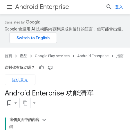
Android Enterprise
登入
Google 會運用 AI 技術將內容翻譯成你偏好的語言，但可能會出錯。
首頁
產品
Google Play services
Android Enterprise
指南
這對你有幫助嗎？
提供意見
Android Enterprise 功能清單
這個頁面中的內容
鍵