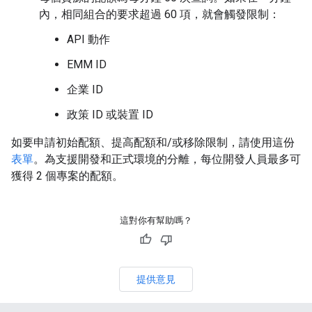
內，相同組合的要求超過 60 項，就會觸發限制：
API 動作
EMM ID
企業 ID
政策 ID 或裝置 ID
如要申請初始配額、提高配額和/或移除限制，請使用這份
表單
。為支援開發和正式環境的分離，每位開發人員最多可
獲得 2 個專案的配額。
這對你有幫助嗎？
提供意見