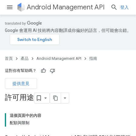
Android Management API
登入
Google 會運用 AI 技術將內容翻譯成你偏好的語言，但可能會出錯。
首頁
產品
Android Management API
指南
這對你有幫助嗎？
提供意見
許可用途
這個頁面中的內容
配額與限制