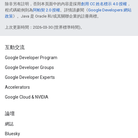
除非另有註明，否則本頁面中的內容是採用
創用 CC 姓名標示 4.0 授權
，
程式碼範例則為
阿帕契 2.0 授權
。詳情請參閱《
Google Developers 網站
政策
》。Java 是 Oracle 和/或其關聯企業的註冊商標。
上次更新時間：2026-03-30 (世界標準時間)。
互動交流
Google Developer Program
Google Developer Groups
Google Developer Experts
Accelerators
Google Cloud & NVIDIA
論壇
網誌
Bluesky