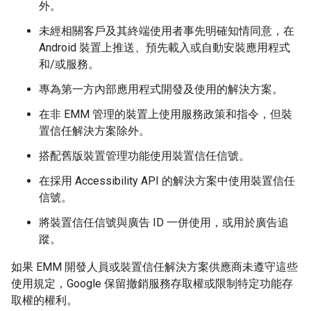
外。
未經相關客戶及其終端使用者事先明確知情同意，在
Android 裝置上推送、預先載入或自動安裝應用程式
和/或服務。
專為第一方內部應用程式開發及使用的解決方案。
在非 EMM 管理的裝置上使用服務政策和指令，但裝
置信任解決方案除外。
搭配舊版裝置管理功能使用裝置信任信號。
在採用 Accessibility API 的解決方案中使用裝置信任
信號。
將裝置信任信號與廣告 ID 一併使用，或用於廣告追
蹤。
如果 EMM 開發人員或裝置信任解決方案供應商未遵守這些
使用規定，Google 保留撤銷服務存取權或限制特定功能存
取權的權利。