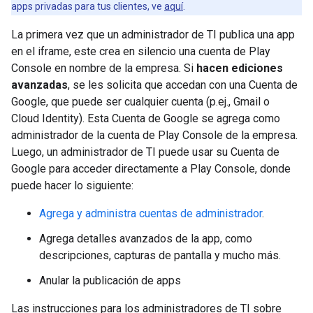
apps privadas para tus clientes, ve
aquí
.
La primera vez que un administrador de TI publica una app
en el iframe, este crea en silencio una cuenta de Play
Console en nombre de la empresa. Si
hacen ediciones
avanzadas
, se les solicita que accedan con una Cuenta de
Google, que puede ser cualquier cuenta (p.ej., Gmail o
Cloud Identity). Esta Cuenta de Google se agrega como
administrador de la cuenta de Play Console de la empresa.
Luego, un administrador de TI puede usar su Cuenta de
Google para acceder directamente a Play Console, donde
puede hacer lo siguiente:
Agrega y administra cuentas de administrador
.
Agrega detalles avanzados de la app, como
descripciones, capturas de pantalla y mucho más.
Anular la publicación de apps
Las instrucciones para los administradores de TI sobre