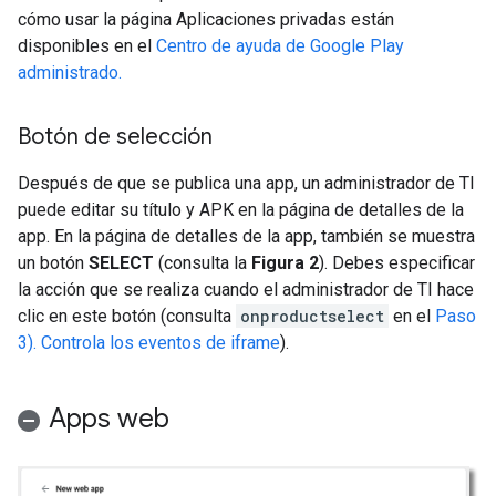
cómo usar la página Aplicaciones privadas están
disponibles en el
Centro de ayuda de Google Play
administrado.
Botón de selección
Después de que se publica una app, un administrador de TI
puede editar su título y APK en la página de detalles de la
app. En la página de detalles de la app, también se muestra
un botón
SELECT
(consulta la
Figura 2
). Debes especificar
la acción que se realiza cuando el administrador de TI hace
clic en este botón (consulta
onproductselect
en el
Paso
3). Controla los eventos de iframe
).
Apps web