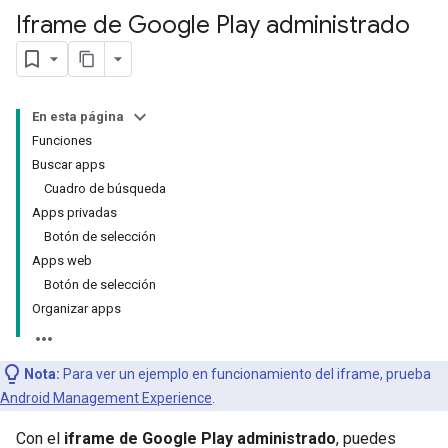
Iframe de Google Play administrado
En esta página
Funciones
Buscar apps
Cuadro de búsqueda
Apps privadas
Botón de selección
Apps web
Botón de selección
Organizar apps
Nota:
Para ver un ejemplo en funcionamiento del iframe, prueba
Android Management Experience
.
Con el
iframe de Google Play administrado
, puedes