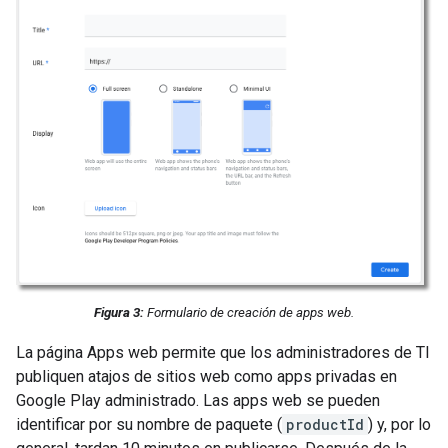
Figura 3:
Formulario de creación de apps web.
La página Apps web permite que los administradores de TI
publiquen atajos de sitios web como apps privadas en
Google Play administrado. Las apps web se pueden
identificar por su nombre de paquete (
productId
) y, por lo