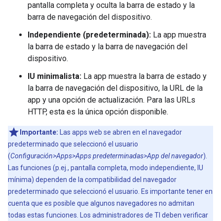
pantalla completa y oculta la barra de estado y la
barra de navegación del dispositivo.
Independiente (predeterminada):
La app muestra
la barra de estado y la barra de navegación del
dispositivo.
IU minimalista:
La app muestra la barra de estado y
la barra de navegación del dispositivo, la URL de la
app y una opción de actualización. Para las URLs
HTTP, esta es la única opción disponible.
Importante:
Las apps web se abren en el navegador
predeterminado que seleccionó el usuario
(
Configuración>Apps>Apps predeterminadas>App del navegador
).
Las funciones (p.ej., pantalla completa, modo independiente, IU
mínima) dependen de la compatibilidad del navegador
predeterminado que seleccionó el usuario. Es importante tener en
cuenta que es posible que algunos navegadores no admitan
todas estas funciones. Los administradores de TI deben verificar