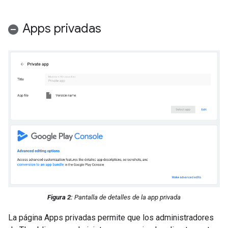
Apps privadas
Figura 2:
Pantalla de detalles de la app privada
La página Apps privadas permite que los administradores