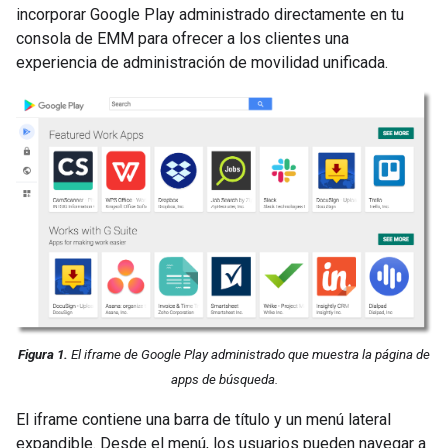
incorporar Google Play administrado directamente en tu
consola de EMM para ofrecer a los clientes una
experiencia de administración de movilidad unificada.
Figura 1.
El iframe de Google Play administrado que muestra la página de
apps de búsqueda.
El iframe contiene una barra de título y un menú lateral
expandible. Desde el menú, los usuarios pueden navegar a