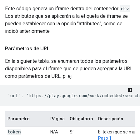
Este código genera un iframe dentro del contenedor
div
.
Los atributos que se aplicarán a la etiqueta de iframe se
pueden establecer con la opción "attributes", como se
indicó anteriormente.
Parámetros de URL
En la siguiente tabla, se enumeran todos los parámetros
disponibles para el iframe que se pueden agregar a la URL
como parámetros de URL, p. ej.:
Parámetro
Página
Obligatorio
Descripción
token
N/A
Sí
El token que se muest
Paso 1