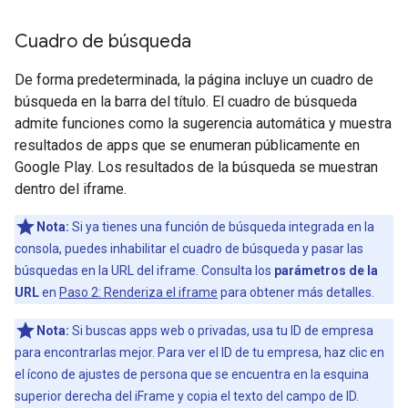
Cuadro de búsqueda
De forma predeterminada, la página incluye un cuadro de
búsqueda en la barra del título. El cuadro de búsqueda
admite funciones como la sugerencia automática y muestra
resultados de apps que se enumeran públicamente en
Google Play. Los resultados de la búsqueda se muestran
dentro del iframe.
Nota:
Si ya tienes una función de búsqueda integrada en la
consola, puedes inhabilitar el cuadro de búsqueda y pasar las
búsquedas en la URL del iframe. Consulta los
parámetros de la
URL
en
Paso 2: Renderiza el iframe
para obtener más detalles.
Nota:
Si buscas apps web o privadas, usa tu ID de empresa
para encontrarlas mejor. Para ver el ID de tu empresa, haz clic en
el ícono de ajustes de persona que se encuentra en la esquina
superior derecha del iFrame y copia el texto del campo de ID.