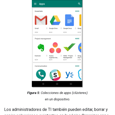
Figura 5:
Colecciones de apps (
clústeres
)
en un dispositivo.
Los administradores de TI también pueden editar, borrar y