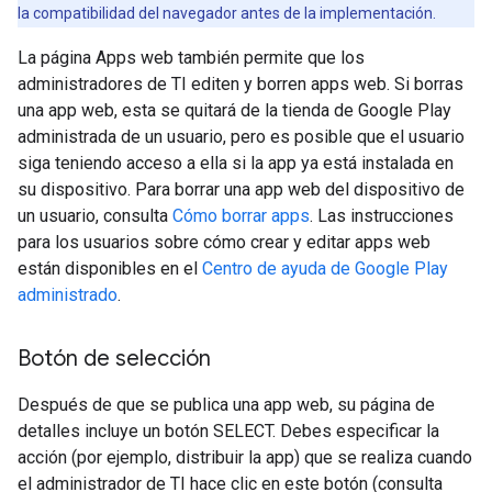
la compatibilidad del navegador antes de la implementación.
La página Apps web también permite que los
administradores de TI editen y borren apps web. Si borras
una app web, esta se quitará de la tienda de Google Play
administrada de un usuario, pero es posible que el usuario
siga teniendo acceso a ella si la app ya está instalada en
su dispositivo. Para borrar una app web del dispositivo de
un usuario, consulta
Cómo borrar apps
. Las instrucciones
para los usuarios sobre cómo crear y editar apps web
están disponibles en el
Centro de ayuda de Google Play
administrado
.
Botón de selección
Después de que se publica una app web, su página de
detalles incluye un botón SELECT. Debes especificar la
acción (por ejemplo, distribuir la app) que se realiza cuando
el administrador de TI hace clic en este botón (consulta