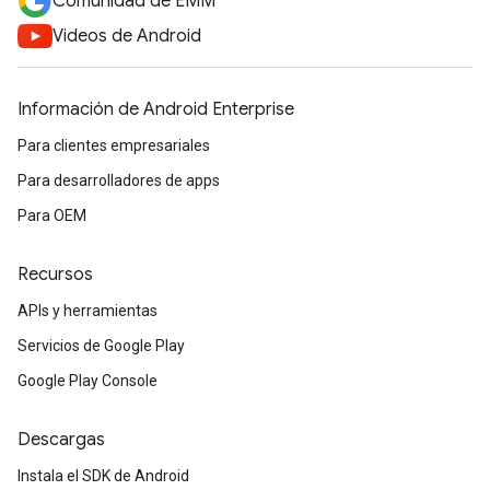
Comunidad de EMM
Videos de Android
Información de Android Enterprise
Para clientes empresariales
Para desarrolladores de apps
Para OEM
Recursos
APIs y herramientas
Servicios de Google Play
Google Play Console
Descargas
Instala el SDK de Android