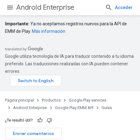
Android Enterprise
Acceder
Importante:
Ya no aceptamos registros nuevos para la API de
EMM de Play.
Más información
Google utiliza tecnología de IA para traducir contenido a tu idioma
preferido. Las traducciones realizadas con IA pueden contener
errores.
Página principal
Productos
Google Play services
Android Enterprise
Google Play EMM API
Guías
¿Te resultó útil?
Enviar comentarios