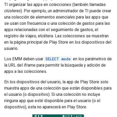
TI organizar las apps en colecciones (también llamadas
clústeres
). Por ejemplo, un administrador de TI puede crear
una colección de
elementos esenciales
para las apps que
se usan con frecuencia o una colección de
gastos
para las
apps relacionadas con el seguimiento de gastos, el
registro de viajes, etcétera. Las colecciones se muestran
en la página principal de Play Store en los dispositivos del
usuario.
Los EMM deben usar
SELECT mode
en los parámetros de
la URL del iframe para permitir la búsqueda y adición de
apps a las colecciones.
En los dispositivos del usuario, la app de Play Store solo
muestra apps de una colección que están disponibles para
el usuario (o dispositivo). Si una colección no incluye
ninguna app que esté disponible para el usuario (o el
dispositivo), esta no aparecerá en Play Store.