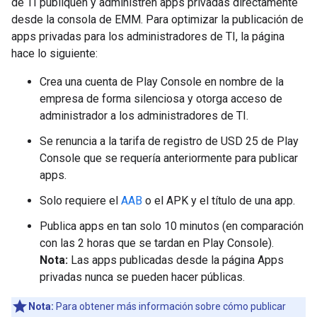
de TI publiquen y administren apps privadas directamente
desde la consola de EMM. Para optimizar la publicación de
apps privadas para los administradores de TI, la página
hace lo siguiente:
Crea una cuenta de Play Console en nombre de la
empresa de forma silenciosa y otorga acceso de
administrador a los administradores de TI.
Se renuncia a la tarifa de registro de USD 25 de Play
Console que se requería anteriormente para publicar
apps.
Solo requiere el
AAB
o el APK y el título de una app.
Publica apps en tan solo 10 minutos (en comparación
con las 2 horas que se tardan en Play Console).
Nota:
Las apps publicadas desde la página Apps
privadas nunca se pueden hacer públicas.
Nota:
Para obtener más información sobre cómo publicar