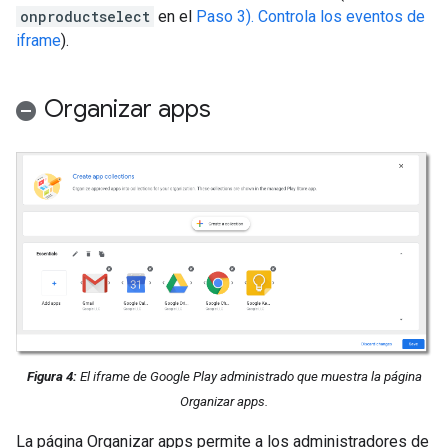
onproductselect
en el
Paso 3). Controla los eventos de
iframe
).
Organizar apps
Figura 4:
El iframe de Google Play administrado que muestra la página
Organizar apps.
La página Organizar apps permite a los administradores de