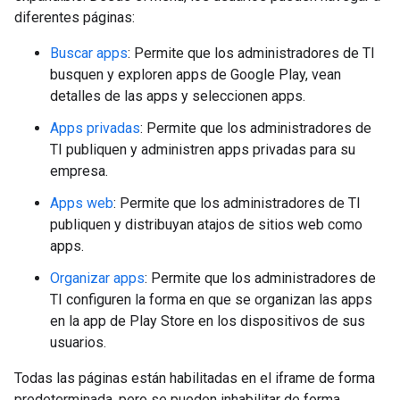
diferentes páginas:
Buscar apps
: Permite que los administradores de TI
busquen y exploren apps de Google Play, vean
detalles de las apps y seleccionen apps.
Apps privadas
: Permite que los administradores de
TI publiquen y administren apps privadas para su
empresa.
Apps web
: Permite que los administradores de TI
publiquen y distribuyan atajos de sitios web como
apps.
Organizar apps
: Permite que los administradores de
TI configuren la forma en que se organizan las apps
en la app de Play Store en los dispositivos de sus
usuarios.
Todas las páginas están habilitadas en el iframe de forma
predeterminada, pero se pueden inhabilitar de forma