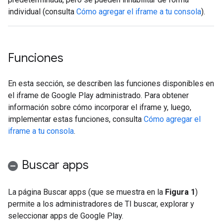
individual (consulta
Cómo agregar el iframe a tu consola
).
Funciones
En esta sección, se describen las funciones disponibles en
el iframe de Google Play administrado. Para obtener
información sobre cómo incorporar el iframe y, luego,
implementar estas funciones, consulta
Cómo agregar el
iframe a tu consola
.
Buscar apps
La página Buscar apps (que se muestra en la
Figura 1
)
permite a los administradores de TI buscar, explorar y
seleccionar apps de Google Play.