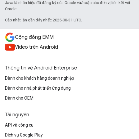
Java là nhãn hiệu đã đăng ký của Oracle và/hoặc các đơn vị liên kết với
Oracle.
Cập nhật lần gần đây nhất: 2025-08-31 UTC.
Cộng đồng EMM
Video trên Android
Thông tin về Android Enterprise
Dành cho khách hàng doanh nghiệp
Dành cho nhà phát triển ứng dụng
Dành cho OEM
Tài nguyên
API và công cụ
Dịch vụ Google Play