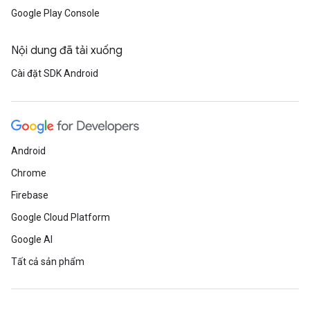
Google Play Console
Nội dung đã tải xuống
Cài đặt SDK Android
Android
Chrome
Firebase
Google Cloud Platform
Google AI
Tất cả sản phẩm