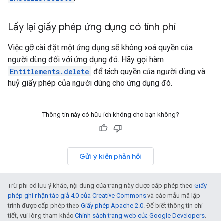
Lấy lại giấy phép ứng dụng có tính phí
Việc gỡ cài đặt một ứng dụng sẽ không xoá quyền của
người dùng đối với ứng dụng đó. Hãy gọi hàm
Entitlements.delete
để tách quyền của người dùng và
huỷ giấy phép của người dùng cho ứng dụng đó.
Thông tin này có hữu ích không cho bạn không?
Gửi ý kiến phản hồi
Trừ phi có lưu ý khác, nội dung của trang này được cấp phép theo
Giấy
phép ghi nhận tác giả 4.0 của Creative Commons
và các mẫu mã lập
trình được cấp phép theo
Giấy phép Apache 2.0
. Để biết thông tin chi
tiết, vui lòng tham khảo
Chính sách trang web của Google Developers
.