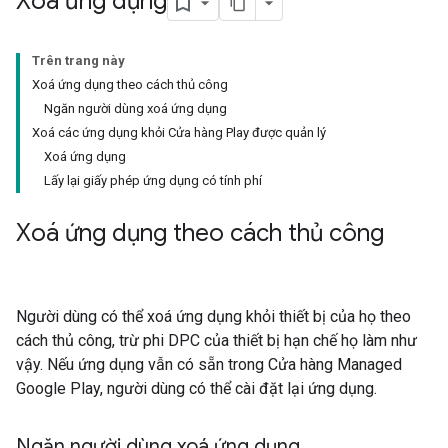
Xoá ứng dụng
Trên trang này
Xoá ứng dụng theo cách thủ công
Ngăn người dùng xoá ứng dụng
Xoá các ứng dụng khỏi Cửa hàng Play được quản lý
Xoá ứng dụng
Lấy lại giấy phép ứng dụng có tính phí
Xoá ứng dụng theo cách thủ công
Người dùng có thể xoá ứng dụng khỏi thiết bị của họ theo
cách thủ công, trừ phi DPC của thiết bị hạn chế họ làm như
vậy. Nếu ứng dụng vẫn có sẵn trong Cửa hàng Managed
Google Play, người dùng có thể cài đặt lại ứng dụng.
Ngăn người dùng xoá ứng dụng