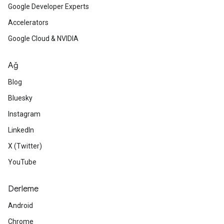
Google Developer Experts
Accelerators
Google Cloud & NVIDIA
Ağ
Blog
Bluesky
Instagram
LinkedIn
X (Twitter)
YouTube
Derleme
Android
Chrome