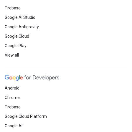
Firebase
Google AI Studio
Google Antigravity
Google Cloud
Google Play
View all
Android
Chrome
Firebase
Google Cloud Platform
Google AI