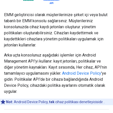
EMM geliştiricisi olarak müşterilerinize şirket içi veya bulut
tabanlı bir EMM konsolu sağlarsınız. Müşterileriniz
konsolunuzda cihaz kaydı jetonları oluşturur. yönetim
politikaları oluşturabilirsiniz. Cihazları kaydettirmek ve
kaydettikleri cihazlara yönetim politikaları uygulamak için
jetonları kullanırlar.
Arka uçta konsolunuz aşağıdaki işlemler için Android
Management API'yi kullanır: kayıt jetonları, politikalar ve
diğer yönetim kaynakları. Kayıt sırasında, Her cihaz, API'nin
tamamlayıcı uygulamasını yükler.
Android Device Policy
'ye
gidin. Politikalar API'de bir cihaza bağlandığında Android
Device Policy, cihazdaki politika ayarlarını otomatik olarak
uygular.
Not:
Android Device Policy,
tek
cihaz politikası denetleyicisidir. .