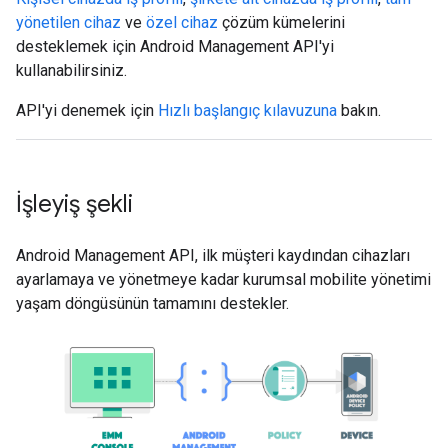
yönetilen cihaz
ve
özel cihaz
çözüm kümelerini
desteklemek için Android Management API'yi
kullanabilirsiniz.
API'yi denemek için
Hızlı başlangıç kılavuzuna
bakın.
İşleyiş şekli
Android Management API, ilk müşteri kaydından cihazları
ayarlamaya ve yönetmeye kadar kurumsal mobilite yönetimi
yaşam döngüsünün tamamını destekler.