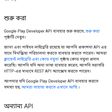
শুরু করা
Google Play Developer API ব্যবহার শুরু করতে,
শুরু করা
পৃষ্ঠাটি দেখুন।
জাভা এবং পাইথন লাইব্রেরি রয়েছে যা আপনি প্রকাশনা API এর
সাথে মিথস্ক্রিয়া পরিচালনা করতে ব্যবহার করতে পারেন। আমরা
ক্লায়েন্ট লাইব্রেরি এবং কোড নমুনা
পৃষ্ঠায় কোড নমুনা প্রদান
করেছি। আপনি যদি অন্য ভাষা ব্যবহার করেন, আপনি সরাসরি
HTTP-এর মাধ্যমে REST API অ্যাক্সেস করতে পারেন।
আপনার যদি Google Play Developer API ব্যবহার করতে
সমস্যা হয়,
আমরা সাহায্য করতে এখানে আছি
।
অন্যান্য API