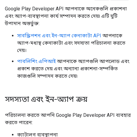
Google Play Developer API আপনাকে অনেকগুলি প্রকাশনা
এবং অ্যাপ-ব্যবস্থাপনা কার্য সম্পাদন করতে দেয়৷ এটি দুটি
উপাদান অন্তর্ভুক্ত:
সাবস্ক্রিপশন এবং ইন-অ্যাপ কেনাকাটা API
আপনাকে
অ্যাপ-মধ্যস্থ কেনাকাটা এবং সদস্যতা পরিচালনা করতে
দেয়।
পাবলিশিং এপিআই
আপনাকে অ্যাপগুলি আপলোড এবং
প্রকাশ করতে দেয় এবং অন্যান্য প্রকাশনা-সম্পর্কিত
কাজগুলি সম্পাদন করতে দেয়৷
সদস্যতা এবং ইন-অ্যাপ ক্রয়
পরিচালনা করতে আপনি Google Play Developer API ব্যবহার
করতে পারেন:
ক্যাটালগ ব্যবস্থাপনা