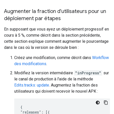
Augmenter la fraction d'utilisateurs pour un
déploiement par étapes
En supposant que vous ayez un déploiement progressif en
cours à 5 %, comme décrit dans la section précédente,
cette section explique comment augmenter le pourcentage
dans le cas où la version se déroule bien :
Créez une modification, comme décrit dans
Workflow
des modifications
.
Modifiez la version intermédiaire
"inProgress"
sur
le canal de production à l'aide de la méthode
Edits.tracks: update
. Augmentez la fraction des
utilisateurs qui doivent recevoir le nouvel APK :
{

"releases": [{
