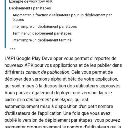
Exemple de workflow APK
Déploiements par étapes
Augmenter la fraction d'utilisateurs pour un déploiement par
étapes
Interrompre un déploiement par étapes
Terminer un déploiement par étapes
Interrompre un déploiement terminé
L'API Google Play Developer vous permet d'importer de
nouveaux APK pour vos applications et de les publier dans
différents
canaux de publication
. Cela vous permet de
déployer des versions alpha et bêta de votre application,
qui sont mises à la disposition des utilisateurs approuvés.
Vous pouvez également déployer une version dans le
cadre d'un
déploiement par étapes
, qui est
automatiquement mise à disposition d'un petit nombre
d'utilisateurs de l'application. Une fois que vous avez
publié la version de déploiement par étapes, vous pouvez
augmenter progressivement le nombre d'utilisateurs qui la