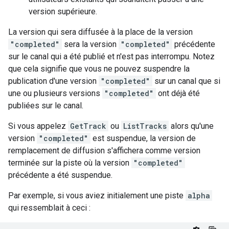
version supérieure.
La version qui sera diffusée à la place de la version
"completed"
sera la version
"completed"
précédente
sur le canal qui a été publié et n'est pas interrompu. Notez
que cela signifie que vous ne pouvez suspendre la
publication d'une version
"completed"
sur un canal que si
une ou plusieurs versions
"completed"
ont déjà été
publiées sur le canal.
Si vous appelez
GetTrack
ou
ListTracks
alors qu'une
version
"completed"
est suspendue, la version de
remplacement de diffusion s'affichera comme version
terminée sur la piste où la version
"completed"
précédente a été suspendue.
Par exemple, si vous aviez initialement une piste
alpha
qui ressemblait à ceci :