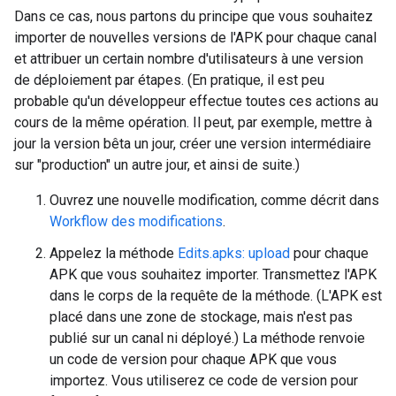
Dans ce cas, nous partons du principe que vous souhaitez
importer de nouvelles versions de l'APK pour chaque canal
et attribuer un certain nombre d'utilisateurs à une version
de déploiement par étapes. (En pratique, il est peu
probable qu'un développeur effectue toutes ces actions au
cours de la même opération. Il peut, par exemple, mettre à
jour la version bêta un jour, créer une version intermédiaire
sur "production" un autre jour, et ainsi de suite.)
Ouvrez une nouvelle modification, comme décrit dans
Workflow des modifications
.
Appelez la méthode
Edits.apks: upload
pour chaque
APK que vous souhaitez importer. Transmettez l'APK
dans le corps de la requête de la méthode. (L'APK est
placé dans une zone de stockage, mais n'est pas
publié sur un canal ni déployé.) La méthode renvoie
un code de version pour chaque APK que vous
importez. Vous utiliserez ce code de version pour