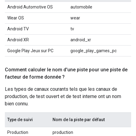
Android Automotive OS
automobile
Wear OS
wear
Android TV
tv
Android XR
android_xr
Google Play Jeux sur PC
google_play_games_pc
Comment calculer le nom d'une piste pour une piste de
facteur de forme donnée ?
Les types de canaux courants tels que les canaux de
production, de test ouvert et de test interne ont un nom
bien connu.
Type de suivi
Nom de la piste par défaut
Production
production