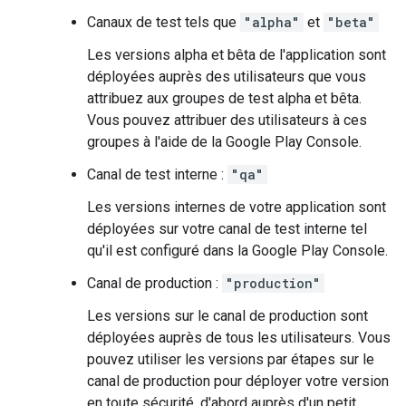
Canaux de test tels que
"alpha"
et
"beta"
Les versions alpha et bêta de l'application sont
déployées auprès des utilisateurs que vous
attribuez aux groupes de test alpha et bêta.
Vous pouvez attribuer des utilisateurs à ces
groupes à l'aide de la Google Play Console.
Canal de test interne :
"qa"
Les versions internes de votre application sont
déployées sur votre canal de test interne tel
qu'il est configuré dans la Google Play Console.
Canal de production :
"production"
Les versions sur le canal de production sont
déployées auprès de tous les utilisateurs. Vous
pouvez utiliser les versions par étapes sur le
canal de production pour déployer votre version
en toute sécurité, d'abord auprès d'un petit