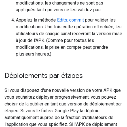
modifications, les changements ne sont pas
appliqués tant que vous ne les validez pas.
Appelez la méthode
Edits: commit
pour valider les
modifications. Une fois cette opération effectuée, les
utilisateurs de chaque canal recevront la version mise
à jour de l'APK. (Comme pour toutes les
modifications, la prise en compte peut prendre
plusieurs heures.)
Déploiements par étapes
Si vous disposez d'une nouvelle version de votre APK que
vous souhaitez déployer progressivement, vous pouvez
choisir de la publier en tant que version de déploiement par
étapes. Si vous le faites, Google Play la déploie
automatiquement auprès de la fraction d'utilisateurs de
l'application que vous spécifiez. Si l'APK de déploiement