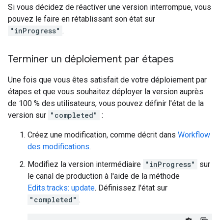
Si vous décidez de réactiver une version interrompue, vous
pouvez le faire en rétablissant son état sur
"inProgress"
.
Terminer un déploiement par étapes
Une fois que vous êtes satisfait de votre déploiement par
étapes et que vous souhaitez déployer la version auprès
de 100 % des utilisateurs, vous pouvez définir l'état de la
version sur
"completed"
:
Créez une modification, comme décrit dans
Workflow
des modifications
.
Modifiez la version intermédiaire
"inProgress"
sur
le canal de production à l'aide de la méthode
Edits.tracks: update
. Définissez l'état sur
"completed"
.