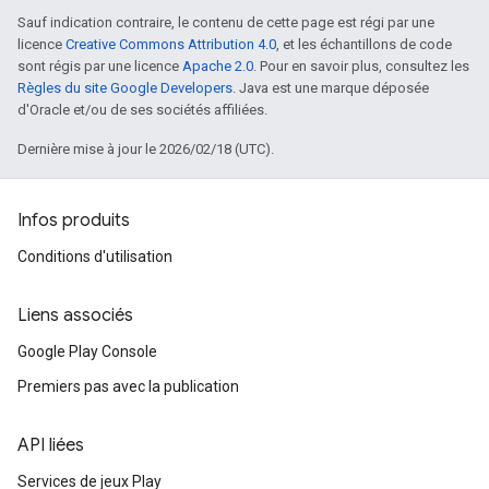
Sauf indication contraire, le contenu de cette page est régi par une
licence
Creative Commons Attribution 4.0
, et les échantillons de code
sont régis par une licence
Apache 2.0
. Pour en savoir plus, consultez les
Règles du site Google Developers
. Java est une marque déposée
d'Oracle et/ou de ses sociétés affiliées.
Dernière mise à jour le 2026/02/18 (UTC).
Infos produits
Conditions d'utilisation
Liens associés
Google Play Console
Premiers pas avec la publication
API liées
Services de jeux Play