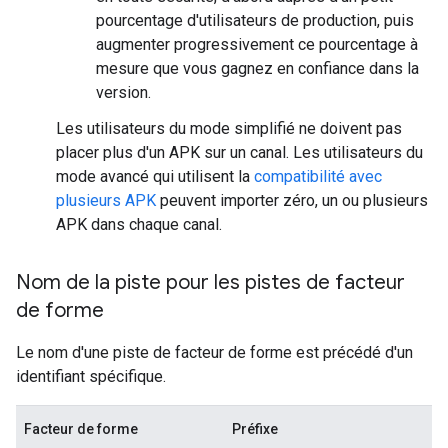
pourcentage d'utilisateurs de production, puis
augmenter progressivement ce pourcentage à
mesure que vous gagnez en confiance dans la
version.
Les utilisateurs du mode simplifié ne doivent pas
placer plus d'un APK sur un canal. Les utilisateurs du
mode avancé qui utilisent la
compatibilité avec
plusieurs APK
peuvent importer zéro, un ou plusieurs
APK dans chaque canal.
Nom de la piste pour les pistes de facteur
de forme
Le nom d'une piste de facteur de forme est précédé d'un
identifiant spécifique.
Facteur de forme
Préfixe