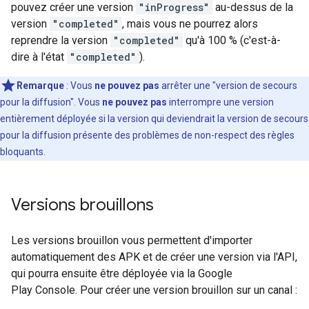
pouvez créer une version
"inProgress"
au-dessus de la
version
"completed"
, mais vous ne pourrez alors
reprendre la version
"completed"
qu'à 100 % (c'est-à-
dire à l'état
"completed"
).
Remarque
: Vous
ne pouvez pas
arrêter une "version de secours
pour la diffusion". Vous
ne pouvez pas
interrompre une version
entièrement déployée si la version qui deviendrait la version de secours
pour la diffusion présente des problèmes de non-respect des règles
bloquants.
Versions brouillons
Les versions brouillon vous permettent d'importer
automatiquement des APK et de créer une version via l'API,
qui pourra ensuite être déployée via la Google
Play Console. Pour créer une version brouillon sur un canal :