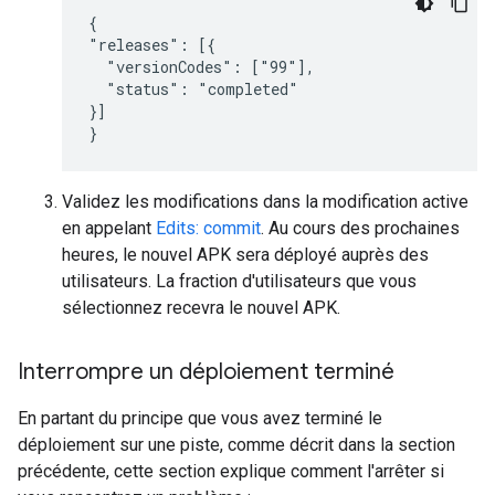
{

"releases": [{

  "versionCodes": ["99"],

  "status": "completed"

}]

}
Validez les modifications dans la modification active
en appelant
Edits: commit
. Au cours des prochaines
heures, le nouvel APK sera déployé auprès des
utilisateurs. La fraction d'utilisateurs que vous
sélectionnez recevra le nouvel APK.
Interrompre un déploiement terminé
En partant du principe que vous avez terminé le
déploiement sur une piste, comme décrit dans la section
précédente, cette section explique comment l'arrêter si