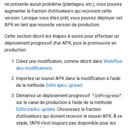
ne présente aucun problème (plantages, etc.), vous pouvez
augmenter la fraction d'utilisateurs qui reçoivent cette
version. Lorsque vous êtes prêt, vous pouvez déployer cet
APK en tant que nouvelle version de production.
Cette section décrit les étapes à suivre pour effectuer un
déploiement progressif d'un APK, puis le promouvoir en
production :
Créez une modification, comme décrit dans
Workflow
des modifications
.
Importez un nouvel APK dans la modification à l'aide
de la méthode
Edits.apks: upload
.
Démarrez un déploiement progressif
"inProgress"
sur le canal de production à l'aide de la méthode
Edits.tracks: update
. Choisissez la fraction
d'utilisateurs qui doivent recevoir le nouvel APK. À ce
stade, l'APK n'est toujours pas disponible pour les