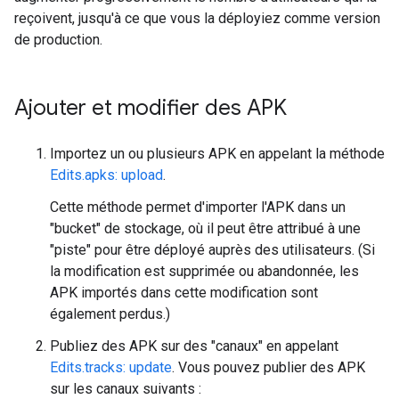
reçoivent, jusqu'à ce que vous la déployiez comme version
de production.
Ajouter et modifier des APK
Importez un ou plusieurs APK en appelant la méthode
Edits.apks: upload
.
Cette méthode permet d'importer l'APK dans un
"bucket" de stockage, où il peut être attribué à une
"piste" pour être déployé auprès des utilisateurs. (Si
la modification est supprimée ou abandonnée, les
APK importés dans cette modification sont
également perdus.)
Publiez des APK sur des "canaux" en appelant
Edits.tracks: update
. Vous pouvez publier des APK
sur les canaux suivants :