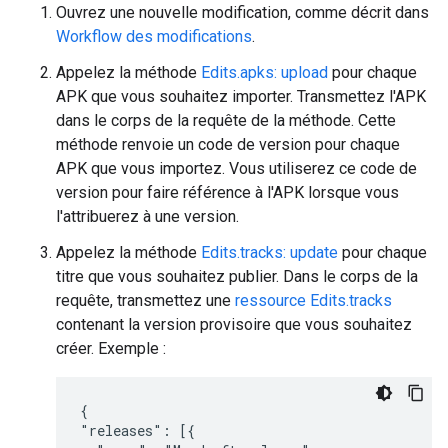
Ouvrez une nouvelle modification, comme décrit dans
Workflow des modifications
.
Appelez la méthode
Edits.apks: upload
pour chaque
APK que vous souhaitez importer. Transmettez l'APK
dans le corps de la requête de la méthode. Cette
méthode renvoie un code de version pour chaque
APK que vous importez. Vous utiliserez ce code de
version pour faire référence à l'APK lorsque vous
l'attribuerez à une version.
Appelez la méthode
Edits.tracks: update
pour chaque
titre que vous souhaitez publier. Dans le corps de la
requête, transmettez une
ressource Edits.tracks
contenant la version provisoire que vous souhaitez
créer. Exemple :
{

"releases": [{
