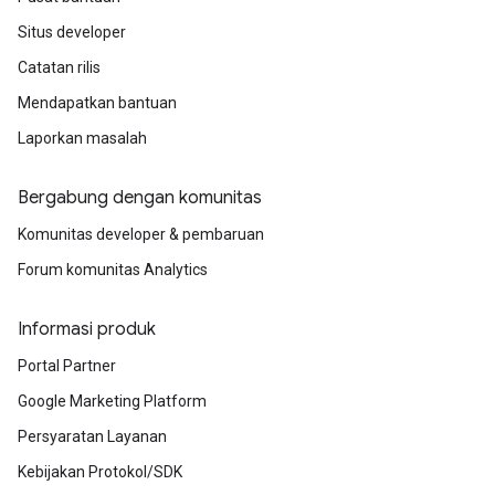
Situs developer
Catatan rilis
Mendapatkan bantuan
Laporkan masalah
Bergabung dengan komunitas
Komunitas developer & pembaruan
Forum komunitas Analytics
Informasi produk
Portal Partner
Google Marketing Platform
Persyaratan Layanan
Kebijakan Protokol/SDK