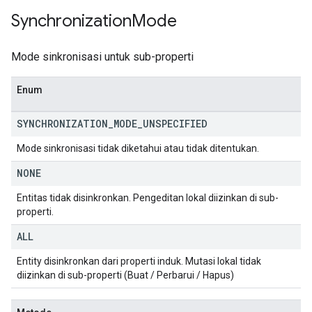
Synchronization
Mode
Mode sinkronisasi untuk sub-properti
Enum
SYNCHRONIZATION
_
MODE
_
UNSPECIFIED
Mode sinkronisasi tidak diketahui atau tidak ditentukan.
NONE
Entitas tidak disinkronkan. Pengeditan lokal diizinkan di sub-
properti.
ALL
Entity disinkronkan dari properti induk. Mutasi lokal tidak
diizinkan di sub-properti (Buat / Perbarui / Hapus)