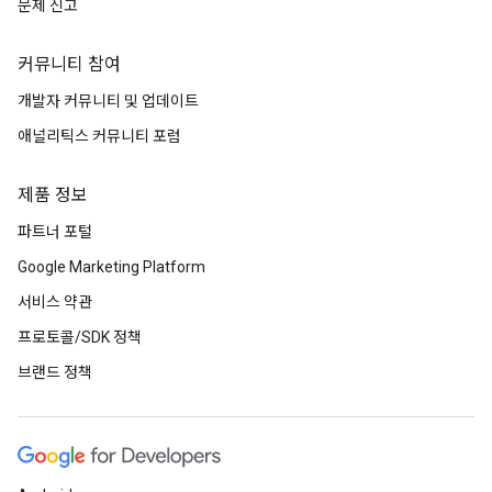
문제 신고
커뮤니티 참여
개발자 커뮤니티 및 업데이트
애널리틱스 커뮤니티 포럼
제품 정보
파트너 포털
Google Marketing Platform
서비스 약관
프로토콜/SDK 정책
브랜드 정책