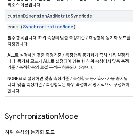
리소스 이름입니다.
custom
Dimension
And
Metric
Sync
Mode
enum (
SynchronizationMode
)
필수 항목입니다. 하위 속성의 맞춤 측정기준 / 측정항목 동기화 모드를
지정합니다.
ALL로 설정하면 맞춤 측정기준 / 측정항목 동기화가 즉시 사용 설정됩
니다. 동기화 모드가 ALL로 설정되어 있는 한 하위 속성에서 맞춤 측정
기준 / 측정항목의 로컬 구성은 허용되지 않습니다.
NONE으로 설정하면 맞춤 측정기준 / 측정항목 동기화가 사용 중지됩
니다. 맞춤 측정기준 / 측정항목은 하위 속성에서 명시적으로 구성해야
합니다.
Synchronization
Mode
하위 속성의 동기화 모드