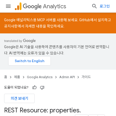
Analytics
로그인
Google 애널리틱스용 MCP 서버를 사용해 보세요.
GitHub
에서 설치하고
공지사항
에서 자세한 내용을 확인하세요.
Google은 AI 기술을 사용하여 콘텐츠를 사용자의 기본 언어로 번역합니
다. AI 번역에는 오류가 있을 수 있습니다.
홈
제품
Google Analytics
Admin API
가이드
도움이 되었나요?
의견 보내기
REST Resource: properties
.