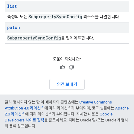
list
Subproperty
Sync
Config
속성의 모든
리소스를 나열합니다.
patch
Subproperty
Sync
Config
를 업데이트합니다.
도움이 되었나요?
의견 보내기
달리 명시되지 않는 한 이 페이지의 콘텐츠에는
Creative Commons
Attribution 4.0 라이선스
에 따라 라이선스가 부여되며, 코드 샘플에는
Apache
2.0 라이선스
에 따라 라이선스가 부여됩니다. 자세한 내용은
Google
Developers 사이트 정책
을 참조하세요. 자바는 Oracle 및/또는 Oracle 계열사
의 등록 상표입니다.