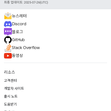
최종 업데이트: 2025-07-26(UTC)
뉴스레터
Discord
블로그
GitHub
Stack Overflow
동영상
리소스
고객센터
개발자 사이트
출시 노트
도움받기