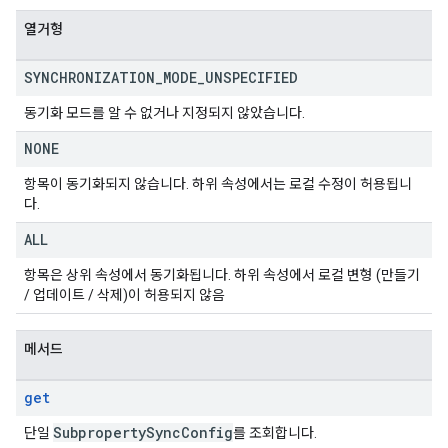
열거형
SYNCHRONIZATION
_
MODE
_
UNSPECIFIED
동기화 모드를 알 수 없거나 지정되지 않았습니다.
NONE
항목이 동기화되지 않습니다. 하위 속성에서는 로컬 수정이 허용됩니
다.
ALL
항목은 상위 속성에서 동기화됩니다. 하위 속성에서 로컬 변형 (만들기
/ 업데이트 / 삭제)이 허용되지 않음
메서드
get
Subproperty
Sync
Config
단일
를 조회합니다.