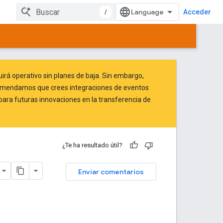
/
Acceder
rá operativo sin planes de baja. Sin embargo,
ecomendamos que crees integraciones de eventos
 para futuras innovaciones en la transferencia de
¿Te ha resultado útil?
Enviar comentarios