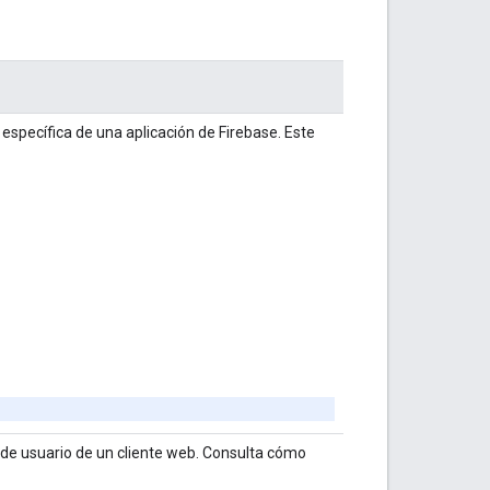
específica de una aplicación de Firebase. Este
 de usuario de un cliente web. Consulta cómo