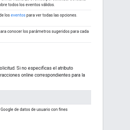
bre todos los eventos válidos.
de los
eventos
para ver todas las opciones.
ara conocer los parámetros sugeridos para cada
licitud. Si no especificas el atributo
teracciones online correspondientes para la
 Google de datos de usuario con fines