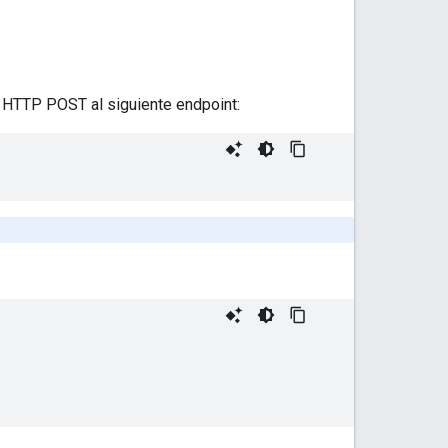
 HTTP POST al siguiente endpoint: