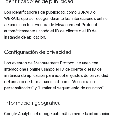
Identificadores de publicidad
Los identificadores de publicidad, como GBRAID o
WBRAID, que se recogen durante las interacciones online,
se unen con los eventos de Measurement Protocol
automáticamente usando el ID de cliente o el ID de
instancia de aplicación.
Configuración de privacidad
Los eventos de Measurement Protocol se unen con
interacciones online usando el ID de cliente o el ID de
instancia de aplicación para adoptar ajustes de privacidad
del usuario de forma funcional, como "Anuncios no
personalizados" y "Limitar el seguimiento de anuncios".
Información geográfica
Google Analytics 4 recoge automáticamente la información