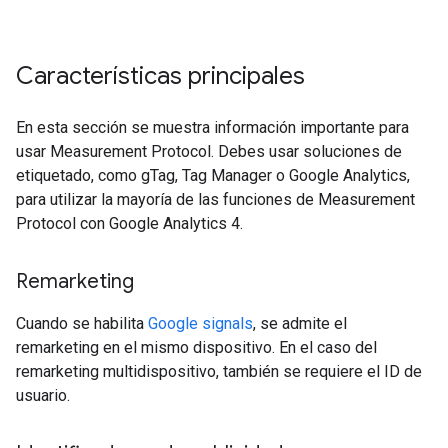
Características principales
En esta sección se muestra información importante para
usar Measurement Protocol. Debes usar soluciones de
etiquetado, como gTag, Tag Manager o Google Analytics,
para utilizar la mayoría de las funciones de Measurement
Protocol con Google Analytics 4.
Remarketing
Cuando se habilita
Google signals
, se admite el
remarketing en el mismo dispositivo. En el caso del
remarketing multidispositivo, también se requiere el ID de
usuario.