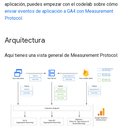
aplicación, puedes empezar con el codelab sobre cómo
enviar eventos de aplicación a GA4 con Measurement
Protocol
.
Arquitectura
Aquí tienes una vista general de Measurement Protocol.