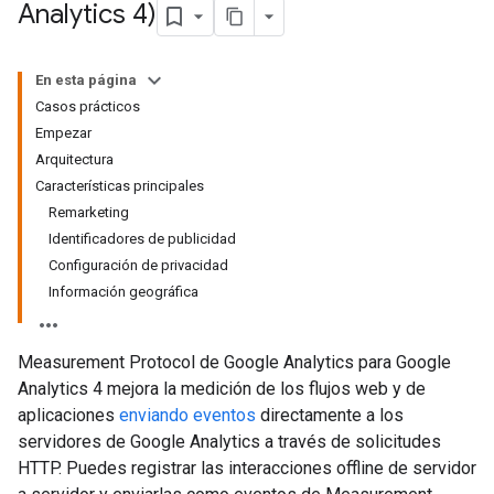
Analytics 4)
En esta página
Casos prácticos
Empezar
Arquitectura
Características principales
Remarketing
Identificadores de publicidad
Configuración de privacidad
Información geográfica
Measurement Protocol de Google Analytics para Google
Analytics 4 mejora la medición de los flujos web y de
aplicaciones
enviando eventos
directamente a los
servidores de Google Analytics a través de solicitudes
HTTP. Puedes registrar las interacciones offline de servidor