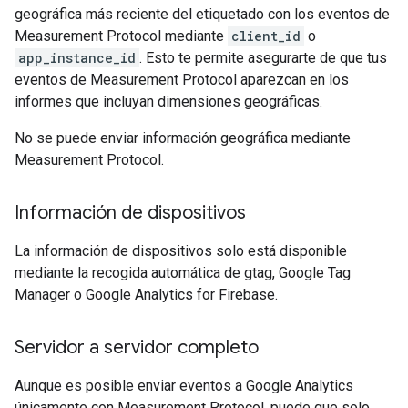
geográfica más reciente del etiquetado con los eventos de
Measurement Protocol mediante
client_id
o
app_instance_id
. Esto te permite asegurarte de que tus
eventos de Measurement Protocol aparezcan en los
informes que incluyan dimensiones geográficas.
No se puede enviar información geográfica mediante
Measurement Protocol.
Información de dispositivos
La información de dispositivos solo está disponible
mediante la recogida automática de gtag, Google Tag
Manager o Google Analytics for Firebase.
Servidor a servidor completo
Aunque es posible enviar eventos a Google Analytics
únicamente con Measurement Protocol, puede que solo