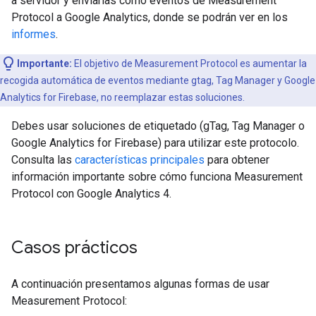
a servidor y enviarlas como eventos de Measurement
Protocol a Google Analytics, donde se podrán ver en los
informes
.
Importante:
El objetivo de Measurement Protocol es aumentar la
recogida automática de eventos mediante gtag, Tag Manager y Google
Analytics for Firebase, no reemplazar estas soluciones.
Debes usar soluciones de etiquetado (gTag, Tag Manager o
Google Analytics for Firebase) para utilizar este protocolo.
Consulta las
características principales
para obtener
información importante sobre cómo funciona Measurement
Protocol con Google Analytics 4.
Casos prácticos
A continuación presentamos algunas formas de usar
Measurement Protocol: