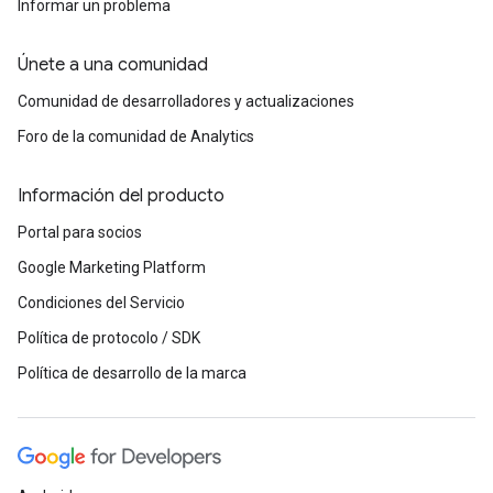
Informar un problema
Únete a una comunidad
Comunidad de desarrolladores y actualizaciones
Foro de la comunidad de Analytics
Información del producto
Portal para socios
Google Marketing Platform
Condiciones del Servicio
Política de protocolo / SDK
Política de desarrollo de la marca