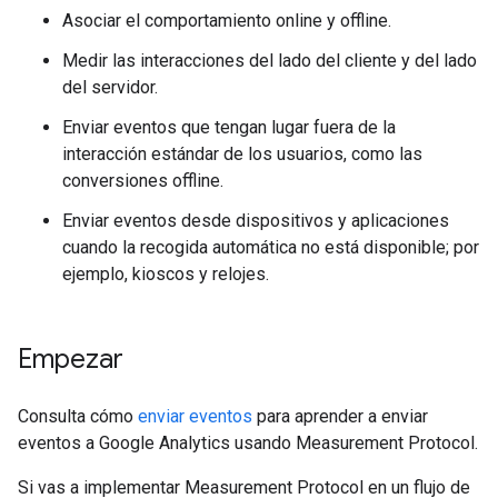
Asociar el comportamiento online y offline.
Medir las interacciones del lado del cliente y del lado
del servidor.
Enviar eventos que tengan lugar fuera de la
interacción estándar de los usuarios, como las
conversiones offline.
Enviar eventos desde dispositivos y aplicaciones
cuando la recogida automática no está disponible; por
ejemplo, kioscos y relojes.
Empezar
Consulta cómo
enviar eventos
para aprender a enviar
eventos a Google Analytics usando Measurement Protocol.
Si vas a implementar Measurement Protocol en un flujo de