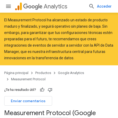
Analytics
Acceder
El Measurement Protocol ha alcanzado un estado de producto
maduro y finalizado, y seguirá operativo sin planes de baja. Sin
embargo, para garantizar que tus configuraciones técnicas estén
preparadas para el futuro, te recomendamos que crees
integraciones de eventos de servidor a servidor
con la API de Data
Manager
, que es nuestra infraestructura central para futuras
innovaciones en la transferencia de datos.
Página principal
Productos
Google Analytics
Measurement Protocol
¿Te ha resultado útil?
Enviar comentarios
Measurement Protocol (Google