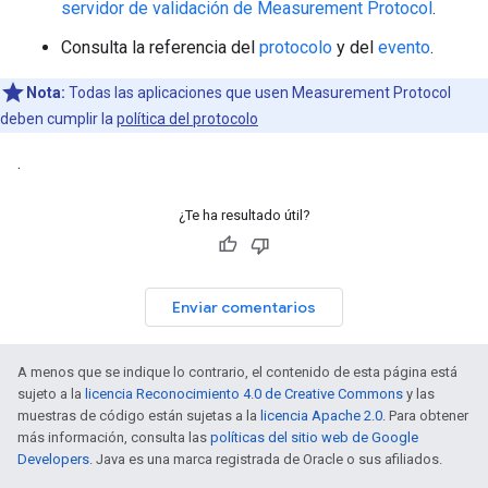
servidor de validación de Measurement Protocol
.
Consulta la referencia del
protocolo
y del
evento
.
Nota:
Todas las aplicaciones que usen Measurement Protocol
deben cumplir la
política del protocolo
.
¿Te ha resultado útil?
Enviar comentarios
A menos que se indique lo contrario, el contenido de esta página está
sujeto a la
licencia Reconocimiento 4.0 de Creative Commons
y las
muestras de código están sujetas a la
licencia Apache 2.0
. Para obtener
más información, consulta las
políticas del sitio web de Google
Developers
. Java es una marca registrada de Oracle o sus afiliados.