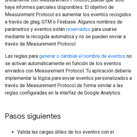
haya informes parciales disponibles. El objetivo de
Measurement Protocol es aumentar los eventos recogidos
a través de gtag, GTM o Firebase. Algunos nombres de
parámetros y eventos están
reservados
para usarse
mediante la recogida automática y no se pueden enviar a
través de Measurement Protocol.
Las reglas para
generar o cambiar el nombre de eventos
no
se activan automáticamente en función de los eventos
enviados con Measurement Protocol. Tu aplicación debería
implementar la lógica para enviar eventos personalizados a
través de Measurement Protocol de forma similar a las
reglas configuradas en la interfaz de Google Analytics.
Pasos siguientes
Valida las cargas útiles de los eventos con el