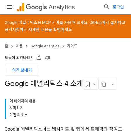
Analytics
로그인
Google 애널리틱스용 MCP 서버를 사용해 보세요.
GitHub
에서 설치하고
공지사항
에서 자세한 내용을 확인하세요.
홈
제품
Google Analytics
가이드
도움이 되었나요?
의견 보내기
Google 애널리틱스 4 소개
이 페이지의 내용
시작하기
이전 리소스
Google 애널리틱스 4는 웹사이트 및 앱에서 트래픽과 참여도