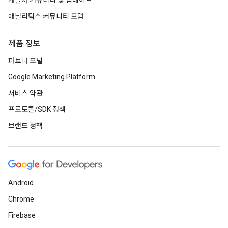
개발자 커뮤니티 및 업데이트
애널리틱스 커뮤니티 포럼
제품 정보
파트너 포털
Google Marketing Platform
서비스 약관
프로토콜/SDK 정책
브랜드 정책
Android
Chrome
Firebase