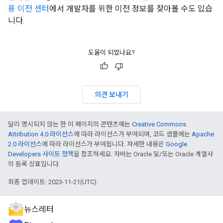
용 이전 센터
에서 개발자를 위한 이전 정보를 찾아볼 수도 있습
니다.
도움이 되었나요?
의견 보내기
달리 명시되지 않는 한 이 페이지의 콘텐츠에는
Creative Commons
Attribution 4.0 라이선스
에 따라 라이선스가 부여되며, 코드 샘플에는
Apache
2.0 라이선스
에 따라 라이선스가 부여됩니다. 자세한 내용은
Google
Developers 사이트 정책
을 참조하세요. 자바는 Oracle 및/또는 Oracle 계열사
의 등록 상표입니다.
최종 업데이트: 2023-11-21(UTC)
뉴스레터