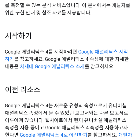
를 측정할 수 있는 분석 서비스입니다. 이 문서에서는 개발자를
위한 구현 안내 및 참조 자료를 제공합니다.
시작하기
Google 애널리틱스 4를 시작하려면
Google 애널리틱스 시작
하기
를 참고하세요. Google 애널리틱스 4 속성에 대한 자세한
내용은
차세대 Google 애널리틱스 소개
를 참고하세요.
이전 리소스
Google 애널리틱스 4는 새로운 유형의 속성으로서 유니버설
애널리틱스 속성에서 볼 수 있었던 보고서와는 다른 보고서로
이루어져 있습니다. 웹사이트에서 현재 유니버설 애널리틱스
속성을 사용 중이고 Google 애널리틱스 4 속성을 사용하고자
한다면
Google 애널리틱스 4로 이전하기
를 참고하세요.
개발자