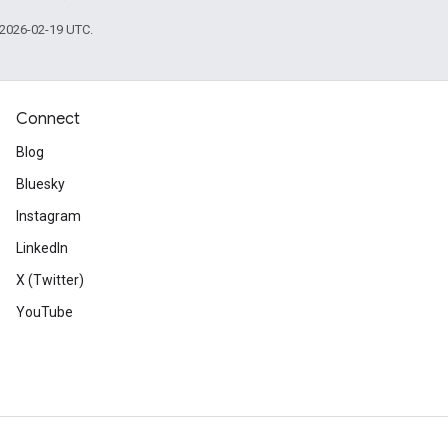
 2026-02-19 UTC.
Connect
Blog
Bluesky
Instagram
LinkedIn
X (Twitter)
YouTube