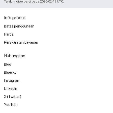
Terakhir diperbarui pada 2026-02-19 UTC.
Info produk
Batas penggunaan
Harga
Persyaratan Layanan
Hubungkan
Blog
Bluesky
Instagram
LinkedIn
X (Twitter)
YouTube