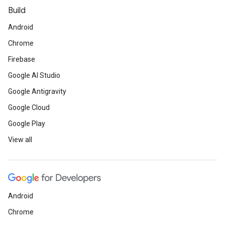
Build
Android
Chrome
Firebase
Google AI Studio
Google Antigravity
Google Cloud
Google Play
View all
Android
Chrome