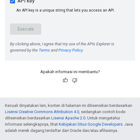
Apakah informasi ini membantu?
Kecuali dinyatakan lain, konten di halaman ini dilisensikan berdasarkan
Lisensi Creative Commons Attribution 4.0
, sedangkan contoh kode
dilisensikan berdasarkan
Lisensi Apache 2.0
. Untuk mengetahui
informasi selengkapnya, lihat
Kebijakan Situs Google Developers
. Java
adalah merek dagang terdaftar dari Oracle dan/atau afiliasinya.