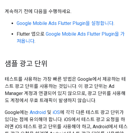
계속하기 전에 다음을 수행하세요.
Google Mobile Ads Flutter Plugin
을 설정합니다
.
Flutter 앱으로
Google Mobile Ads Flutter Plugin
을 가
져옵니다
.
샘플 광고 단위
테스트를 사용하는 가장 빠른 방법은 Google에서 제공하는 테
스트 광고 단위를 사용하는 것입니다. 이 광고 단위는 Ad
Manager 계정과 연결되어 있지 않으므로, 광고 단위를 사용해
도 계정에서 무효 트래픽이 발생하지 않습니다.
Google에는
Android
및
iOS
에 각각 다른 테스트 광고 단위가
있다는 점에 유의해야 합니다. iOS에서 테스트 광고 요청을 하
려면 iOS 테스트 광고 단위를 사용해야 하고, Android에서 테스