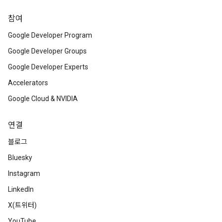
참여
Google Developer Program
Google Developer Groups
Google Developer Experts
Accelerators
Google Cloud & NVIDIA
연결
블로그
Bluesky
Instagram
LinkedIn
X(트위터)
YouTube