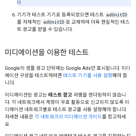
다.
기기가 테스트 기기로 등록되었으면 테스트
adUnitID
를 자체적인
adUnitID
로 교체하여 더욱 현실적인 테스
트 광고를 받을 수 있습니다.
미디에이션을 이용한 테스트
Google의 샘플 광고 단위에는 Google Ads만 표시됩니다. 미디
에이션 구성을 테스트하려면
테스트 기기를 사용 설정
해야 합
니다.
미디에이션된 광고는
테스트 광고
라벨을 렌더링하지 않습니
다. 각 네트워크에서 계정이 무효 활동으로 신고되지 않도록 미
디에이션 네트워크별로 테스트 광고를 사용 설정해야 합니다.
자세한 내용은
각 네트워크의 미디에이션 가이드
를 참고하세
요.