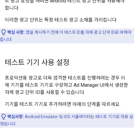
트 광고 요청을 하려면 Android 테스트 광고 단위를 사용해야
합니다.
이러한 광고 단위는 특정 테스트 광고 소재를 가리킵니다.
핵심 사항:
앱을 게시하기 전에 이 테스트 ID를 자체 광고 단위 ID로 바꿔야
합니다.
테스트 기기 사용 설정
프로덕션용 광고로 더욱 엄격한 테스트를 진행하려는 경우 이
제 기기를 테스트 기기로 구성하고 Ad Manager UI에서 생성한
자체 광고 단위 ID를 사용할 수 있습니다.
기기를 테스트 기기로 추가하려면 아래의 단계를 따르세요.
핵심사항:
Android Emulator 및 iOS 시뮬레이터는 테스트 기기로 자동 설
정됩니다.