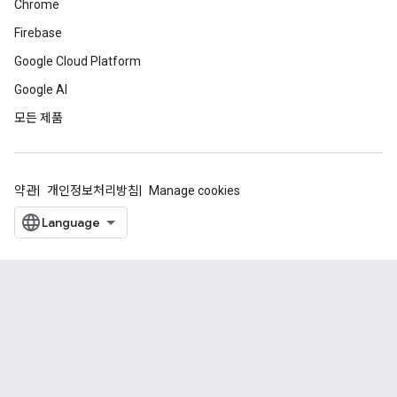
Chrome
Firebase
Google Cloud Platform
Google AI
모든 제품
약관
개인정보처리방침
Manage cookies