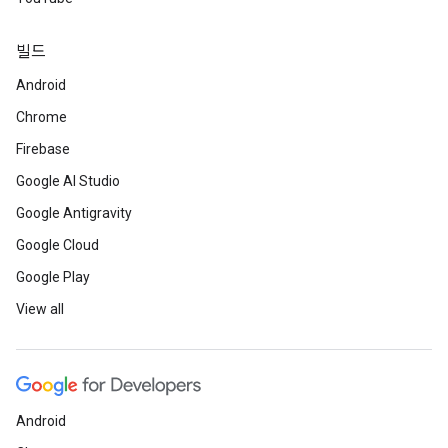
빌드
Android
Chrome
Firebase
Google AI Studio
Google Antigravity
Google Cloud
Google Play
View all
Android