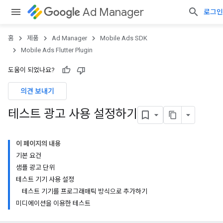
Ad Manager
로그인
홈
제품
Ad Manager
Mobile Ads SDK
Mobile Ads Flutter Plugin
도움이 되었나요?
의견 보내기
테스트 광고 사용 설정하기
이 페이지의 내용
기본 요건
샘플 광고 단위
테스트 기기 사용 설정
테스트 기기를 프로그래매틱 방식으로 추가하기
미디에이션을 이용한 테스트