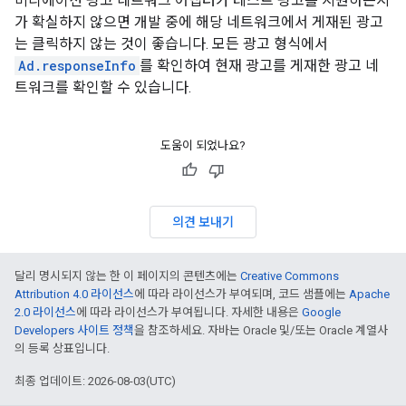
미디에이션 광고 네트워크 어댑터가 테스트 광고를 지원하는지
가 확실하지 않으면 개발 중에 해당 네트워크에서 게재된 광고
는 클릭하지 않는 것이 좋습니다. 모든 광고 형식에서
Ad.responseInfo
를 확인하여 현재 광고를 게재한 광고 네
트워크를 확인할 수 있습니다.
도움이 되었나요?
의견 보내기
달리 명시되지 않는 한 이 페이지의 콘텐츠에는
Creative Commons
Attribution 4.0 라이선스
에 따라 라이선스가 부여되며, 코드 샘플에는
Apache
2.0 라이선스
에 따라 라이선스가 부여됩니다. 자세한 내용은
Google
Developers 사이트 정책
을 참조하세요. 자바는 Oracle 및/또는 Oracle 계열사
의 등록 상표입니다.
최종 업데이트: 2026-08-03(UTC)