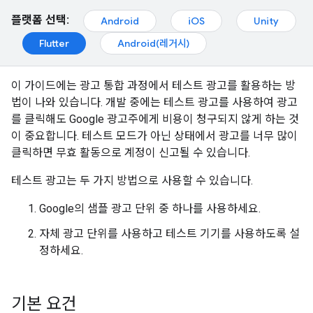
플랫폼 선택:
Android
iOS
Unity
Flutter
Android(레거시)
이 가이드에는 광고 통합 과정에서 테스트 광고를 활용하는 방
법이 나와 있습니다. 개발 중에는 테스트 광고를 사용하여 광고
를 클릭해도 Google 광고주에게 비용이 청구되지 않게 하는 것
이 중요합니다. 테스트 모드가 아닌 상태에서 광고를 너무 많이
클릭하면 무효 활동으로 계정이 신고될 수 있습니다.
테스트 광고는 두 가지 방법으로 사용할 수 있습니다.
Google의 샘플 광고 단위 중 하나를 사용하세요.
자체 광고 단위를 사용하고 테스트 기기를 사용하도록 설
정하세요.
기본 요건