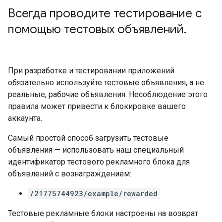
Всегда проводите тестирование с
помощью тестовых объявлений
.
При разработке и тестировании приложений
обязательно используйте тестовые объявления, а не
реальные, рабочие объявления. Несоблюдение этого
правила может привести к блокировке вашего
аккаунта.
Самый простой способ загрузить тестовые
объявления — использовать наш специальный
идентификатор тестового рекламного блока для
объявлений с вознаграждением:
/21775744923/example/rewarded
Тестовые рекламные блоки настроены на возврат