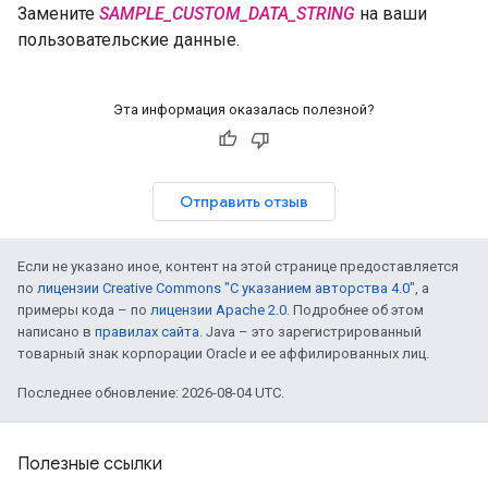
Замените
SAMPLE_CUSTOM_DATA_STRING
на ваши
пользовательские данные.
Эта информация оказалась полезной?
Отправить отзыв
Если не указано иное, контент на этой странице предоставляется
по
лицензии Creative Commons "С указанием авторства 4.0"
, а
примеры кода – по
лицензии Apache 2.0
. Подробнее об этом
написано в
правилах сайта
. Java – это зарегистрированный
товарный знак корпорации Oracle и ее аффилированных лиц.
Последнее обновление: 2026-08-04 UTC.
Полезные ссылки