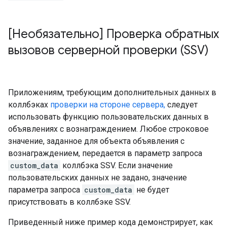
[Необязательно] Проверка обратных
вызовов серверной проверки (SSV)
Приложениям, требующим дополнительных данных в
коллбэках
проверки на стороне сервера,
следует
использовать функцию пользовательских данных в
объявлениях с вознаграждением. Любое строковое
значение, заданное для объекта объявления с
вознаграждением, передается в параметр запроса
custom_data
коллбэка SSV. Если значение
пользовательских данных не задано, значение
параметра запроса
custom_data
не будет
присутствовать в коллбэке SSV.
Приведенный ниже пример кода демонстрирует, как