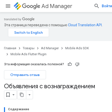
Ad Manager
Войти
Эта страница переведена с помощью
Cloud Translation API
.
Главная
Товары
Ad Manager
Mobile Ads SDK
Mobile Ads Flutter Plugin
Эта информация оказалась полезной?
Отправить отзыв
Объявления с вознаграждением
Содержание