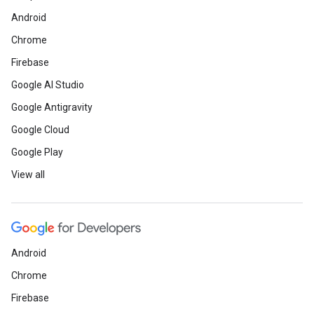
Android
Chrome
Firebase
Google AI Studio
Google Antigravity
Google Cloud
Google Play
View all
Android
Chrome
Firebase