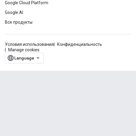
Google Cloud Platform
Google AI
Все продукты
Условия использования
Конфиденциальность
Manage cookies