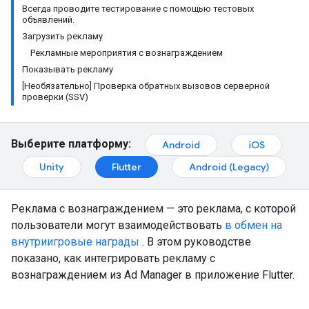
Всегда проводите тестирование с помощью тестовых
объявлений.
Загрузить рекламу
Рекламные мероприятия с вознаграждением
Показывать рекламу
[Необязательно] Проверка обратных вызовов серверной
проверки (SSV)
Выберите платформу:
Android
iOS
Unity
Flutter
Android (Legacy)
Реклама с вознаграждением — это реклама, с которой
пользователи могут взаимодействовать
в обмен на
внутриигровые награды
. В этом руководстве
показано, как интегрировать рекламу с
вознаграждением из Ad Manager в приложение Flutter.