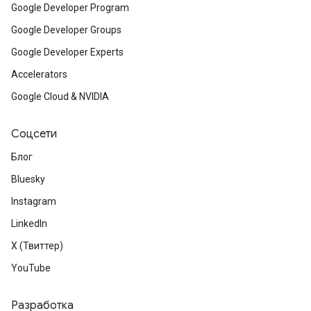
Google Developer Program
Google Developer Groups
Google Developer Experts
Accelerators
Google Cloud & NVIDIA
Соцсети
Блог
Bluesky
Instagram
LinkedIn
X (Твиттер)
YouTube
Разработка