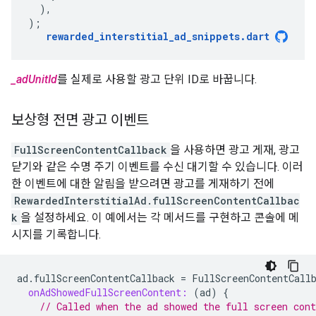
),
);
rewarded_interstitial_ad_snippets
.
dart
_adUnitId
를 실제로 사용할 광고 단위 ID로 바꿉니다.
보상형 전면 광고 이벤트
FullScreenContentCallback
을 사용하면 광고 게재, 광고
닫기와 같은 수명 주기 이벤트를 수신 대기할 수 있습니다. 이러
한 이벤트에 대한 알림을 받으려면 광고를 게재하기 전에
RewardedInterstitialAd.fullScreenContentCallbac
k
을 설정하세요. 이 예에서는 각 메서드를 구현하고 콘솔에 메
시지를 기록합니다.
ad
.
fullScreenContentCallback
=
FullScreenContentCall
onAdShowedFullScreenContent:
(
ad
)
{
// Called when the ad showed the full screen cont