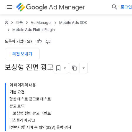
Ad Manager
로그인
홈
제품
Ad Manager
Mobile Ads SDK
Mobile Ads Flutter Plugin
도움이 되었나요?
의견 보내기
보상형 전면 광고
이 페이지의 내용
기본 요건
항상 테스트 광고로 테스트
광고 로드
보상형 전면 광고 이벤트
디스플레이 광고
[선택사항] 서버 측 확인(SSV) 콜백 검사