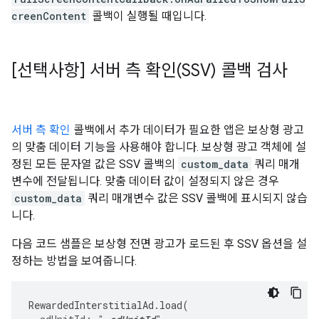
creenContent
콜백이 실행될 때입니다.
[선택사항] 서버 측 확인(SSV) 콜백 검사
서버 측 확인
콜백에서 추가 데이터가 필요한 앱은 보상형 광고
의 맞춤 데이터 기능을 사용해야 합니다. 보상형 광고 객체에 설
정된 모든 문자열 값은 SSV 콜백의
custom_data
쿼리 매개
변수에 전달됩니다. 맞춤 데이터 값이 설정되지 않은 경우
custom_data
쿼리 매개변수 값은 SSV 콜백에 표시되지 않습
니다.
다음 코드 샘플은 보상형 전면 광고가 로드된 후 SSV 옵션을 설
정하는 방법을 보여줍니다.
RewardedInterstitialAd
.
load
(