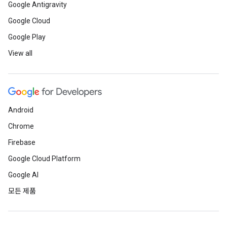
Google Antigravity
Google Cloud
Google Play
View all
Android
Chrome
Firebase
Google Cloud Platform
Google AI
모든 제품