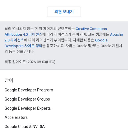
의견 보내기
달리 명시되지 않는 한 이 페이지의 콘텐츠에는
Creative Commons
Attribution 4.0 라이선스
에 따라 라이선스가 부여되며, 코드 샘플에는
Apache
2.0 라이선스
에 따라 라이선스가 부여됩니다. 자세한 내용은
Google
Developers 사이트 정책
을 참조하세요. 자바는 Oracle 및/또는 Oracle 계열사
의 등록 상표입니다.
최종 업데이트: 2026-08-03(UTC)
참여
Google Developer Program
Google Developer Groups
Google Developer Experts
Accelerators
Google Cloud & NVIDIA