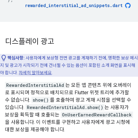
rewarded_interstitial_ad_snippets
.
dart
디스플레이 광고
핵심사항:
사용자에게 보상형 전면 광고를 게재하기 전에, 명확한 보상 메시
지 및 광고가 시작되기 전에 건너뛸 수 있는 옵션이 포함된 소개 화면을 표시해
야 합니다.
자세히 알아보세요
.
RewardedInterstitialAd
는 모든 앱 콘텐츠 위에 오버레이
로 표시되며 정적으로 배치되므로 Flutter 위젯 트리에 추가할
수 없습니다.
show()
를 호출하여 광고 게재 시점을 선택할 수
있습니다.
RewardedInterstitialAd.show()
는 사용자가
보상을 획득할 때 호출되는
OnUserEarnedRewardCallback
을 사용합니다. 이 이벤트를 구현하고 사용자에게 광고 시청에
대한 보상을 제공해야 합니다.