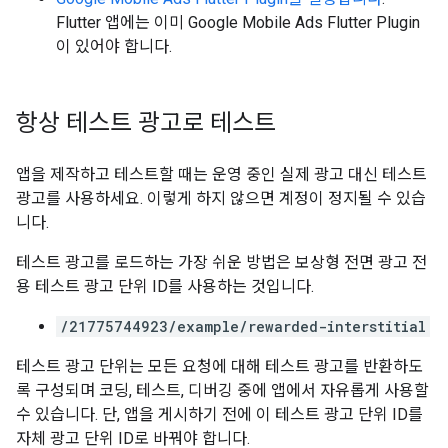
Flutter 앱에는 이미
Google Mobile Ads Flutter Plugin
이 있어야 합니다.
항상 테스트 광고로 테스트
앱을 제작하고 테스트할 때는 운영 중인 실제 광고 대신 테스트
광고를 사용하세요. 이렇게 하지 않으면 계정이 정지될 수 있습
니다.
테스트 광고를 로드하는 가장 쉬운 방법은 보상형 전면 광고 전
용 테스트 광고 단위 ID를 사용하는 것입니다.
/21775744923/example/rewarded-interstitial
테스트 광고 단위는 모든 요청에 대해 테스트 광고를 반환하도
록 구성되며 코딩, 테스트, 디버깅 중에 앱에서 자유롭게 사용할
수 있습니다. 단, 앱을 게시하기 전에 이 테스트 광고 단위 ID를
자체 광고 단위 ID로 바꿔야 합니다.