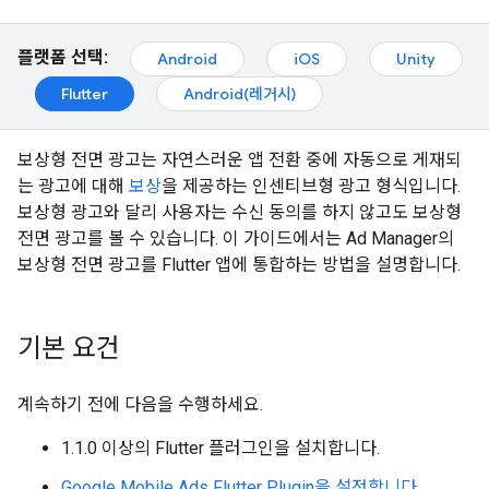
플랫폼 선택:
Android
iOS
Unity
Flutter
Android(레거시)
보상형 전면 광고는 자연스러운 앱 전환 중에 자동으로 게재되
는 광고에 대해
보상
을 제공하는 인센티브형 광고 형식입니다.
보상형 광고와 달리 사용자는 수신 동의를 하지 않고도 보상형
전면 광고를 볼 수 있습니다. 이 가이드에서는 Ad Manager의
보상형 전면 광고를 Flutter 앱에 통합하는 방법을 설명합니다.
기본 요건
계속하기 전에 다음을 수행하세요.
1.1.0 이상의 Flutter 플러그인을 설치합니다.
Google Mobile Ads Flutter Plugin
을 설정합니다
.