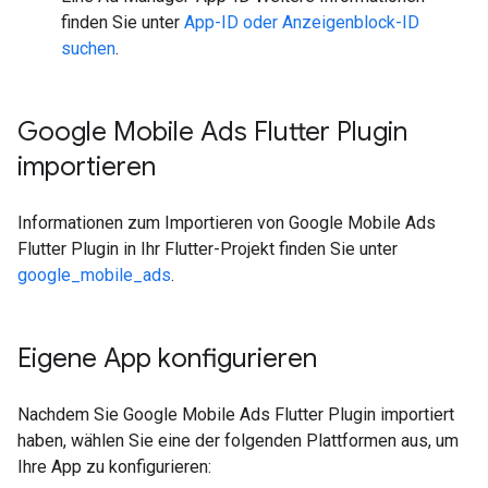
finden Sie unter
App-ID oder Anzeigenblock-ID
suchen
.
Google Mobile Ads Flutter Plugin
importieren
Informationen zum Importieren von
Google Mobile Ads
Flutter Plugin
in Ihr Flutter-Projekt finden Sie unter
google_mobile_ads
.
Eigene App konfigurieren
Nachdem Sie
Google Mobile Ads Flutter Plugin
importiert
haben, wählen Sie eine der folgenden Plattformen aus, um
Ihre App zu konfigurieren: