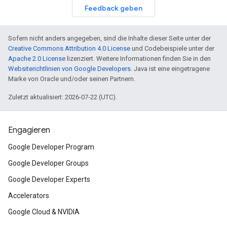
Feedback geben
Sofern nicht anders angegeben, sind die Inhalte dieser Seite unter der
Creative Commons Attribution 4.0 License
und Codebeispiele unter der
Apache 2.0 License
lizenziert. Weitere Informationen finden Sie in den
Websiterichtlinien von Google Developers
. Java ist eine eingetragene
Marke von Oracle und/oder seinen Partnern.
Zuletzt aktualisiert: 2026-07-22 (UTC).
Engagieren
Google Developer Program
Google Developer Groups
Google Developer Experts
Accelerators
Google Cloud & NVIDIA