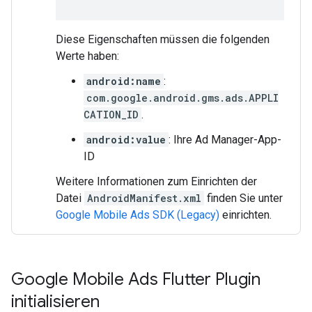
Diese Eigenschaften müssen die folgenden
Werte haben:
android:name
:
com.google.android.gms.ads.APPLI
CATION_ID
.
android:value
: Ihre Ad Manager-App-
ID
Weitere Informationen zum Einrichten der
Datei
AndroidManifest.xml
finden Sie unter
Google Mobile Ads SDK (Legacy)
einrichten.
Google Mobile Ads Flutter Plugin
initialisieren