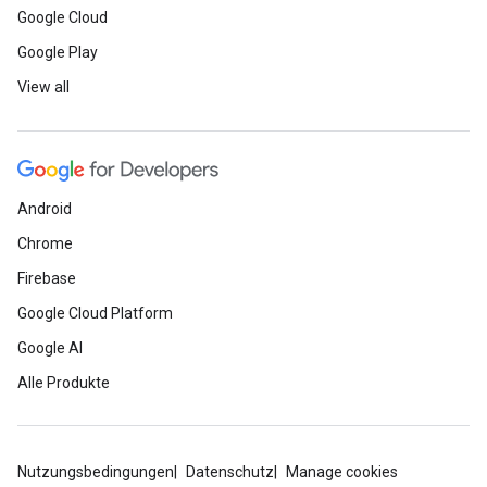
Google Cloud
Google Play
View all
Android
Chrome
Firebase
Google Cloud Platform
Google AI
Alle Produkte
Nutzungsbedingungen
Datenschutz
Manage cookies