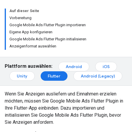
Auf dieser Seite
Vorbereitung
Google Mobile Ads Flutter Plugin importieren
Eigene App konfigurieren
Google Mobile Ads Flutter Plugin initialisieren
Anzeigenformat auswählen
Plattform auswählen:
Android
iOS
Unity
Flutter
Android (Legacy)
Wenn Sie Anzeigen ausliefern und Einnahmen erzielen
möchten, müssen Sie
Google Mobile Ads Flutter Plugin
in
Ihre Flutter-App einbinden. Dazu importieren und
initialisieren Sie
Google Mobile Ads Flutter Plugin
, bevor
Sie Anzeigen anfordern.