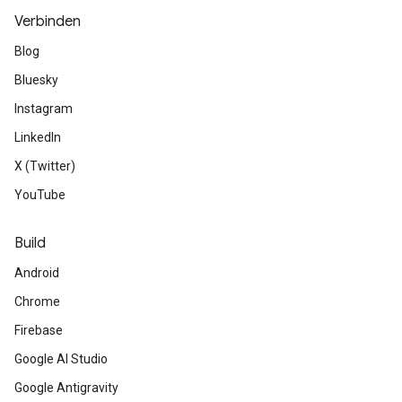
Verbinden
Blog
Bluesky
Instagram
LinkedIn
X (Twitter)
YouTube
Build
Android
Chrome
Firebase
Google AI Studio
Google Antigravity