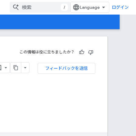
/
ログイン
この情報は役に立ちましたか？
フィードバックを送信