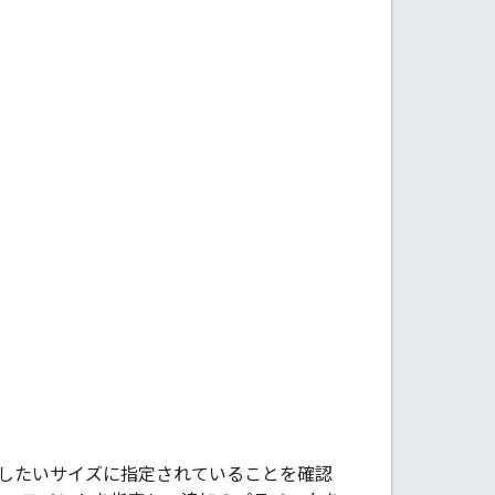
したいサイズに指定されていることを確認