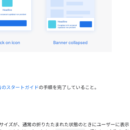
告のスタートガイド
の手順を完了していること。
サイズが、通常の折りたたまれた状態のときにユーザーに表示