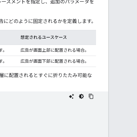
レースメントを指定し、追加のパラメータを
告にどのように固定されるかを定義します。
想定されるユースケース
す。
広告が画面上部に配置される場合。
す。
広告が画面下部に配置される場合。
層に配置されるとすぐに折りたたみ可能な