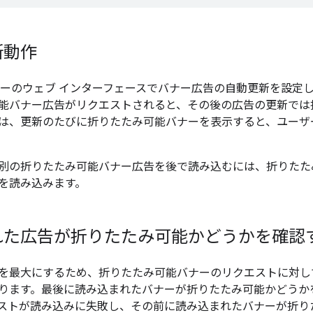
新動作
ャーのウェブ インターフェースでバナー広告の自動更新を設定
能バナー広告がリクエストされると、その後の広告の更新では
は、更新のたびに折りたたみ可能バナーを表示すると、ユーザ
別の折りたたみ可能バナー広告を後で読み込むには、折りたた
を読み込みます。
れた広告が折りたたみ可能かどうかを確認
を最大にするため、折りたたみ可能バナーのリクエストに対し
ります。最後に読み込まれたバナーが折りたたみ可能かどうか
ストが読み込みに失敗し、その前に読み込まれたバナーが折りた