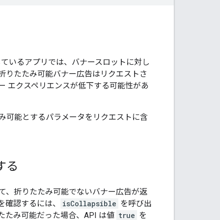
しているアプリでは、バナースロットに対し
折りたたみ可能バナー広告はリクエストさ
ー エクスペリエンスが低下する可能性があ
み可能とするパラメータをリクエストに含
する
て、折りたたみ可能でないバナー広告が返
を確認するには、
isCollapsible
を呼び出
たみ可能だった場合、API は値
true
を