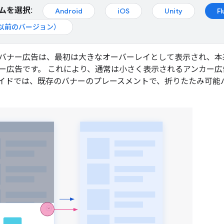
ムを選択:
Android
iOS
Unity
Fl
d（以前のバージョン）
バナー広告は、最初は大きなオーバーレイとして表示され、本
ー広告です。 これにより、通常は小さく表示されるアンカー
イドでは、既存のバナーのプレースメントで、折りたたみ可能