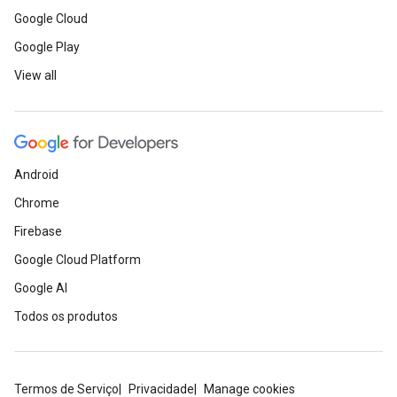
Google Cloud
Google Play
View all
Android
Chrome
Firebase
Google Cloud Platform
Google AI
Todos os produtos
Termos de Serviço
Privacidade
Manage cookies