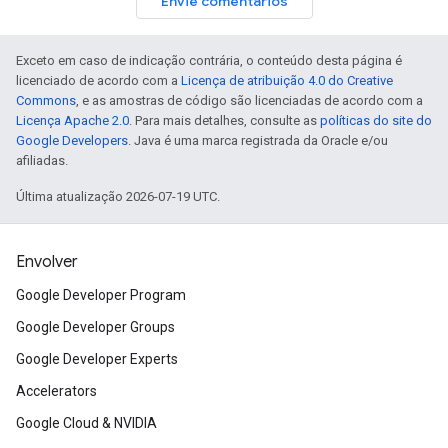
Envie comentários
Exceto em caso de indicação contrária, o conteúdo desta página é
licenciado de acordo com a
Licença de atribuição 4.0 do Creative
Commons
, e as amostras de código são licenciadas de acordo com a
Licença Apache 2.0
. Para mais detalhes, consulte as
políticas do site do
Google Developers
. Java é uma marca registrada da Oracle e/ou
afiliadas.
Última atualização 2026-07-19 UTC.
Envolver
Google Developer Program
Google Developer Groups
Google Developer Experts
Accelerators
Google Cloud & NVIDIA