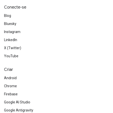
Conecte-se
Blog
Bluesky
Instagram
LinkedIn
X (Twitter)
YouTube
Criar
Android
Chrome
Firebase
Google AI Studio
Google Antigravity