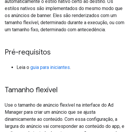
automaticamente o estilo nativo certo ao destino. Os
estilos nativos são implementados do mesmo modo que
os anúncios de banner. Eles são renderizados com um
tamanho flexível, determinado durante a execução, ou com
um tamanho fixo, determinado com antecedência.
Pré-requisitos
Leia o
guia para iniciantes
.
Tamanho flexível
Use o tamanho de anúncio flexível na interface do Ad
Manager para criar um anúncio que se ajusta
dinamicamente ao conteúdo. Com essa configuração, a
largura do anúncio vai corresponder ao conteúdo do app, e