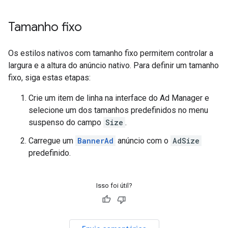
Tamanho fixo
Os estilos nativos com tamanho fixo permitem controlar a
largura e a altura do anúncio nativo. Para definir um tamanho
fixo, siga estas etapas:
Crie um item de linha na interface do Ad Manager e
selecione um dos tamanhos predefinidos no menu
suspenso do campo
Size
.
Carregue um
BannerAd
anúncio com o
AdSize
predefinido.
Isso foi útil?