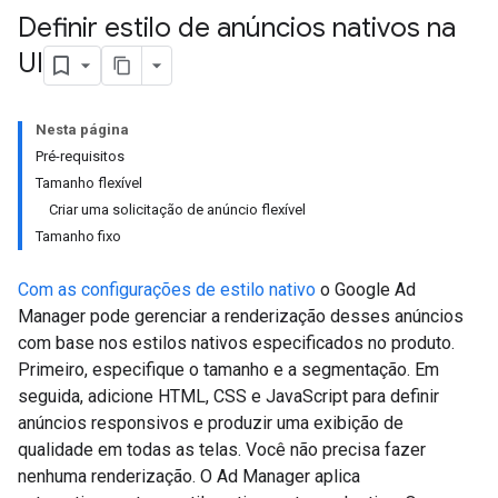
Definir estilo de anúncios nativos na
UI
Nesta página
Pré-requisitos
Tamanho flexível
Criar uma solicitação de anúncio flexível
Tamanho fixo
Com as configurações de estilo nativo
o Google Ad
Manager pode gerenciar a renderização desses anúncios
com base nos estilos nativos especificados no produto.
Primeiro, especifique o tamanho e a segmentação. Em
seguida, adicione HTML, CSS e JavaScript para definir
anúncios responsivos e produzir uma exibição de
qualidade em todas as telas. Você não precisa fazer
nenhuma renderização. O Ad Manager aplica