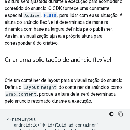
a altura será ajustada durante a execução para acomodar o
conteúdo do anúncio. O SDK fornece uma constante
especial
AdSize
,
FLUID
, para lidar com essa situação. A
altura do anúncio flexível é determinada de maneira
dinâmica com base na largura definida pelo publisher.
Assim, a visualização ajusta a própria altura para
corresponder à do criativo.
Criar uma solicitação de anúncio flexível
Crie um contêiner de layout para a visualização do anúncio.
Defina o
layout_height
do contêiner de anúncios como
wrap_content
, porque a altura dele será determinada
pelo anúncio retornado durante a execução.