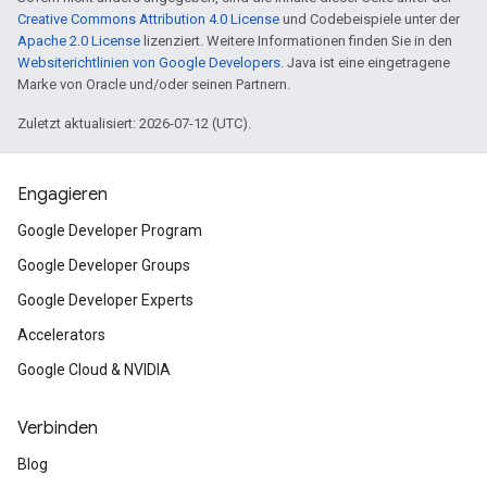
Creative Commons Attribution 4.0 License
und Codebeispiele unter der
Apache 2.0 License
lizenziert. Weitere Informationen finden Sie in den
Websiterichtlinien von Google Developers
. Java ist eine eingetragene
Marke von Oracle und/oder seinen Partnern.
Zuletzt aktualisiert: 2026-07-12 (UTC).
Engagieren
Google Developer Program
Google Developer Groups
Google Developer Experts
Accelerators
Google Cloud & NVIDIA
Verbinden
Blog