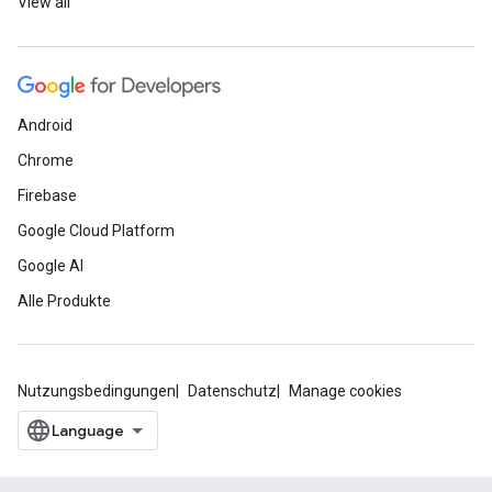
View all
Android
Chrome
Firebase
Google Cloud Platform
Google AI
Alle Produkte
Nutzungsbedingungen
Datenschutz
Manage cookies