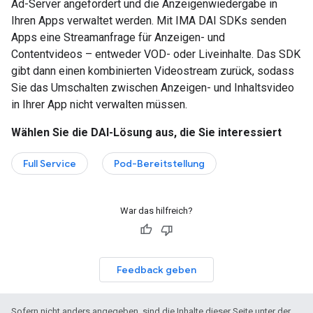
Ad-Server angefordert und die Anzeigenwiedergabe in
Ihren Apps verwaltet werden. Mit IMA DAI SDKs senden
Apps eine Streamanfrage für Anzeigen- und
Contentvideos – entweder VOD- oder Liveinhalte. Das SDK
gibt dann einen kombinierten Videostream zurück, sodass
Sie das Umschalten zwischen Anzeigen- und Inhaltsvideo
in Ihrer App nicht verwalten müssen.
Wählen Sie die DAI-Lösung aus, die Sie interessiert
Full Service
Pod-Bereitstellung
War das hilfreich?
Feedback geben
Sofern nicht anders angegeben, sind die Inhalte dieser Seite unter der