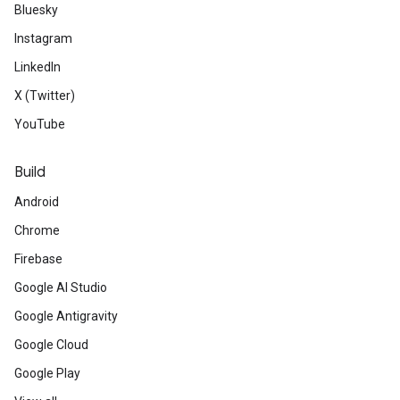
Bluesky
Instagram
LinkedIn
X (Twitter)
YouTube
Build
Android
Chrome
Firebase
Google AI Studio
Google Antigravity
Google Cloud
Google Play