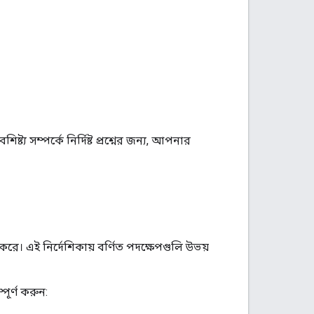
ট্য সম্পর্কে নির্দিষ্ট প্রশ্নের জন্য, আপনার
রে। এই নির্দেশিকায় বর্ণিত পদক্ষেপগুলি উভয়
ূর্ণ করুন: