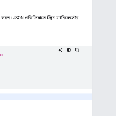
ুন। JSON প্রতিক্রিয়াতে স্ট্রিম ম্যানিফেস্টের
am