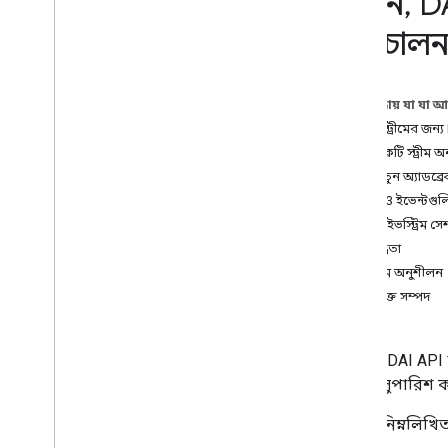
করুন
,
DA
লাইভস্ট্রিমগুলি পরিচালনা করুন
,
DAI
লাইভস্ট্রিমগুলি পরিচালনা করুন
,
DAI
পরিচালন
লাইভস্ট্রিমগুলি পরিচালনা করুন
DAI VOD স্ট্রীমগুলির জন্য অনুরোধ করুন
,
DAI VOD স্ট্রিমগুলির জন্য অনুরোধ করুন
,
DAI VOD স্ট্রিমগুলির জন্য অনুরোধ করুন
,
এই পৃষ্ঠায় যা যা 
DAI VOD স্ট্রিমগুলির অনুরোধ করুন
লাইভ স্ট্রীমের জন্
Ad
Choices প্রয়োগ করুন
,
Ad
Choices
1. একটি স্ট্রীম 
প্রয়োগ করুন
,
Ad
Choices প্রয়োগ করুন
,
Ad
Choices প্রয়োগ করুন
2. নতুন অ্যাডব্
VOD স্ট্রীমগুলিতে এড়িয়ে যাওয়ার যোগ্য
3. ID3 ইভেন্টগুলি
বিজ্ঞাপনগুলি সক্ষম করুন
,
VOD স্ট্রীমে
4. লাইভস্ট্রিম 
এড়ানো যোগ্য বিজ্ঞাপনগুলি সক্ষম করুন
,
VOD স্ট্রিমগুলিতে এড়িয়ে যাওয়ারযোগ্য
সীমাবদ্ধতা
বিজ্ঞাপনগুলি সক্ষম করুন
,
VOD স্ট্রিমগুলিতে
সর্বোত্তম অনুশীলন
এড়িয়ে যাওয়ারযোগ্য বিজ্ঞাপনগুলি সক্ষম
করুন
অতিরিক্ত সম্পদ
Google DAI API 
আমরা সুপারিশ কর
আমরা নিম্নলিখিত 