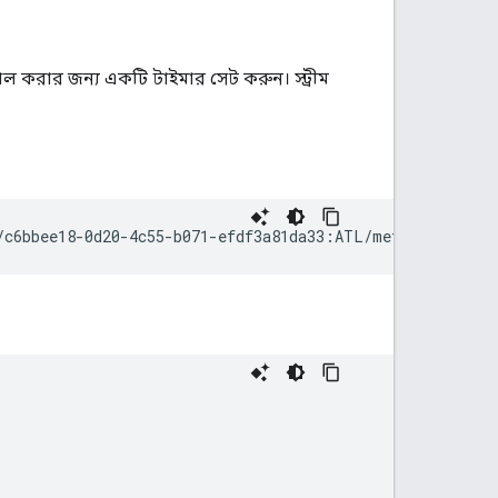
ল করার জন্য একটি টাইমার সেট করুন। স্ট্রীম