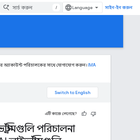
/
সাইন-ইন করুন
নার অ্যাকাউন্ট পরিচালকের সাথে যোগাযোগ করুন।
IMA
এটি কাজে লেগেছে?
্ট্রিমগুলি পরিচালনা