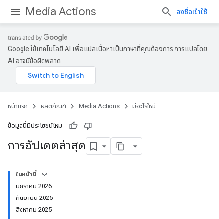
Media Actions
ลงชื่อเข้าใช้
Google ใช้เทคโนโลยี AI เพื่อแปลเนื้อหาเป็นภาษาที่คุณต้องการ การแปลโดย
AI อาจมีข้อผิดพลาด
หน้าแรก
ผลิตภัณฑ์
Media Actions
มีอะไรใหม่
ข้อมูลนี้มีประโยชน์ไหม
การอัปเดตล่าสุด
ในหน้านี้
มกราคม 2026
กันยายน 2025
สิงหาคม 2025