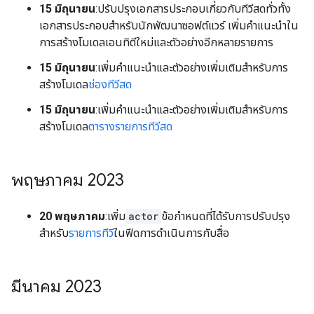
15 มิถุนายน
:ปรับปรุงเอกสารประกอบเกี่ยวกับทีวีสดทั่วทั้ง
เอกสารประกอบสำหรับนักพัฒนาซอฟต์แวร์ เพิ่มคำแนะนำใน
การสร้างโมเดลเอนทิตีใหม่และตัวอย่างอีกหลายรายการ
15 มิถุนายน
:เพิ่มคำแนะนำและตัวอย่างเพิ่มเติมสำหรับการ
สร้างโมเดล
ช่องทีวีสด
15 มิถุนายน
:เพิ่มคำแนะนำและตัวอย่างเพิ่มเติมสำหรับการ
สร้างโมเดล
ตารางรายการทีวีสด
พฤษภาคม 2023
20 พฤษภาคม
:เพิ่ม
actor
ข้อกำหนดที่ได้รับการปรับปรุง
สำหรับ
รายการทีวี
ในฟีดการดำเนินการกับสื่อ
มีนาคม 2023