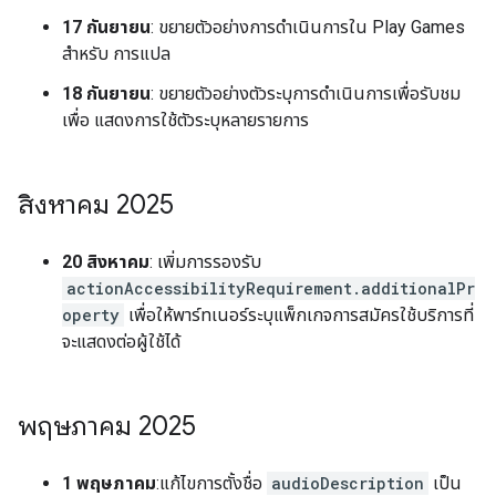
17 กันยายน
: ขยายตัวอย่างการดำเนินการใน Play Games
สำหรับ การแปล
18 กันยายน
: ขยายตัวอย่างตัวระบุการดำเนินการเพื่อรับชม
เพื่อ แสดงการใช้ตัวระบุหลายรายการ
สิงหาคม 2025
20 สิงหาคม
: เพิ่มการรองรับ
actionAccessibilityRequirement.additionalPr
operty
เพื่อให้พาร์ทเนอร์ระบุแพ็กเกจการสมัครใช้บริการที่
จะแสดงต่อผู้ใช้ได้
พฤษภาคม 2025
1 พฤษภาคม
:แก้ไขการตั้งชื่อ
audioDescription
เป็น