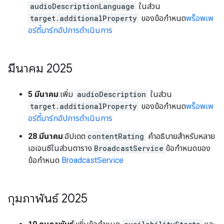
audioDescriptionLanguage
ในส่วน
target.additionalProperty
ของข้อกำหนด
พร็อพเพ
อร์ตี้มาร์กอัปการดำเนินการ
มีนาคม 2025
5 มีนาคม
:เพิ่ม
audioDescription
ในส่วน
target.additionalProperty
ของข้อกำหนด
พร็อพเพ
อร์ตี้มาร์กอัปการดำเนินการ
28 มีนาคม
:อัปเดต
contentRating
คำอธิบายสำหรับหลาย
เอเจนซีในส่วนตาราง
BroadcastService
ข้อกำหนดของ
ข้อกำหนด
BroadcastService
กุมภาพันธ์ 2025