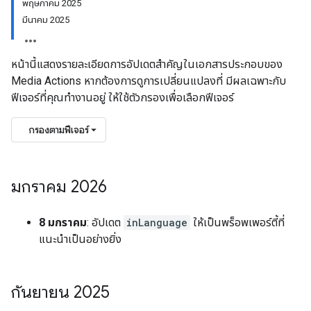
พฤษภาคม 2025
มีนาคม 2025
หน้านี้แสดงรายละเอียดการอัปเดตสำคัญในเอกสารประกอบของ
Media Actions หากต้องการดูการเปลี่ยนแปลงที่ มีผลเฉพาะกับ
ฟีเจอร์ที่คุณทำงานอยู่ ให้ใช้ตัวกรองเพื่อเลือกฟีเจอร์
กรองตามฟีเจอร์
มกราคม 2026
8 มกราคม
: อัปเดต
inLanguage
ให้เป็นพร็อพเพอร์ตี้ที่
แนะนำเป็นอย่างยิ่ง
กันยายน 2025