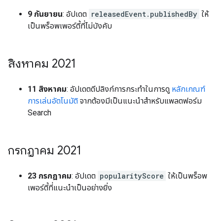
9 กันยายน
: อัปเดต
releasedEvent.publishedBy
ให้
เป็นพร็อพเพอร์ตี้ที่ไม่บังคับ
สิงหาคม 2021
11 สิงหาคม
: อัปเดตดีปลิงก์การกระทำในการดู
หลักเกณฑ์
การเล่นอัตโนมัติ
จากต้องมีเป็นแนะนำสำหรับแพลตฟอร์ม
Search
กรกฎาคม 2021
23 กรกฎาคม
: อัปเดต
popularityScore
ให้เป็นพร็อพ
เพอร์ตี้ที่แนะนำเป็นอย่างยิ่ง