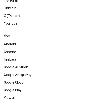
Instagram
LinkedIn
X (Twitter)
YouTube
บิวด์
Android
Chrome
Firebase
Google AI Studio
Google Antigravity
Google Cloud
Google Play
View all