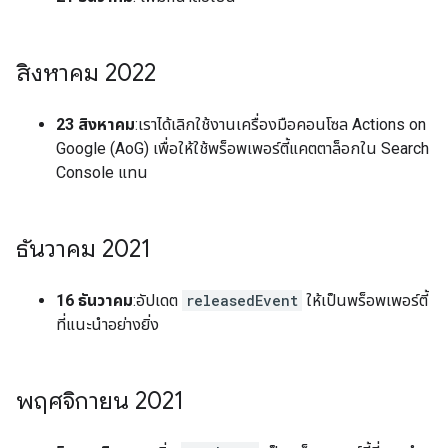
สิงหาคม 2022
23 สิงหาคม
:เราได้เลิกใช้งานเครื่องมือคอนโซล Actions on
Google (AoG) เพื่อให้ใช้พร็อพเพอร์ตี้แคตตาล็อกใน Search
Console แทน
ธันวาคม 2021
16 ธันวาคม
:อัปเดต
releasedEvent
ให้เป็นพร็อพเพอร์ตี้
ที่แนะนำอย่างยิ่ง
พฤศจิกายน 2021