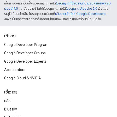
เนื้อหาของหน้าเว็บนี้ได้รับอนุญาตภายใต้
ใบอนุญาตที่ต้องระบุที่มาของครีเอทีฟคอม
มอนส์ 4.0
และตัวอย่างโค้ดได้รับอนุญาตภายใต้
ใบอนุญาต Apache 2.0
เว้นแต่จะ
ระบุไว้เป็นอย่างอื่น โปรดดูรายละเอียดที่
นโยบายเว็บไซต์ Google Developers
Java เป็นเครื่องหมายการค้าจดทะเบียนของ Oracle และ/หรือบริษัทในเครือ
เข้าร่วม
Google Developer Program
Google Developer Groups
Google Developer Experts
Accelerators
Google Cloud & NVIDIA
เชื่อมต่อ
บล็อก
Bluesky