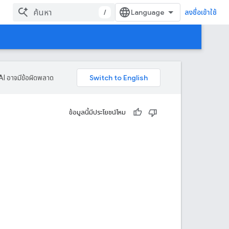
/
ลงชื่อเข้าใช้
AI อาจมีข้อผิดพลาด
ข้อมูลนี้มีประโยชน์ไหม