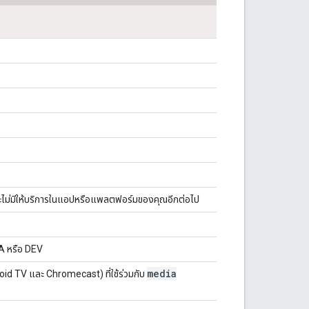
ที่ จะไม่มีให้บริการในแอปหรือแพลตฟอร์มของคุณอีกต่อไป
 QA หรือ DEV
media
roid TV และ Chromecast) ที่ใช้ร่วมกับ