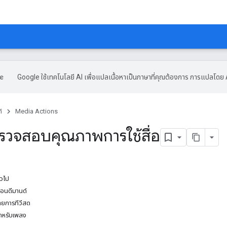
Google ใช้เทคโนโลยี AI เพื่อแปลเนื้อหาเป็นภาษาที่คุณต้องการ การแปลโดย 
์
Media Actions
รวจสอบคุณภาพการใช้สื่อ
วไป
ออนดีมานด์
ยการทีวีสด
หรับเพลง