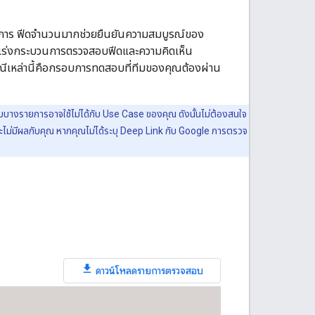
นการ ฟีดจำนวนมากช่วยยืนยันความสมบูรณ์ของ
 เร่งกระบวนการตรวจสอบฟีดและความคิดเห็น
กรณีเหล่านี้คือกรอบการทดสอบที่ทีมของคุณต้องผ่าน
บางรายการอาจใช้ไม่ได้กับ Use Case ของคุณ ดังนั้นไม่ต้องสนใจ
ะไม่มีผลกับคุณ หากคุณไม่ได้ระบุ Deep Link กับ Google การตรวจ
ดาวน์โหลดรายการตรวจสอบ