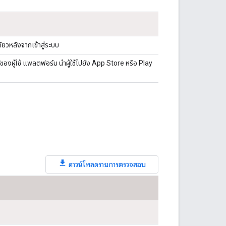
ดียวหลังจากเข้าสู่ระบบ
์ของผู้ใช้ แพลตฟอร์ม นำผู้ใช้ไปยัง App Store หรือ Play
ดาวน์โหลดรายการตรวจสอบ