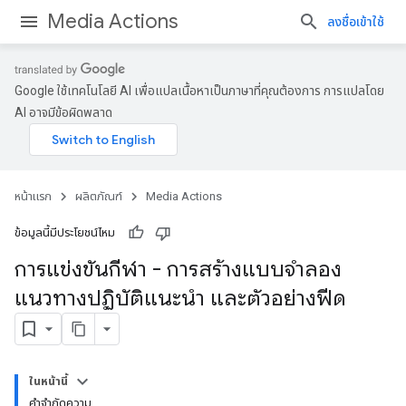
Media Actions
ลงชื่อเข้าใช้
Google ใช้เทคโนโลยี AI เพื่อแปลเนื้อหาเป็นภาษาที่คุณต้องการ การแปลโดย
AI อาจมีข้อผิดพลาด
หน้าแรก
ผลิตภัณฑ์
Media Actions
ข้อมูลนี้มีประโยชน์ไหม
การแข่งขันกีฬา - การสร้างแบบจำลอง
แนวทางปฏิบัติแนะนำ และตัวอย่างฟีด
ในหน้านี้
คำจำกัดความ