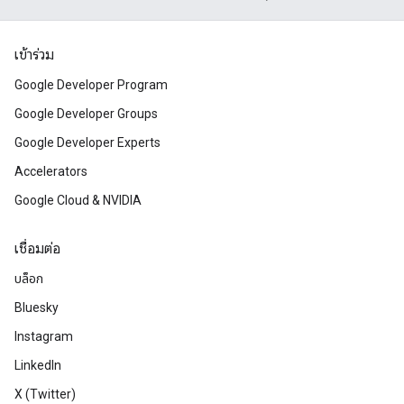
เข้าร่วม
Google Developer Program
Google Developer Groups
Google Developer Experts
Accelerators
Google Cloud & NVIDIA
เชื่อมต่อ
บล็อก
Bluesky
Instagram
LinkedIn
X (Twitter)