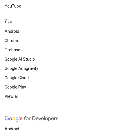
YouTube
บิวด์
Android
Chrome
Firebase
Google AI Studio
Google Antigravity
Google Cloud
Google Play
View all
Android