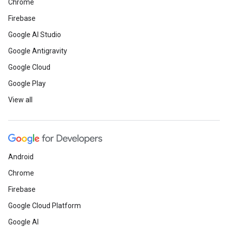
Chrome
Firebase
Google AI Studio
Google Antigravity
Google Cloud
Google Play
View all
Android
Chrome
Firebase
Google Cloud Platform
Google AI