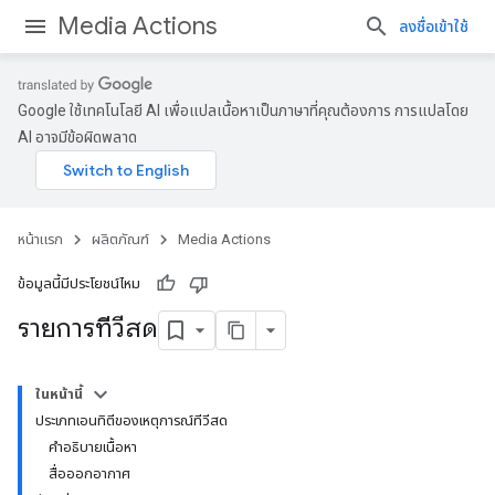
Media Actions
ลงชื่อเข้าใช้
Google ใช้เทคโนโลยี AI เพื่อแปลเนื้อหาเป็นภาษาที่คุณต้องการ การแปลโดย
AI อาจมีข้อผิดพลาด
หน้าแรก
ผลิตภัณฑ์
Media Actions
ข้อมูลนี้มีประโยชน์ไหม
รายการทีวีสด
ในหน้านี้
ประเภทเอนทิตีของเหตุการณ์ทีวีสด
คำอธิบายเนื้อหา
สื่อออกอากาศ