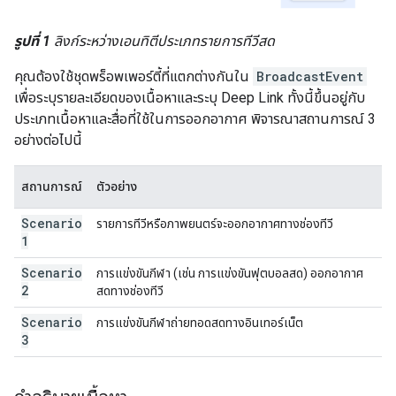
รูปที่ 1
ลิงก์ระหว่างเอนทิตีประเภทรายการทีวีสด
คุณต้องใช้ชุดพร็อพเพอร์ตี้ที่แตกต่างกันใน
BroadcastEvent
เพื่อระบุรายละเอียดของเนื้อหาและระบุ Deep Link ทั้งนี้ขึ้นอยู่กับ
ประเภทเนื้อหาและสื่อที่ใช้ในการออกอากาศ พิจารณาสถานการณ์ 3
อย่างต่อไปนี้
สถานการณ์
ตัวอย่าง
Scenario
รายการทีวีหรือภาพยนตร์จะออกอากาศทางช่องทีวี
1
Scenario
การแข่งขันกีฬา (เช่น การแข่งขันฟุตบอลสด) ออกอากาศ
2
สดทางช่องทีวี
Scenario
การแข่งขันกีฬาถ่ายทอดสดทางอินเทอร์เน็ต
3