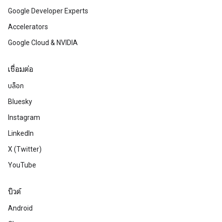
Google Developer Experts
Accelerators
Google Cloud & NVIDIA
เชื่อมต่อ
บล็อก
Bluesky
Instagram
LinkedIn
X (Twitter)
YouTube
บิวด์
Android