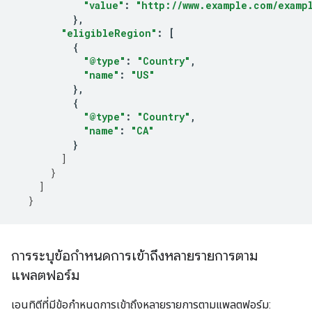
"value"
:
"http://www.example.com/examp
},
"eligibleRegion"
:
[
{
"@type"
:
"Country"
,
"name"
:
"US"
},
{
"@type"
:
"Country"
,
"name"
:
"CA"
}
]
}
]
}
การระบุข้อกำหนดการเข้าถึงหลายรายการตาม
แพลตฟอร์ม
เอนทิตีที่มีข้อกำหนดการเข้าถึงหลายรายการตามแพลตฟอร์ม: