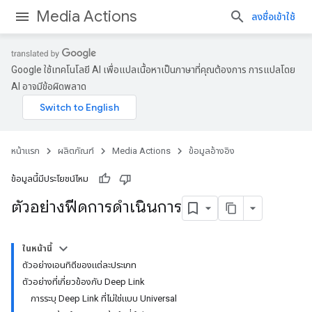
Media Actions
ลงชื่อเข้าใช้
Google ใช้เทคโนโลยี AI เพื่อแปลเนื้อหาเป็นภาษาที่คุณต้องการ การแปลโดย
AI อาจมีข้อผิดพลาด
หน้าแรก
ผลิตภัณฑ์
Media Actions
ข้อมูลอ้างอิง
ข้อมูลนี้มีประโยชน์ไหม
ตัวอย่างฟีดการดำเนินการ
ในหน้านี้
ตัวอย่างเอนทิตีของแต่ละประเภท
ตัวอย่างที่เกี่ยวข้องกับ Deep Link
การระบุ Deep Link ที่ไม่ใช่แบบ Universal