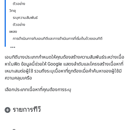
ตัวอย่าง
วิทยุ
ระบุความสัมพันธ์
ตัวอย่าง
เพลง
การดำเนินการกับเอนทิตีและการดำเนินการที่เริ่มต้นด้วยเอนทิตี
เอนทิตีบางประเภทกำหนดให้คุณต้องสร้างความสัมพันธ์ระหว่างเนื้อ
หาในฟีด ข้อมูลนี้ช่วยให้ Google แสดงลำดับและโครงสร้างเนื้อหาที่
เหมาะสมต่อผู้ใช้ รวมถึงระบุเนื้อหาที่ถูกต้องเมื่อคำค้นหาของผู้ใช้มี
ความคลุมเครือ
เลือกประเภทเนื้อหาที่คุณต้องการระบุ
รายการทีวี