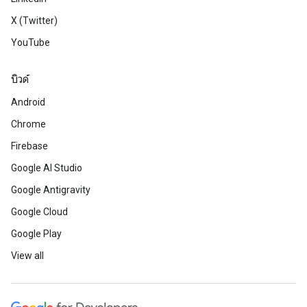
X (Twitter)
YouTube
บิวด์
Android
Chrome
Firebase
Google AI Studio
Google Antigravity
Google Cloud
Google Play
View all