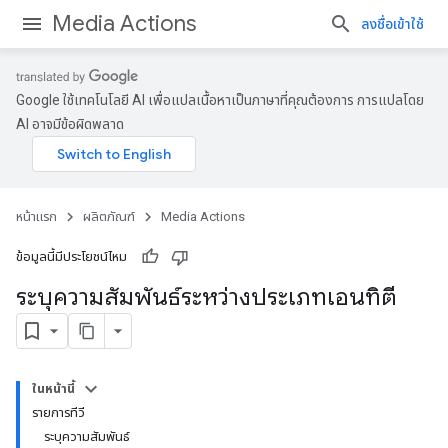
Media Actions
ลงชื่อเข้าใช้
Google ใช้เทคโนโลยี AI เพื่อแปลเนื้อหาเป็นภาษาที่คุณต้องการ การแปลโดย
AI อาจมีข้อผิดพลาด
หน้าแรก
ผลิตภัณฑ์
Media Actions
ข้อมูลนี้มีประโยชน์ไหม
ระบุความสัมพันธ์ระหว่างประเภทเอนทิตี
ในหน้านี้
รายการทีวี
ระบุความสัมพันธ์