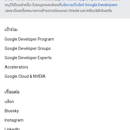
ระบุไว้เป็นอย่างอื่น โปรดดูรายละเอียดที่
นโยบายเว็บไซต์ Google Developers
Java เป็นเครื่องหมายการค้าจดทะเบียนของ Oracle และ/หรือบริษัทในเครือ
เข้าร่วม
Google Developer Program
Google Developer Groups
Google Developer Experts
Accelerators
Google Cloud & NVIDIA
เชื่อมต่อ
บล็อก
Bluesky
Instagram
LinkedIn