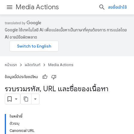
Media Actions
ลงชื่อเข้าใช้
Google ใช้เทคโนโลยี AI เพื่อแปลเนื้อหาเป็นภาษาที่คุณต้องการ การแปลโดย
AI อาจมีข้อผิดพลาด
หน้าแรก
ผลิตภัณฑ์
Media Actions
ข้อมูลนี้มีประโยชน์ไหม
รวบรวมรหัส
,
URL และชื่อของเนื้อหา
ในหน้านี้
ตัวระบุ
Canonical URL