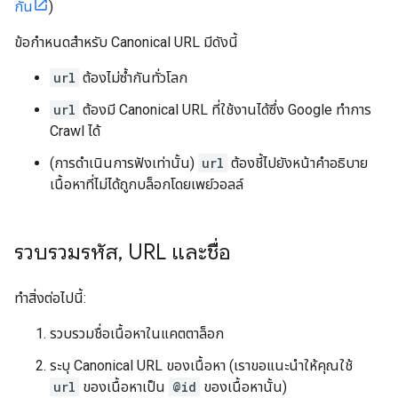
กัน
)
ข้อกำหนดสำหรับ Canonical URL มีดังนี้
url
ต้องไม่ซ้ำกันทั่วโลก
url
ต้องมี Canonical URL ที่ใช้งานได้ซึ่ง Google ทำการ
Crawl ได้
(การดำเนินการฟังเท่านั้น)
url
ต้องชี้ไปยังหน้าคำอธิบาย
เนื้อหาที่ไม่ได้ถูกบล็อกโดยเพย์วอลล์
รวบรวมรหัส
,
URL และชื่อ
ทำสิ่งต่อไปนี้:
รวบรวมชื่อเนื้อหาในแคตตาล็อก
ระบุ Canonical URL ของเนื้อหา (เราขอแนะนำให้คุณใช้
url
ของเนื้อหาเป็น
@id
ของเนื้อหานั้น)