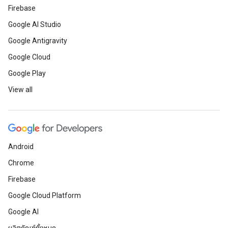
Firebase
Google AI Studio
Google Antigravity
Google Cloud
Google Play
View all
Android
Chrome
Firebase
Google Cloud Platform
Google AI