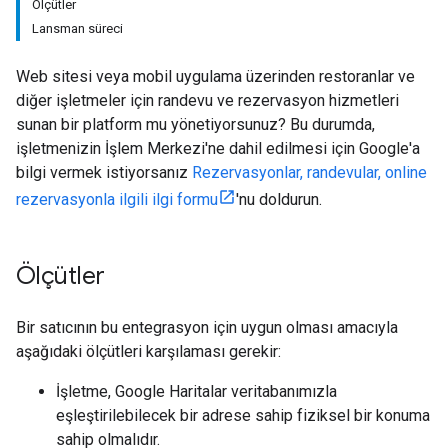
Ölçütler
Lansman süreci
Web sitesi veya mobil uygulama üzerinden restoranlar ve
diğer işletmeler için randevu ve rezervasyon hizmetleri
sunan bir platform mu yönetiyorsunuz? Bu durumda,
işletmenizin İşlem Merkezi'ne dahil edilmesi için Google'a
bilgi vermek istiyorsanız
Rezervasyonlar, randevular, online
rezervasyonla ilgili ilgi formu
'nu doldurun.
Ölçütler
Bir satıcının bu entegrasyon için uygun olması amacıyla
aşağıdaki ölçütleri karşılaması gerekir:
İşletme, Google Haritalar veritabanımızla
eşleştirilebilecek bir adrese sahip fiziksel bir konuma
sahip olmalıdır.