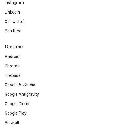
Instagram
LinkedIn
X (Twitter)
YouTube
Derleme
Android
Chrome
Firebase
Google AI Studio
Google Antigravity
Google Cloud
Google Play
View all