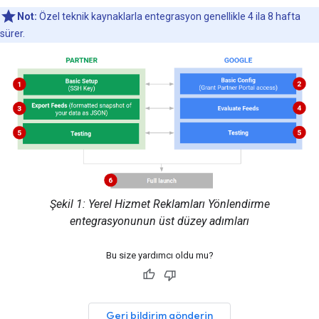
Not:
Özel teknik kaynaklarla entegrasyon genellikle 4 ila 8 hafta
sürer.
Şekil 1: Yerel Hizmet Reklamları Yönlendirme
entegrasyonunun üst düzey adımları
Bu size yardımcı oldu mu?
Geri bildirim gönderin