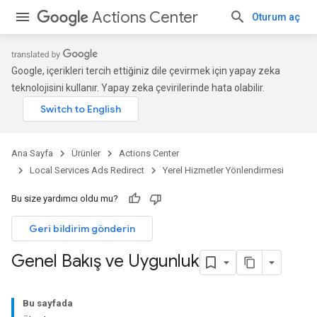
Actions Center
Oturum aç
Google, içerikleri tercih ettiğiniz dile çevirmek için yapay zeka
teknolojisini kullanır. Yapay zeka çevirilerinde hata olabilir.
Ana Sayfa
Ürünler
Actions Center
Local Services Ads Redirect
Yerel Hizmetler Yönlendirmesi
Bu size yardımcı oldu mu?
Geri bildirim gönderin
Genel Bakış ve Uygunluk
Bu sayfada