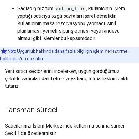
Sağladığınız tüm
action_link
, kullanıcının işlem
yaptığı satıcıya özgü sayfaları işaret etmelidir.
Kullanıcının masa rezervasyonu yapması, sınıf
planlaması, yemek sipariş etmesi veya randevu
alması gibi işlemler bu kapsamdadır.
Not:
Uygunluk hakkında daha fazla bilgi için
İşlem Yerleştirme
Politikaları
'na göz atın.
Yeni satıcı sektörlerini incelerken, uygun gördüğümüz
şekilde satıcıları dahil etme veya hariç tutma hakkını saklı
tutarız.
Lansman süreci
Satıcılarınızı İşlem Merkezi'nde kullanıma sunma süreci
Şekil 1'de özetlenmiştir.