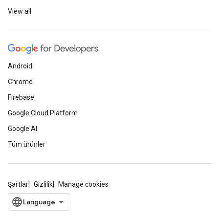
View all
Android
Chrome
Firebase
Google Cloud Platform
Google AI
Tüm ürünler
Şartlar
Gizlilik
Manage cookies