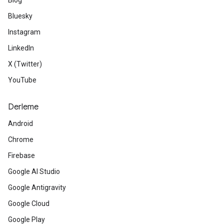
Blog
Bluesky
Instagram
LinkedIn
X (Twitter)
YouTube
Derleme
Android
Chrome
Firebase
Google AI Studio
Google Antigravity
Google Cloud
Google Play