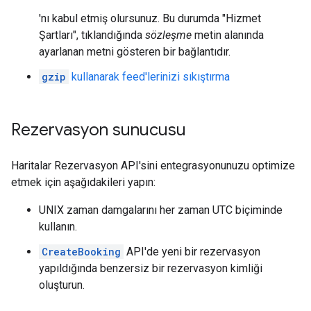
'nı kabul etmiş olursunuz. Bu durumda "Hizmet
Şartları", tıklandığında
sözleşme
metin alanında
ayarlanan metni gösteren bir bağlantıdır.
gzip
kullanarak feed'lerinizi sıkıştırma
Rezervasyon sunucusu
Haritalar Rezervasyon API'sini entegrasyonunuzu optimize
etmek için aşağıdakileri yapın:
UNIX zaman damgalarını her zaman UTC biçiminde
kullanın.
CreateBooking
API'de yeni bir rezervasyon
yapıldığında benzersiz bir rezervasyon kimliği
oluşturun.