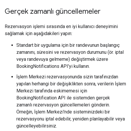
Gerçek zamanlı güncellemeler
Rezervasyon işlemi sırasında en iyi kullanıcı deneyimini
sağlamak için aşağıdakileri yapın:
Standart bir uygulama için bir randevunun başlangıç
zamanını, süresini ve rezervasyon durumunu (ör. iptal
veya randevuya gelmeme) değiştirmek üzere
BookingNotifications API'yi kullanın.
İşlem Merkezi rezervasyonunda sizin tarafınızdan
yapılan herhangi bir değişiklikten sonra, verilerin İşlem
Merkezi tarafında eskimemesi için
BookingNotification API ile sistemden gerçek
zamanlı rezervasyon güncellemeleri gönderin.
Örneğin, İşlem Merkezi'nde sisteminizdeki bir
rezervasyonu iptal edebilir, yeniden planlayabilir veya
güncelleyebilirsiniz.