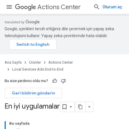
Actions Center
Oturum aç
Google, içerikleri tercih ettiğiniz dile çevirmek için yapay zeka
teknolojisini kullanır. Yapay zeka çevirilerinde hata olabilir.
Ana Sayfa
Ürünler
Actions Center
Local Services Ads End-to-End
Bu size yardımcı oldu mu?
Geri bildirim gönderin
En iyi uygulamalar
Bu sayfada