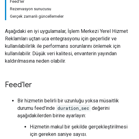
Feed'ler
Rezervasyon sunucusu
Gerçek zamanlı güncellemeler
Aşağıdaki en iyi uygulamalar, İşlem Merkezi Yerel Hizmet
Reklamları uçtan uca entegrasyonu için geçerlidir ve
kullanılabilirlik ile performans sorunlarını önlemek için
kullanılabilir. Düşük veri kalitesi, envanterin yayından
kaldırılmasına neden olabilir.
Feed'ler
Bir hizmetin belirli bir uzunluğu yoksa müsaitlik
durumu feed'inde
duration_sec
değerini
aşağıdakilerden birine ayarlayın:
Hizmetin makul bir şekilde gerçekleştirilmesi
için gereken saniye sayısı.