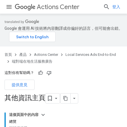
Actions Center
登入
Google 會運用 AI 技術將內容翻譯成你偏好的語言，但可能會出錯。
首頁
產品
Actions Center
Local Services Ads End-to-End
端對端在地生活服務廣告
這對你有幫助嗎？
提供意見
其他資訊主頁
這個頁面中的內容
總覽