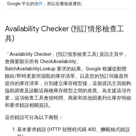
Google 平台的
條件
，所以在審核後遭拒。
Availability Checker (預訂情形檢查工
具)
「Availability Checker」(預訂情形檢查工具) 資訊主頁中，
會摘要顯示所有 CheckAvailability、
BatchAvailabilityLookup 要求的結果。Google 根據從動態
饋給/即時更新所擷取的庫存清單、以及您的預訂伺服器所
提供的庫存清單，分別建立庫存模型後，這個資訊主頁能夠
協助調查及診斷這兩種庫存模型之間的差異。為支援這項作
業，這項檢查工具會按時間、商家和其他因素列出庫存明細
和要求錯誤相關資訊。
這些錯誤可分為以下兩類：
基本要求錯誤 (HTTP 狀態程式碼 400、酬載格式錯誤