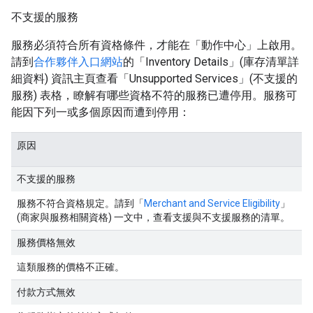
不支援的服務
服務必須符合所有資格條件，才能在「動作中心」上啟用。
請到
合作夥伴入口網站
的「Inventory Details」(庫存清單詳
細資料) 資訊主頁查看「Unsupported Services」(不支援的
服務) 表格
，瞭解有哪些資格不符的服務已遭停用。服務可
能因下列一或多個原因而遭到停用：
原因
不支援的服務
服務不符合資格規定。請到「
Merchant and Service Eligibility
」
(商家與服務相關資格) 一文中，查看支援與不支援服務的清單。
服務價格無效
這類服務的價格不正確。
付款方式無效