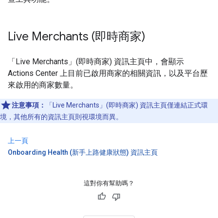
Live Merchants (即時商家)
「Live Merchants」(即時商家) 資訊主頁中，會顯示
Actions Center 上目前已啟用商家的相關資訊，
以及平台歷
來啟用的商家數量。
注意事項：
「Live Merchants」(即時商家) 資訊主頁僅連結正式環
境，其他所有的資訊主頁則視環境而異。
上一頁
Onboarding Health (新手上路健康狀態) 資訊主頁
這對你有幫助嗎？