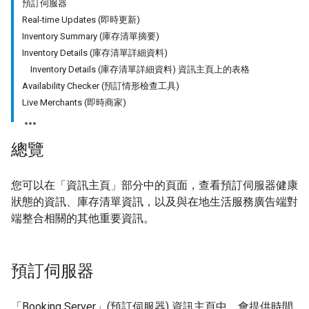
預訂伺服器
Real-time Updates (即時更新)
Inventory Summary (庫存清單摘要)
Inventory Details (庫存清單詳細資料)
Inventory Details (庫存清單詳細資料) 資訊主頁上的表格
Availability Checker (預訂情形檢查工具)
Live Merchants (即時商家)
總覽
您可以在「資訊主頁」部分中的頁面，查看預訂伺服器健康
狀態的資訊、庫存清單資訊，以及與在地生活服務廣告端對
端整合相關的其他重要資訊。
預訂伺服器
「Booking Server」(預訂伺服器) 資訊主頁中，會提供時間