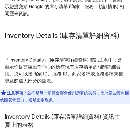
示您提交給 Google 的庫存清單 (商家、服務、預訂情形) 相
關歷來資訊。
Inventory Details (庫存清單詳細資料)
「Inventory Details」(庫存清單詳細資料) 資訊主頁中，會
顯示你提交給動作中心的所有現有庫存清單的相關詳細資
訊。您可以按商家 ID、服務 ID、商家名稱或服務名稱來搜
尋及篩選大部分的圖表。
注意事項：
並不是每一項整合都會使用所有的功能，因此某些資料欄
或圖表會空白，這是正常現象。
Inventory Details (庫存清單詳細資料) 資訊主
頁上的表格