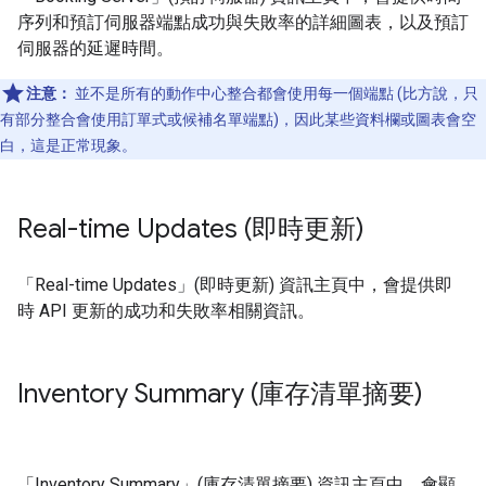
序列和預訂伺服器端點成功與失敗率的詳細圖表，以及預訂
伺服器的延遲時間。
注意：
並不是所有的動作中心整合都會使用每一個端點 (比方說，只
有部分整合會使用訂單式或候補名單端點)，因此某些資料欄或圖表會空
白，這是正常現象。
Real-time Updates (即時更新)
「Real-time Updates」(即時更新) 資訊主頁中，會提供即
時 API 更新的成功和失敗率相關資訊。
Inventory Summary (庫存清單摘要)
「Inventory Summary」(庫存清單摘要) 資訊主頁中，會顯