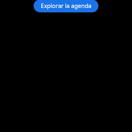
Explorar la agenda