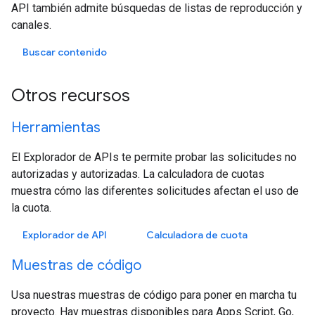
API también admite búsquedas de listas de reproducción y
canales.
Buscar contenido
Otros recursos
Herramientas
El Explorador de APIs te permite probar las solicitudes no
autorizadas y autorizadas. La calculadora de cuotas
muestra cómo las diferentes solicitudes afectan el uso de
la cuota.
Explorador de API
Calculadora de cuota
Muestras de código
Usa nuestras muestras de código para poner en marcha tu
proyecto. Hay muestras disponibles para Apps Script, Go,