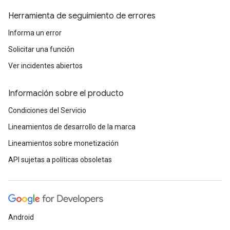
Herramienta de seguimiento de errores
Informa un error
Solicitar una función
Ver incidentes abiertos
Información sobre el producto
Condiciones del Servicio
Lineamientos de desarrollo de la marca
Lineamientos sobre monetización
API sujetas a políticas obsoletas
Android