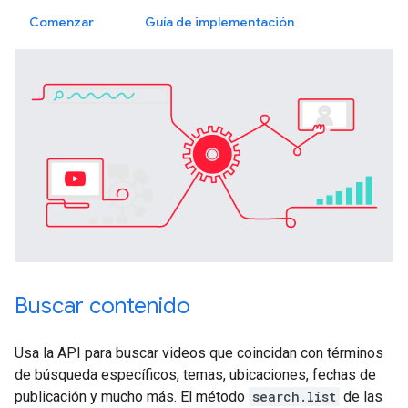
Comenzar
Guía de implementación
Buscar contenido
Usa la API para buscar videos que coincidan con términos
de búsqueda específicos, temas, ubicaciones, fechas de
publicación y mucho más. El método
search.list
de las