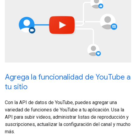
Agrega la funcionalidad de YouTube a
tu sitio
Con la API de datos de YouTube, puedes agregar una
variedad de funciones de YouTube a tu aplicación. Usa la
API para subir videos, administrar listas de reproducción y
suscripciones, actualizar la configuración del canal y mucho
más.