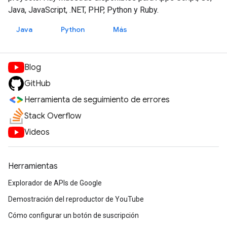
Java, JavaScript, .NET, PHP, Python y Ruby.
Java
Python
Más
Blog
GitHub
Herramienta de seguimiento de errores
Stack Overflow
Videos
Herramientas
Explorador de APIs de Google
Demostración del reproductor de YouTube
Cómo configurar un botón de suscripción