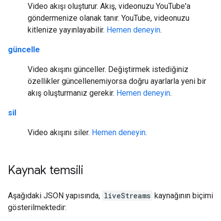
Video akışı oluşturur. Akış, videonuzu YouTube'a
göndermenize olanak tanır. YouTube, videonuzu
kitlenize yayınlayabilir.
Hemen deneyin
.
güncelle
Video akışını günceller. Değiştirmek istediğiniz
özellikler güncellenemiyorsa doğru ayarlarla yeni bir
akış oluşturmanız gerekir.
Hemen deneyin
.
sil
Video akışını siler.
Hemen deneyin
.
Kaynak temsili
Aşağıdaki JSON yapısında,
liveStreams
kaynağının biçimi
gösterilmektedir: