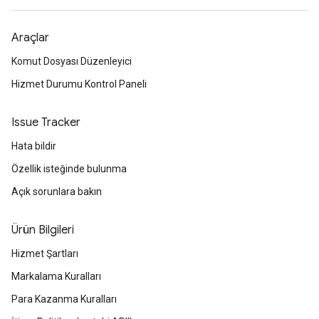
Araçlar
Komut Dosyası Düzenleyici
Hizmet Durumu Kontrol Paneli
Issue Tracker
Hata bildir
Özellik isteğinde bulunma
Açık sorunlara bakın
Ürün Bilgileri
Hizmet Şartları
Markalama Kuralları
Para Kazanma Kuralları