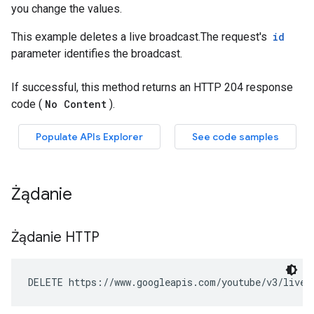
Żądanie
Żądanie HTTP
DELETE https://www.googleapis.com/youtube/v3/liveB