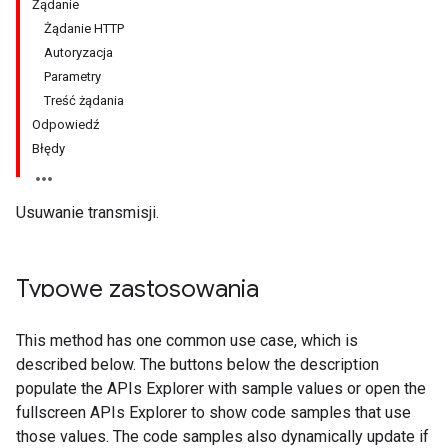
Żądanie
Żądanie HTTP
Autoryzacja
Parametry
Treść żądania
Odpowiedź
Błędy
Usuwanie transmisji.
Typowe zastosowania