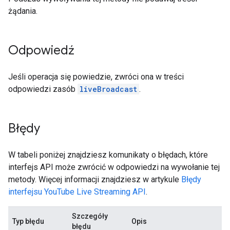
żądania.
Odpowiedź
Jeśli operacja się powiedzie, zwróci ona w treści
odpowiedzi zasób
liveBroadcast
.
Błędy
W tabeli poniżej znajdziesz komunikaty o błędach, które
interfejs API może zwrócić w odpowiedzi na wywołanie tej
metody. Więcej informacji znajdziesz w artykule
Błędy
interfejsu YouTube Live Streaming API
.
Szczegóły
Typ błędu
Opis
błędu