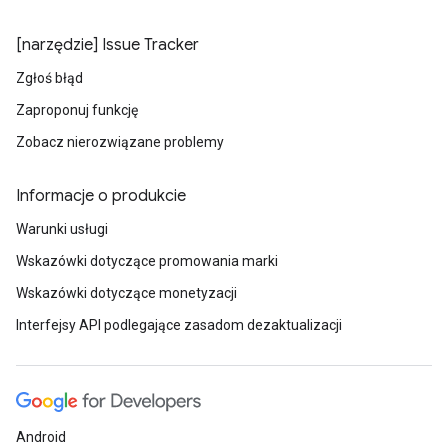
[narzędzie] Issue Tracker
Zgłoś błąd
Zaproponuj funkcję
Zobacz nierozwiązane problemy
Informacje o produkcie
Warunki usługi
Wskazówki dotyczące promowania marki
Wskazówki dotyczące monetyzacji
Interfejsy API podlegające zasadom dezaktualizacji
Android