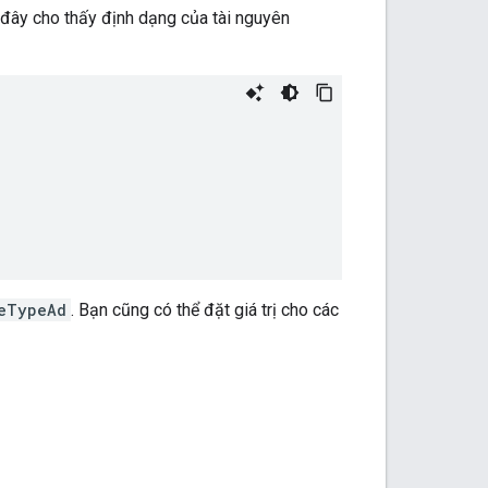
đây cho thấy định dạng của tài nguyên
eTypeAd
. Bạn cũng có thể đặt giá trị cho các