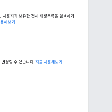
증된 사용자가 보유한 전체 재생목록을 검색하거
사용해보기
 변경할 수 있습니다.
지금 사용해보기