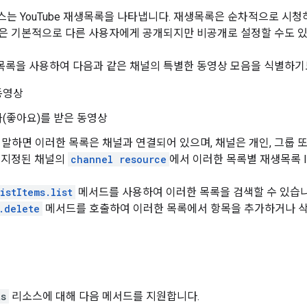
는 YouTube 재생목록을 나타냅니다. 재생목록은 순차적으로 시청
은 기본적으로 다른 사용자에게 공개되지만 비공개로 설정할 수도 있
재생목록을 사용하여 다음과 같은 채널의 특별한 동영상 모음을 식별하기
동영상
(좋아요)를 받은 동영상
말하면 이러한 목록은 채널과 연결되어 있으며, 채널은 개인, 그룹 또는 
 지정된 채널의
channel resource
에서 이러한 목록별 재생목록 I
istItems.list
메서드를 사용하여 이러한 목록을 검색할 수 있습
.delete
메서드를 호출하여 이러한 목록에서 항목을 추가하거나 삭
ts
리소스에 대해 다음 메서드를 지원합니다.