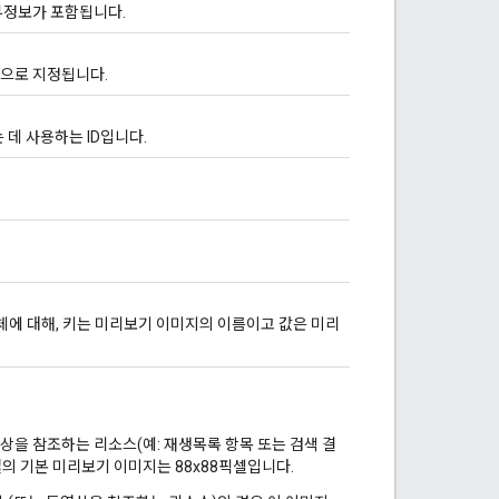
부정보가 포함됩니다.
으로 지정됩니다.
 데 사용하는 ID입니다.
체에 대해, 키는 미리보기 이미지의 이름이고 값은 미리
상을 참조하는 리소스(예: 재생목록 항목 또는 검색 결
채널의 기본 미리보기 이미지는 88x88픽셀입니다.