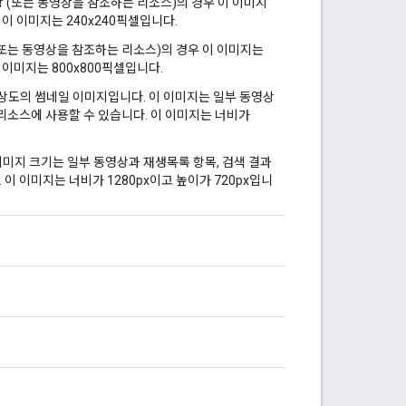
 (또는 동영상을 참조하는 리소스)의 경우 이 이미지
 이 이미지는 240x240픽셀입니다.
(또는 동영상을 참조하는 리소스)의 경우 이 이미지는
이 이미지는 800x800픽셀입니다.
상도의 썸네일 이미지입니다. 이 이미지는 일부 동영상
 리소스에 사용할 수 있습니다. 이 이미지는 너비가
이미지 크기는 일부 동영상과 재생목록 항목, 검색 결과
이 이미지는 너비가 1280px이고 높이가 720px입니