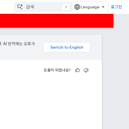
/
로그인
. AI 번역에는 오류가
도움이 되었나요?