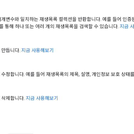
 매개변수와 일치하는 재생목록 컬렉션을 반환합니다. 예를 들어 인
ID를 통해 하나 또는 여러 개의 재생목록을 검색할 수 있습니다.
지금 
 만듭니다.
지금 사용해보기
수정합니다. 예를 들어 재생목록의 제목, 설명, 개인정보 보호 상태를
 삭제합니다.
지금 사용해보기
현