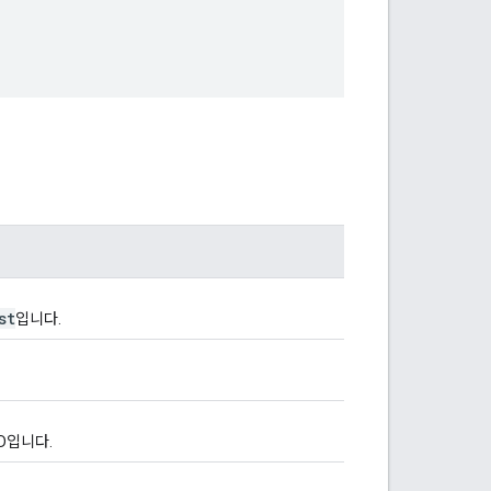
st
입니다.
D입니다.