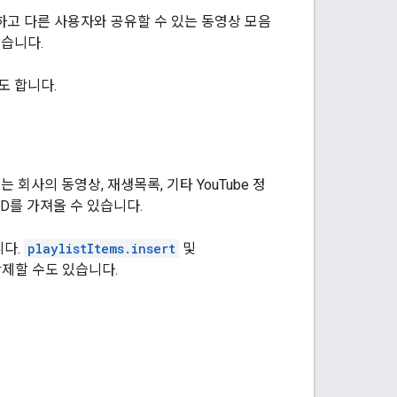
하고 다른 사용자와 공유할 수 있는 동영상 모음
습니다.
도 합니다.
회사의 동영상, 재생목록, 기타 YouTube 정
D를 가져올 수 있습니다.
니다.
playlistItems.insert
및
제할 수도 있습니다.