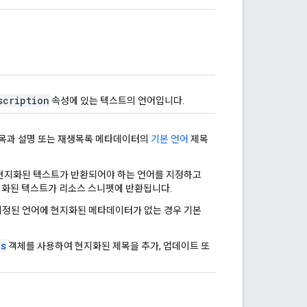
scription
속성에 있는 텍스트의 언어입니다.
목과 설명 또는 재생목록 메타데이터의
기본 언어
제목
현지화된 텍스트가 반환되어야 하는 언어를 지정하고
지화된 텍스트가 리소스 스니펫에 반환됩니다.
정된 언어에 현지화된 메타데이터가 없는 경우 기본
ns
객체를 사용하여 현지화된 제목을 추가, 업데이트 또