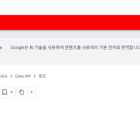
Google은 AI 기술을 사용하여 콘텐츠를 사용자의 기본 언어로 번역합니다
Tube
Data API
참조