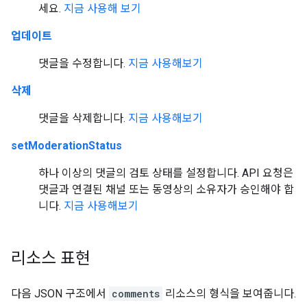
세요.
지금 사용해 보기
업데이트
댓글을 수정합니다.
지금 사용해보기
삭제
댓글을 삭제합니다.
지금 사용해보기
setModerationStatus
하나 이상의 댓글의 검토 상태를 설정합니다. API 요청은
댓글과 연결된 채널 또는 동영상의 소유자가 승인해야 합
니다.
지금 사용해보기
리소스 표현
다음 JSON 구조에서
comments
리소스의 형식을 보여줍니다.