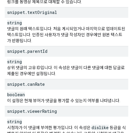
링크를 동영상 제목으로 대체할 수 있습니다.
snippet
.
text
Original
string
댓글의 원래 텍스트입니다. 처음 게시되었거나 마지막으로 업데이트된
텍스트입니다. 인증된 사용자가 댓글 작성자인 경우에만 원본 텍스트
가 반환됩니다.
snippet
.
parent
Id
string
상위 댓글의 고유 ID입니다. 이 속성은 댓글이 다른 댓글에 대한 답글로
제출된 경우에만 설정됩니다.
snippet
.
can
Rate
boolean
이 설정은 현재 뷰어가 댓글을 평가할 수 있는지 여부를 나타냅니다.
snippet
.
viewer
Rating
string
dislike
시청자가 이 댓글에 부여한 평가입니다. 이 속성은
등급을 식