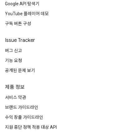
Google API 탐색기
YouTube 플레이어 데모
구독 버튼 구성
Issue Tracker
버그 신고
기능 요청
공개된 문제 보기
제품 정보
서비스 약관
브랜드 가이드라인
수익 창출 가이드라인
지원 중단 정책 적용 대상 API