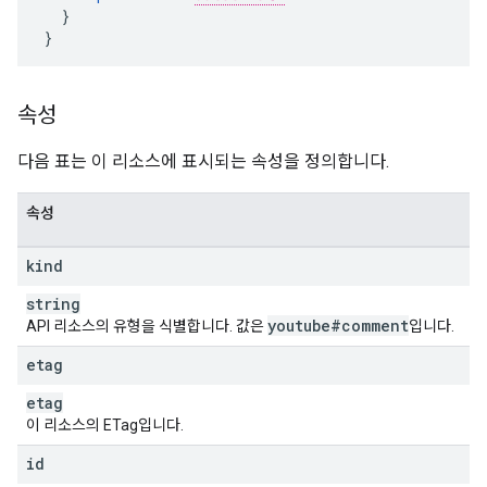
  }

}
속성
다음 표는 이 리소스에 표시되는 속성을 정의합니다.
속성
kind
string
youtube#comment
API 리소스의 유형을 식별합니다. 값은
입니다.
etag
etag
이 리소스의 ETag입니다.
id