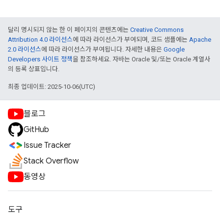
달리 명시되지 않는 한 이 페이지의 콘텐츠에는
Creative Commons
Attribution 4.0 라이선스
에 따라 라이선스가 부여되며, 코드 샘플에는
Apache
2.0 라이선스
에 따라 라이선스가 부여됩니다. 자세한 내용은
Google
Developers 사이트 정책
을 참조하세요. 자바는 Oracle 및/또는 Oracle 계열사
의 등록 상표입니다.
최종 업데이트: 2025-10-06(UTC)
블로그
GitHub
Issue Tracker
Stack Overflow
동영상
도구