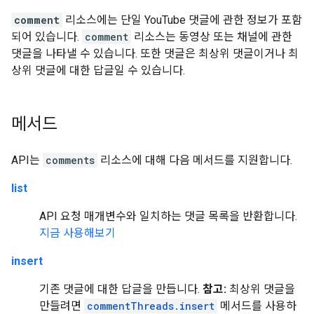
comment
리소스에는 단일 YouTube 댓글에 관한 정보가 포함
되어 있습니다.
comment
리소스는 동영상 또는 채널에 관한
댓글을 나타낼 수 있습니다. 또한 댓글은 최상위 댓글이거나 최
상위 댓글에 대한 답글일 수 있습니다.
메서드
API는
comments
리소스에 대해 다음 메서드를 지원합니다.
list
API 요청 매개변수와 일치하는 댓글 목록을 반환합니다.
지금 사용해보기
insert
기존 댓글에 대한 답글을 만듭니다.
참고:
최상위 댓글을
만들려면
commentThreads.insert
메서드를 사용하