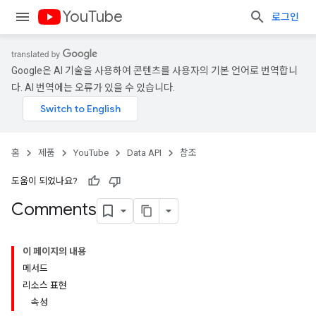
YouTube
로그인
Google은 AI 기술을 사용하여 콘텐츠를 사용자의 기본 언어로 번역합니
다. AI 번역에는 오류가 있을 수 있습니다.
홈
제품
YouTube
Data API
참조
도움이 되었나요?
Comments
이 페이지의 내용
메서드
리소스 표현
속성