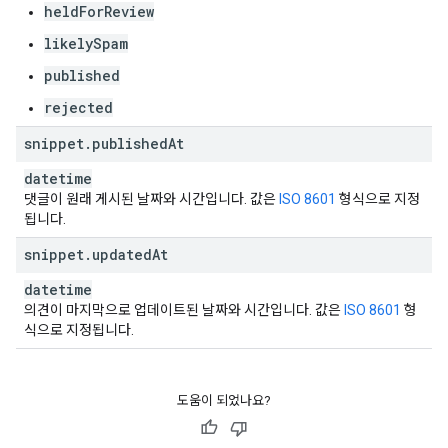
heldForReview
likelySpam
published
rejected
snippet
.
published
At
datetime
댓글이 원래 게시된 날짜와 시간입니다. 값은
ISO 8601
형식으로 지정
됩니다.
snippet
.
updated
At
datetime
의견이 마지막으로 업데이트된 날짜와 시간입니다. 값은
ISO 8601
형
식으로 지정됩니다.
도움이 되었나요?