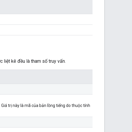
 liệt kê đều là tham số truy vấn.
Giá trị này là mã của bản lồng tiếng do thuộc tính