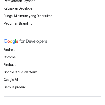
Persyaratan Layanan
Kebijakan Developer
Fungsi Minimum yang Diperlukan
Pedoman Branding
Android
Chrome
Firebase
Google Cloud Platform
Google AI
Semua produk