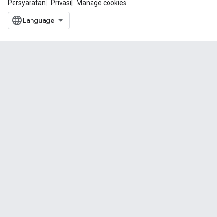
Persyaratan
Privasi
Manage cookies