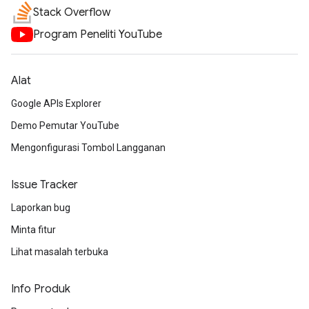
Stack Overflow
Program Peneliti YouTube
Alat
Google APIs Explorer
Demo Pemutar YouTube
Mengonfigurasi Tombol Langganan
Issue Tracker
Laporkan bug
Minta fitur
Lihat masalah terbuka
Info Produk