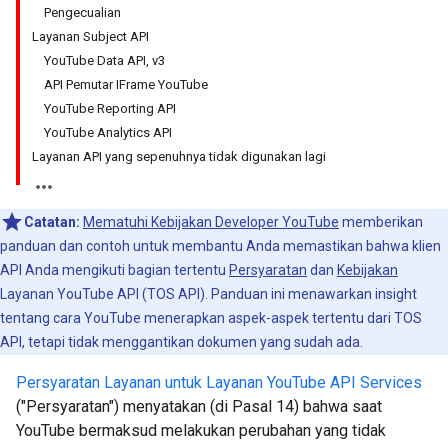
Pengecualian
Layanan Subject API
YouTube Data API, v3
API Pemutar IFrame YouTube
YouTube Reporting API
YouTube Analytics API
Layanan API yang sepenuhnya tidak digunakan lagi
Catatan:
Mematuhi Kebijakan Developer YouTube
memberikan
panduan dan contoh untuk membantu Anda memastikan bahwa klien
API Anda mengikuti bagian tertentu
Persyaratan
dan
Kebijakan
Layanan YouTube API (TOS API). Panduan ini menawarkan insight
tentang cara YouTube menerapkan aspek-aspek tertentu dari TOS
API, tetapi tidak menggantikan dokumen yang sudah ada.
Persyaratan Layanan untuk Layanan YouTube API Services
("Persyaratan") menyatakan (di Pasal 14) bahwa saat
YouTube bermaksud melakukan perubahan yang tidak