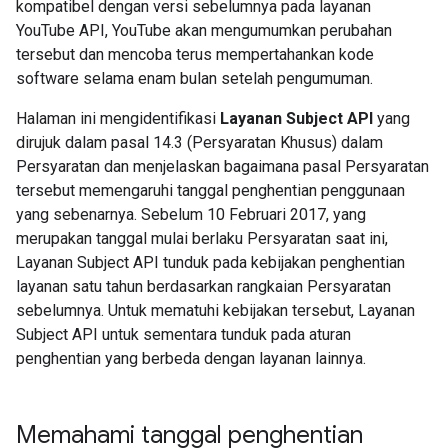
kompatibel dengan versi sebelumnya pada layanan
YouTube API, YouTube akan mengumumkan perubahan
tersebut dan mencoba terus mempertahankan kode
software selama enam bulan setelah pengumuman.
Halaman ini mengidentifikasi
Layanan Subject API
yang
dirujuk dalam pasal 14.3 (Persyaratan Khusus) dalam
Persyaratan dan menjelaskan bagaimana pasal Persyaratan
tersebut memengaruhi tanggal penghentian penggunaan
yang sebenarnya. Sebelum 10 Februari 2017, yang
merupakan tanggal mulai berlaku Persyaratan saat ini,
Layanan Subject API tunduk pada kebijakan penghentian
layanan satu tahun berdasarkan rangkaian Persyaratan
sebelumnya. Untuk mematuhi kebijakan tersebut, Layanan
Subject API untuk sementara tunduk pada aturan
penghentian yang berbeda dengan layanan lainnya.
Memahami tanggal penghentian