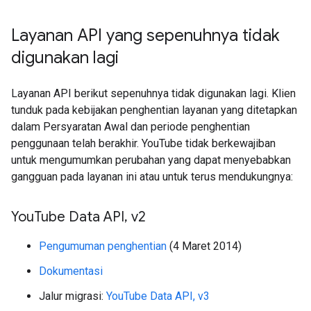
Layanan API yang sepenuhnya tidak
digunakan lagi
Layanan API berikut sepenuhnya tidak digunakan lagi. Klien
tunduk pada kebijakan penghentian layanan yang ditetapkan
dalam Persyaratan Awal dan periode penghentian
penggunaan telah berakhir. YouTube tidak berkewajiban
untuk mengumumkan perubahan yang dapat menyebabkan
gangguan pada layanan ini atau untuk terus mendukungnya:
You
Tube Data API
,
v2
Pengumuman penghentian
(4 Maret 2014)
Dokumentasi
Jalur migrasi:
YouTube Data API, v3