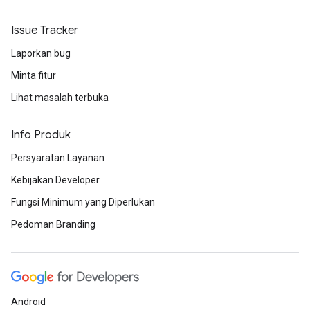
Issue Tracker
Laporkan bug
Minta fitur
Lihat masalah terbuka
Info Produk
Persyaratan Layanan
Kebijakan Developer
Fungsi Minimum yang Diperlukan
Pedoman Branding
Android