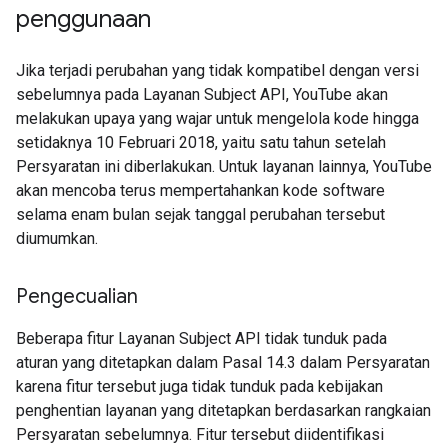
penggunaan
Jika terjadi perubahan yang tidak kompatibel dengan versi
sebelumnya pada Layanan Subject API, YouTube akan
melakukan upaya yang wajar untuk mengelola kode hingga
setidaknya 10 Februari 2018, yaitu satu tahun setelah
Persyaratan ini diberlakukan. Untuk layanan lainnya, YouTube
akan mencoba terus mempertahankan kode software
selama enam bulan sejak tanggal perubahan tersebut
diumumkan.
Pengecualian
Beberapa fitur Layanan Subject API tidak tunduk pada
aturan yang ditetapkan dalam Pasal 14.3 dalam Persyaratan
karena fitur tersebut juga tidak tunduk pada kebijakan
penghentian layanan yang ditetapkan berdasarkan rangkaian
Persyaratan sebelumnya. Fitur tersebut diidentifikasi