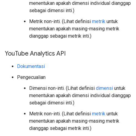
menentukan apakah dimensi individual dianggap
sebagai dimensi inti.)
Metrik non-inti. (Lihat definisi
metrik
untuk
menentukan apakah masing-masing metrik
dianggap sebagai metrik inti.)
You
Tube Analytics API
Dokumentasi
Pengecualian
Dimensi non-inti. (Lihat definisi
dimensi
untuk
menentukan apakah dimensi individual dianggap
sebagai dimensi inti.)
Metrik non-inti. (Lihat definisi
metrik
untuk
menentukan apakah masing-masing metrik
dianggap sebagai metrik inti.)