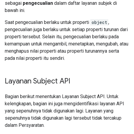
sebagai
pengecualian
dalam daftar layanan subjek di
bawah ini.
Saat pengecualian berlaku untuk properti
object
,
pengecualian juga berlaku untuk setiap properti turunan dari
properti tersebut. Selain itu, pengecualian berlaku pada
kemampuan untuk mengambil, menetapkan, mengubah, atau
menghapus nilai properti atau properti turunannya serta
pada nilai properti itu sendiri.
Layanan Subject API
Bagian berikut menentukan Layanan Subject API. Untuk
kelengkapan, bagian ini juga mengidentifikasi layanan API
yang sepenuhnya tidak digunakan lagi. Layanan yang
sepenuhnya tidak digunakan lagi tersebut tidak tercakup
dalam Persyaratan.