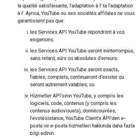
la qualité satisfaisante, l’adaptation à l’ ta l’adaptation
à l’. Ayrıca, YouTube ou ses sociétés affiliées ne vous
garantissent pas que:
les Services API YouTube répondront à vos
exigences;
les Services API YouTube seront ininterrompus,
sans retard, sûrs ou absolutes d’erreurs;
les Services API YouTube seront exacts,
fiables, complets, continueront d’exister ou
seront autrement valables; ou
Hizmetler API'sının YouTube, y compris les
logiciels, code, contenus (y compris les
contenus audiovisuels), donnécouvées,
l’evotésistance, YouTube Client's API'den e-
posta ve e-posta hizmetleri hakkında daha fazla
bilgi edinin.