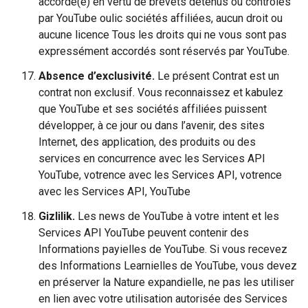
accordé(e) en vertu de brevets détenus ou contrôlés
par YouTube oulic sociétés affiliées, aucun droit ou
aucune licence Tous les droits qui ne vous sont pas
expressément accordés sont réservés par YouTube.
Absence d’exclusivité.
Le présent Contrat est un
contrat non exclusif. Vous reconnaissez et kabulez
que YouTube et ses sociétés affiliées puissent
développer, à ce jour ou dans l’avenir, des sites
Internet, des application, des produits ou des
services en concurrence avec les Services API
YouTube, votrence avec les Services API, votrence
avec les Services API, YouTube
Gizlilik.
Les news de YouTube à votre intent et les
Services API YouTube peuvent contenir des
Informations payielles de YouTube. Si vous recevez
des Informations Learnielles de YouTube, vous devez
en préserver la Nature expandielle, ne pas les utiliser
en lien avec votre utilisation autorisée des Services