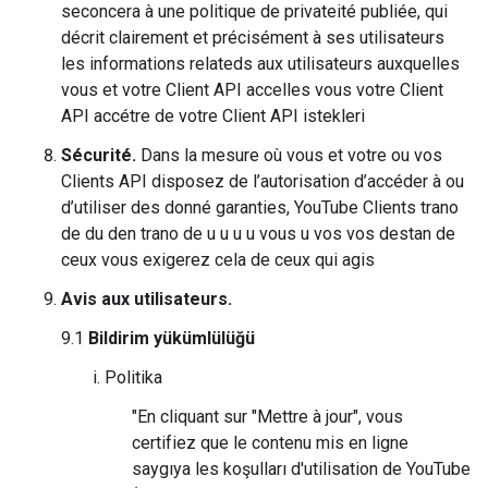
seconcera à une politique de privateité publiée, qui
décrit clairement et précisément à ses utilisateurs
les informations relateds aux utilisateurs auxquelles
vous et votre Client API accelles vous votre Client
API accétre de votre Client API istekleri
Sécurité.
Dans la mesure où vous et votre ou vos
Clients API disposez de l’autorisation d’accéder à ou
d’utiliser des donné garanties, YouTube Clients trano
de du den trano de u u u u vous u vos vos destan de
ceux vous exigerez cela de ceux qui agis
Avis aux utilisateurs.
9.1
Bildirim yükümlülüğü
Politika
"En cliquant sur "Mettre à jour", vous
certifiez que le contenu mis en ligne
saygıya les koşulları d'utilisation de YouTube