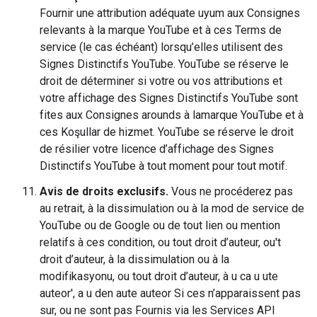
Fournir une attribution adéquate uyum aux Consignes
relevants à la marque YouTube et à ces Terms de
service (le cas échéant) lorsqu’elles utilisent des
Signes Distinctifs YouTube. YouTube se réserve le
droit de déterminer si votre ou vos attributions et
votre affichage des Signes Distinctifs YouTube sont
fites aux Consignes arounds à lamarque YouTube et à
ces Koşullar de hizmet. YouTube se réserve le droit
de résilier votre licence d’affichage des Signes
Distinctifs YouTube à tout moment pour tout motif.
Avis de droits exclusifs.
Vous ne procéderez pas
au retrait, à la dissimulation ou à la mod de service de
YouTube ou de Google ou de tout lien ou mention
relatifs à ces condition, ou tout droit d’auteur, ou't
droit d’auteur, à la dissimulation ou à la
modifikasyonu, ou tout droit d’auteur, à u ca u ute
auteor', a u den aute auteor Si ces n’apparaissent pas
sur, ou ne sont pas Fournis via les Services API