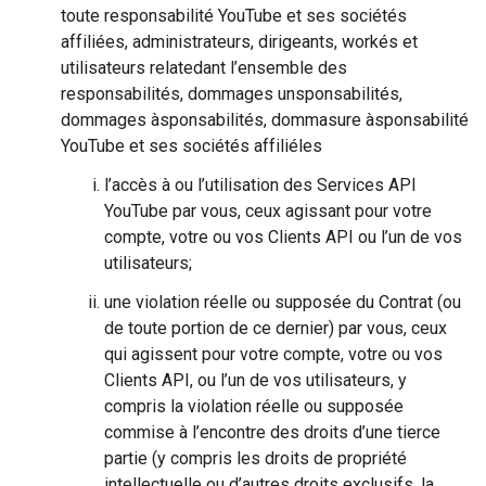
toute responsabilité YouTube et ses sociétés
affiliées, administrateurs, dirigeants, workés et
utilisateurs relatedant l’ensemble des
responsabilités, dommages unsponsabilités,
dommages àsponsabilités, dommasure àsponsabilité
YouTube et ses sociétés affiliéles
l’accès à ou l’utilisation des Services API
YouTube par vous, ceux agissant pour votre
compte, votre ou vos Clients API ou l’un de vos
utilisateurs;
une violation réelle ou supposée du Contrat (ou
de toute portion de ce dernier) par vous, ceux
qui agissent pour votre compte, votre ou vos
Clients API, ou l’un de vos utilisateurs, y
compris la violation réelle ou supposée
commise à l’encontre des droits d’une tierce
partie (y compris les droits de propriété
intellectuelle ou d’autres droits exclusifs, la