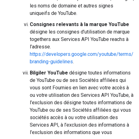
les noms de domaine et autres signes
uniqueifs de YouTube.
Consignes relevants à la marque YouTube
désigne les consignes d’utilisation de marque
togethers aux Services API YouTube reachs à
l’adresse.
https://developers.google.com/youtube/terms/
branding-guidelines
.
Bilgiler YouTube
désigne toutes informations
de YouTube ou de ses Sociétés affiliées qui
vous sont Fournies en lien avec votre accès à
ou votre utilisation des Services API YouTube, à
l’exclusion des désigne toutes informations de
YouTube ou de ses Sociétés affiliées qui vous
sociétés accès à ou votre utilisation des
Services API, à l’exclusion des informations à
l’exclusion des informations que vous