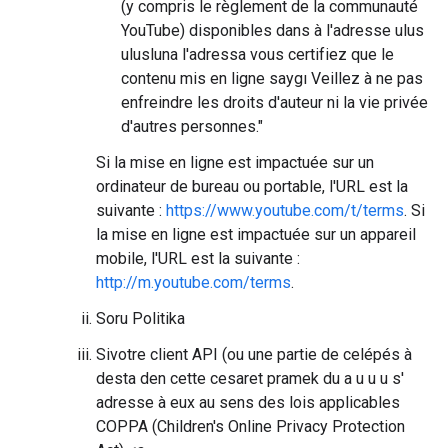
(y compris le règlement de la communauté
YouTube) disponibles dans à l'adresse ulus
ulusluna l'adressa vous certifiez que le
contenu mis en ligne saygı
Veillez à ne pas
enfreindre les droits d'auteur ni la vie privée
d'autres personnes."
Si la mise en ligne est impactuée sur un
ordinateur de bureau ou portable, l'URL est la
suivante :
https://www.youtube.com/t/terms
. Si
la mise en ligne est impactuée sur un appareil
mobile, l'URL est la suivante :
http://m.youtube.com/terms
.
Soru Politika
Sivotre client API (ou une partie de celépés à
desta den cette cesaret pramek du a u u u s'
adresse à eux au sens des lois applicables
COPPA (Children's Online Privacy Protection