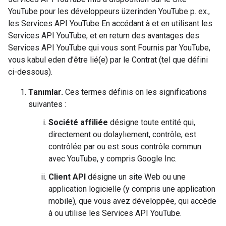
YouTube pour les développeurs üzerinden YouTube p. ex.,
les Services API YouTube
En accédant à et en utilisant les
Services API YouTube, et en return des avantages des
Services API YouTube qui vous sont Fournis par YouTube,
vous kabul eden d’être lié(e) par le Contrat (tel que défini
ci-dessous).
Tanımlar.
Ces termes définis on les significations
suivantes :
Société affiliée
désigne toute entité qui,
directement ou dolaylıement, contrôle, est
contrôlée par ou est sous contrôle commun
avec YouTube, y compris Google Inc.
Client API
désigne un site Web ou une
application logicielle (y compris une application
mobile), que vous avez développée, qui accède
à ou utilise les Services API YouTube.