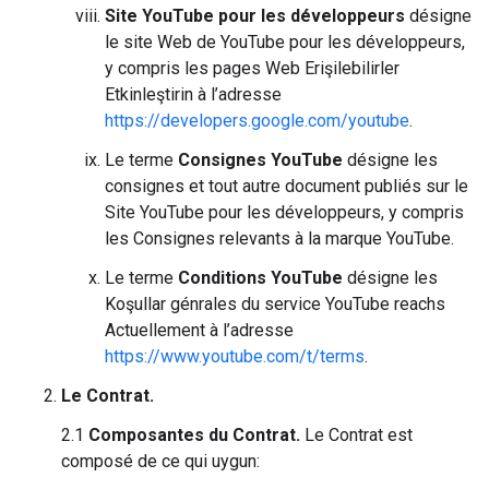
Site YouTube pour les développeurs
désigne
le site Web de YouTube pour les développeurs,
y compris les pages Web Erişilebilirler
Etkinleştirin à l’adresse
https://developers.google.com/youtube
.
Le terme
Consignes YouTube
désigne les
consignes et tout autre document publiés sur le
Site YouTube pour les développeurs, y compris
les Consignes relevants à la marque YouTube.
Le terme
Conditions YouTube
désigne les
Koşullar génrales du service YouTube reachs
Actuellement à l’adresse
https://www.youtube.com/t/terms
.
Le Contrat.
2.1
Composantes du Contrat.
Le Contrat est
composé de ce qui uygun: