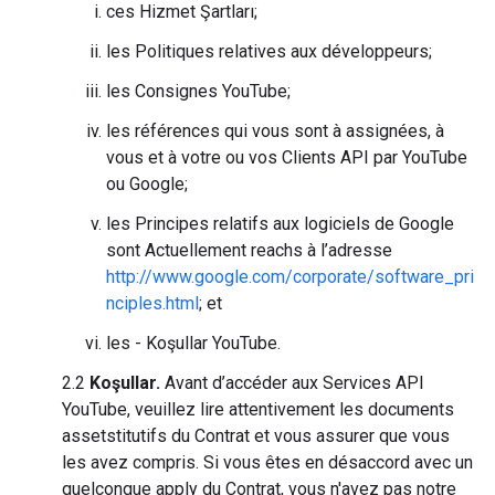
ces Hizmet Şartları;
les Politiques relatives aux développeurs;
les Consignes YouTube;
les références qui vous sont à assignées, à
vous et à votre ou vos Clients API par YouTube
ou Google;
les Principes relatifs aux logiciels de Google
sont Actuellement reachs à l’adresse
http://www.google.com/corporate/software_pri
nciples.html
; et
les - Koşullar YouTube.
2.2
Koşullar.
Avant d’accéder aux Services API
YouTube, veuillez lire attentivement les documents
assetstitutifs du Contrat et vous assurer que vous
les avez compris. Si vous êtes en désaccord avec un
quelconque apply du Contrat, vous n'avez pas notre