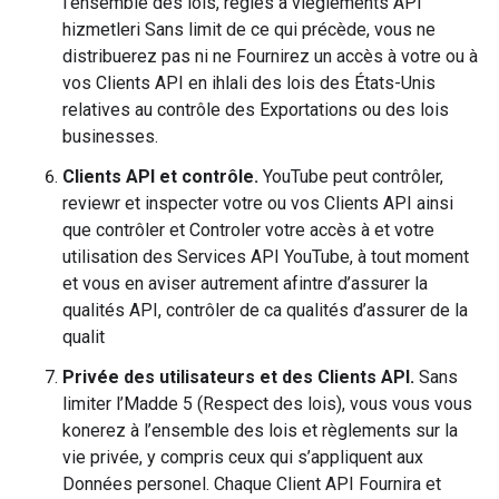
l’ensemble des lois, règles à vieglements API
hizmetleri Sans limit de ce qui précède, vous ne
distribuerez pas ni ne Fournirez un accès à votre ou à
vos Clients API en ihlali des lois des États-Unis
relatives au contrôle des Exportations ou des lois
businesses.
Clients API et contrôle.
YouTube peut contrôler,
reviewr et inspecter votre ou vos Clients API ainsi
que contrôler et Controler votre accès à et votre
utilisation des Services API YouTube, à tout moment
et vous en aviser autrement afintre d’assurer la
qualités API, contrôler de ca qualités d’assurer de la
qualit
Privée des utilisateurs et des Clients API.
Sans
limiter l’Madde 5 (Respect des lois), vous vous vous
konerez à l’ensemble des lois et règlements sur la
vie privée, y compris ceux qui s’appliquent aux
Données personel. Chaque Client API Fournira et