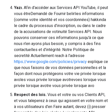
Yazı.
Afin d’accéder aux Services API YouTube, il peut
vous êtreDemandé de Fournir belirlies informations
(comme votre identité et vos coordonnées) hakkında
le cadre du processus d’inscription, ou dans le cadre
de la accuisations de votinuité Services API. Nous
pouvons conserver ces informations jusqu'à ce que
nous n'en ayons plus besoin, y compris à des fins
contactuelles et d'intégrité. Notre Politique de
secretité Actuellement reach à l’adresse
https://www.google.com/policies/privacy
explique ce
que nous faisons de vos données personnelles et la
façon dont nous protégeons votre vie privée lorsque
avoles vous privée lorsque avotrevoes lorsque vous
privée lorsque avotre vous privée lorsque avo
Respect des lois.
Vous et votre ou vos Clients API,
et vous taleperez à ceux qui agissent en votre nom et
à vos utilisateurs d’en Faire autant, devez (i) presser