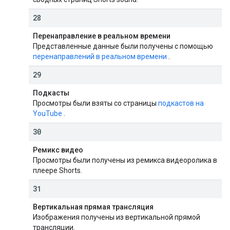
28
Перенаправление в реальном времени
Представленные данные были получены с помощью
перенаправлений в реальном времени
.
29
Подкасты
Просмотры были взяты со страницы
подкастов на
YouTube
.
30
Ремикс видео
Просмотры были получены из ремикса видеоролика в
плеере Shorts.
31
Вертикальная прямая трансляция
Изображения получены из вертикальной прямой
трансляции.