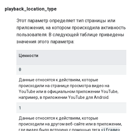
playback_location_type
Этот параметр определяет тип страницы или
приложения, на котором происходила активность
пользователя. В следующей таблице приведены
значения этого параметра:
Ценности
0
Данные относятся к действиям, которые
происходили на странице просмотра видео на
YouTube или в официальном приложении YouTube,
например, в приложении YouTube для Android.
1
Данные относятся к действиям, которые
происходили на другом веб-сайте или в приложении,
<iframe>
где видео было встроено с помощью тега