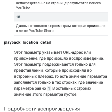
непосредственно на странице результатов поиска
YouTube.
10
Данные относятся к просмотрам, которые произошли
в ленте YouTube Shorts.
playback_location_detail
Этот параметр указывает URL-адрес или
приложение, где произошло воспроизведение.
Этот параметр поддерживается только для
представлений, которые происходили во
встроенных плеерах, то есть значение параметра
заполняется только в тех строках, где значение
параметра равно
1
В остальных строках
значение этого параметра пустое.
Подробности воспроизведения