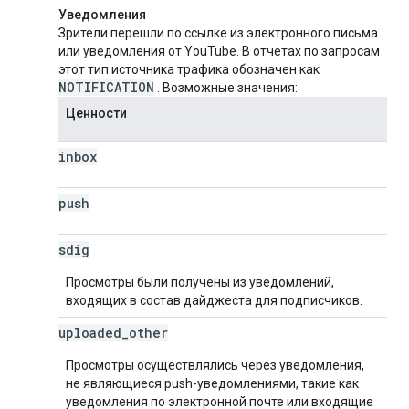
Уведомления
Зрители перешли по ссылке из электронного письма
или уведомления от YouTube. В отчетах по запросам
этот тип источника трафика обозначен как
NOTIFICATION
. Возможные значения:
Ценности
inbox
push
sdig
Просмотры были получены из уведомлений,
входящих в состав дайджеста для подписчиков.
uploaded
_
other
Просмотры осуществлялись через уведомления,
не являющиеся push-уведомлениями, такие как
уведомления по электронной почте или входящие