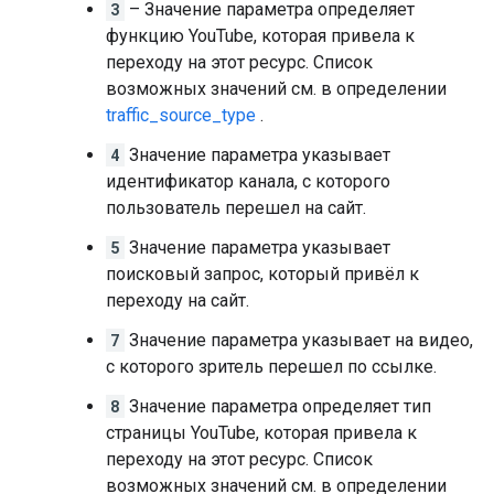
3
– Значение параметра определяет
функцию YouTube, которая привела к
переходу на этот ресурс. Список
возможных значений см. в определении
traffic_source_type
.
4
Значение параметра указывает
идентификатор канала, с которого
пользователь перешел на сайт.
5
Значение параметра указывает
поисковый запрос, который привёл к
переходу на сайт.
7
Значение параметра указывает на видео,
с которого зритель перешел по ссылке.
8
Значение параметра определяет тип
страницы YouTube, которая привела к
переходу на этот ресурс. Список
возможных значений см. в определении