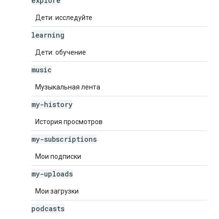
explore
Дети: исследуйте
learning
Дети: обучение
music
Музыкальная лента
my-history
История просмотров
my-subscriptions
Мои подписки
my-uploads
Мои загрузки
podcasts