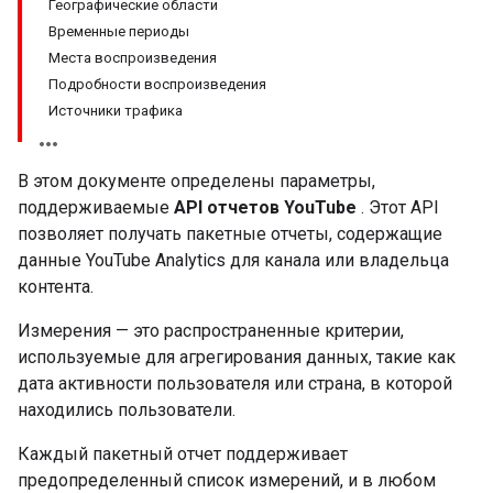
Географические области
Временные периоды
Места воспроизведения
Подробности воспроизведения
Источники трафика
В этом документе определены параметры,
поддерживаемые
API отчетов YouTube
. Этот API
позволяет получать пакетные отчеты, содержащие
данные YouTube Analytics для канала или владельца
контента.
Измерения — это распространенные критерии,
используемые для агрегирования данных, такие как
дата активности пользователя или страна, в которой
находились пользователи.
Каждый пакетный отчет поддерживает
предопределенный список измерений, и в любом