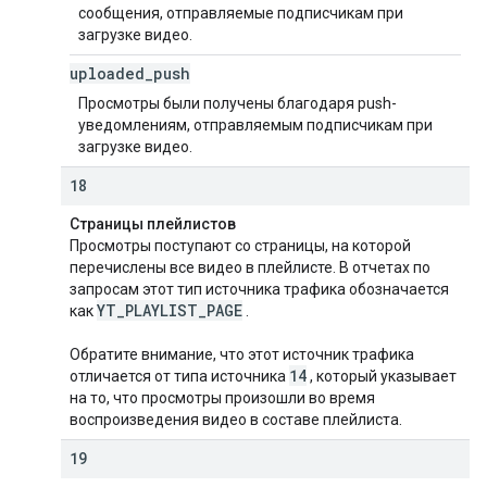
сообщения, отправляемые подписчикам при
загрузке видео.
uploaded
_
push
Просмотры были получены благодаря push-
уведомлениям, отправляемым подписчикам при
загрузке видео.
18
Страницы плейлистов
Просмотры поступают со страницы, на которой
перечислены все видео в плейлисте. В отчетах по
запросам этот тип источника трафика обозначается
YT
_
PLAYLIST
_
PAGE
как
.
Обратите внимание, что этот источник трафика
14
отличается от типа источника
, который указывает
на то, что просмотры произошли во время
воспроизведения видео в составе плейлиста.
19