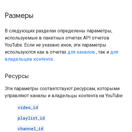
Размеры
В следующих разделах определены параметры,
используемые в пакетных отчетах API отчетов
YouTube. Если не указано иное, эти параметры
используются как в отчетах
для каналов
, так и
для
владельцев контента
.
Ресурсы
Эти параметры соответствуют ресурсам, которыми
управляют каналы и владельцы контента на YouTube:
video_id
playlist_id
channel_id