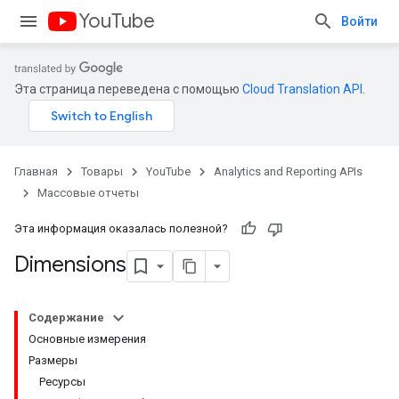
YouTube
Войти
Эта страница переведена с помощью
Cloud Translation API
.
Главная
Товары
YouTube
Analytics and Reporting APIs
Массовые отчеты
Эта информация оказалась полезной?
Dimensions
Содержание
Основные измерения
Размеры
Ресурсы