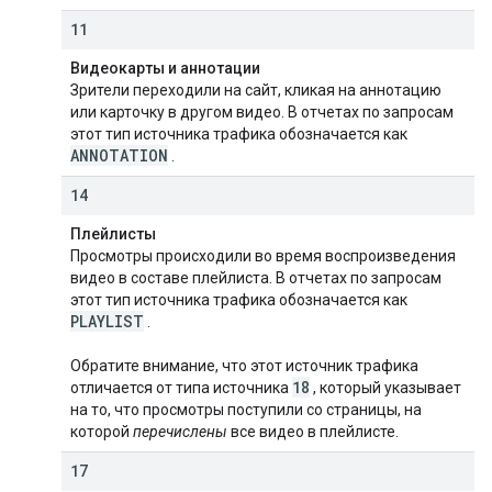
11
Видеокарты и аннотации
Зрители переходили на сайт, кликая на аннотацию
или карточку в другом видео. В отчетах по запросам
этот тип источника трафика обозначается как
ANNOTATION
.
14
Плейлисты
Просмотры происходили во время воспроизведения
видео в составе плейлиста. В отчетах по запросам
этот тип источника трафика обозначается как
PLAYLIST
.
Обратите внимание, что этот источник трафика
18
отличается от типа источника
, который указывает
на то, что просмотры поступили со страницы, на
которой
перечислены
все видео в плейлисте.
17