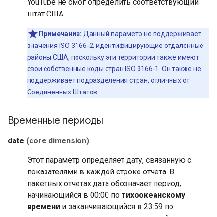
YouTube не смог определить соответствующий
штат США.
Примечание:
Данный параметр не поддерживает
значения ISO 3166-2, идентифицирующие отдаленные
районы США, поскольку эти территории также имеют
свои собственные коды стран ISO 3166-1. Он также не
поддерживает подразделения стран, отличных от
Соединенных Штатов.
Временные периоды
date
(core dimension)
Этот параметр определяет дату, связанную с
показателями в каждой строке отчета. В
пакетных отчетах дата обозначает период,
начинающийся в 00:00 по
тихоокеанскому
времени
и заканчивающийся в 23:59 по