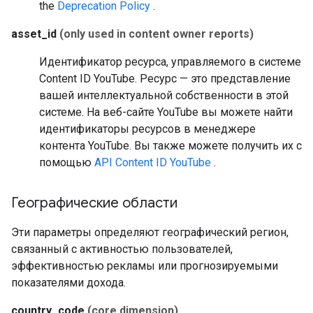
the
Deprecation Policy
.
asset_id
(only used in content owner reports)
Идентификатор ресурса, управляемого в системе
Content ID YouTube. Ресурс — это представление
вашей интеллектуальной собственности в этой
системе. На веб-сайте YouTube вы можете найти
идентификаторы ресурсов в менеджере
контента YouTube. Вы также можете получить их с
помощью
API Content ID YouTube
.
Географические области
Эти параметры определяют географический регион,
связанный с активностью пользователей,
эффективностью рекламы или прогнозируемыми
показателями дохода.
country_code
(core dimension)