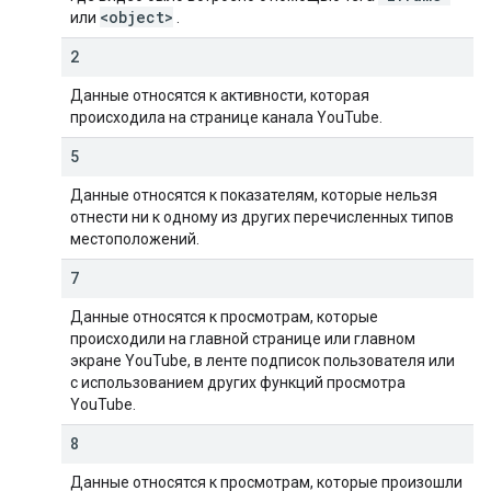
<object>
или
.
2
Данные относятся к активности, которая
происходила на странице канала YouTube.
5
Данные относятся к показателям, которые нельзя
отнести ни к одному из других перечисленных типов
местоположений.
7
Данные относятся к просмотрам, которые
происходили на главной странице или главном
экране YouTube, в ленте подписок пользователя или
с использованием других функций просмотра
YouTube.
8
Данные относятся к просмотрам, которые произошли