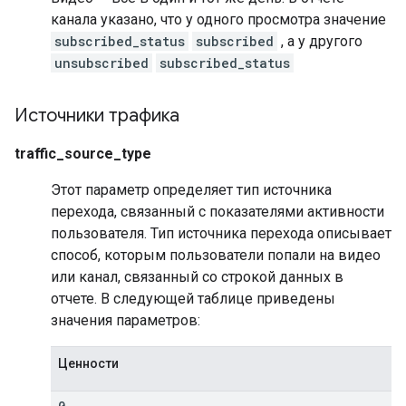
канала указано, что у одного просмотра значение
subscribed_status
subscribed
, а у другого
unsubscribed
subscribed_status
Источники трафика
traffic_source_type
Этот параметр определяет тип источника
перехода, связанный с показателями активности
пользователя. Тип источника перехода описывает
способ, которым пользователи попали на видео
или канал, связанный со строкой данных в
отчете. В следующей таблице приведены
значения параметров:
Ценности