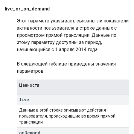
live_or_on_demand
Этот параметр указывает, связаны ли показатели
активности пользователя в строке данных с
просмотром прямой трансляции. Данные по
этому параметру доступны за период,
начинающийся с 1 апреля 2014 года.
В следующей таблице приведены значения
параметров:
Ценности
live
Данные в этой строке описывают действия
пользователя, происходившие во время прямой
трансляции.
on
Demand