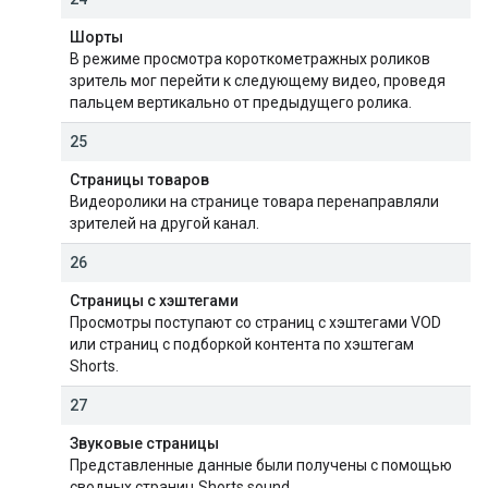
Шорты
В режиме просмотра короткометражных роликов
зритель мог перейти к следующему видео, проведя
пальцем вертикально от предыдущего ролика.
25
Страницы товаров
Видеоролики на странице товара перенаправляли
зрителей на другой канал.
26
Страницы с хэштегами
Просмотры поступают со страниц с хэштегами VOD
или страниц с подборкой контента по хэштегам
Shorts.
27
Звуковые страницы
Представленные данные были получены с помощью
сводных страниц Shorts sound.