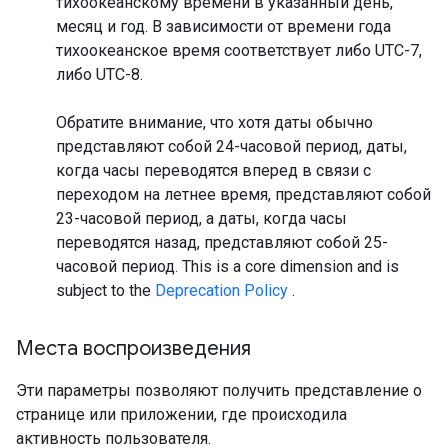
тихоокеанскому времени в указанный день,
месяц и год. В зависимости от времени года
тихоокеанское время соответствует либо UTC-7,
либо UTC-8.
Обратите внимание, что хотя даты обычно
представляют собой 24-часовой период, даты,
когда часы переводятся вперед в связи с
переходом на летнее время, представляют собой
23-часовой период, а даты, когда часы
переводятся назад, представляют собой 25-
часовой период.
This is a core dimension and is
subject to the
Deprecation Policy
.
Места воспроизведения
Эти параметры позволяют получить представление о
странице или приложении, где происходила
активность пользователя.