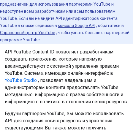
предназначен для использования партнерами YouTube и
недоступен всем разработчикам или всем пользователям
YouTube. Если вы не видите API идентификаторов контента
YouTube в списке сервисов в
консоли Google API
, обратитесь в
Справочный центр YouTube
, чтобы узнать больше о партнерской
программе YouTube.
API YouTube Content ID позволяет разработчикам
создавать приложения, которые напрямую
взаимодействуют с системой управления правами
YouTube. Система, имеющая онлайн-интерфейс в
YouTube Studio
, позволяет владельцам и
администраторам контента предоставлять YouTube
метаданные, информацию о правах собственности и
информацию о политике в отношении своих ресурсов.
Будучи партнером YouTube, вы можете использовать
API для создания новых ресурсов и управления
существующими. Вы также можете получить