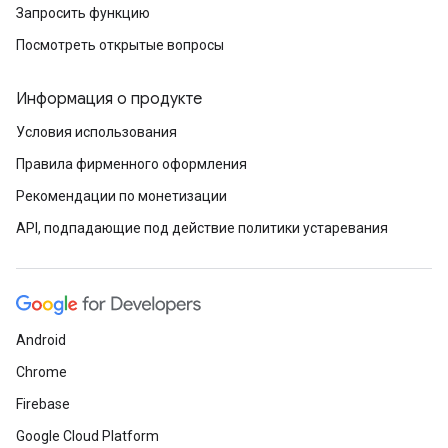
Запросить функцию
Посмотреть открытые вопросы
Информация о продукте
Условия использования
Правила фирменного оформления
Рекомендации по монетизации
API, подпадающие под действие политики устаревания
Android
Chrome
Firebase
Google Cloud Platform