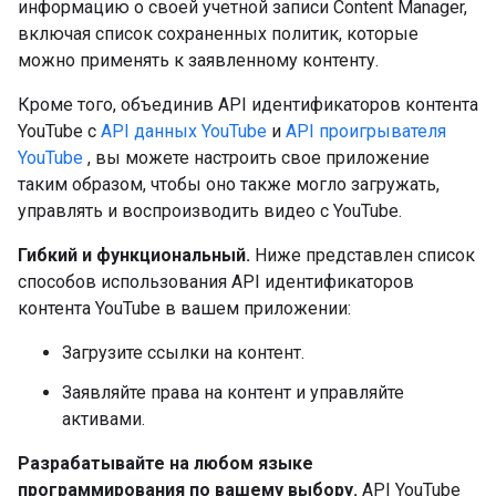
информацию о своей учетной записи Content Manager,
включая список сохраненных политик, которые
можно применять к заявленному контенту.
Кроме того, объединив API идентификаторов контента
YouTube с
API данных YouTube
и
API проигрывателя
YouTube
, вы можете настроить свое приложение
таким образом, чтобы оно также могло загружать,
управлять и воспроизводить видео с YouTube.
Гибкий и функциональный.
Ниже представлен список
способов использования API идентификаторов
контента YouTube в вашем приложении:
Загрузите ссылки на контент.
Заявляйте права на контент и управляйте
активами.
Разрабатывайте на любом языке
программирования по вашему выбору.
API YouTube