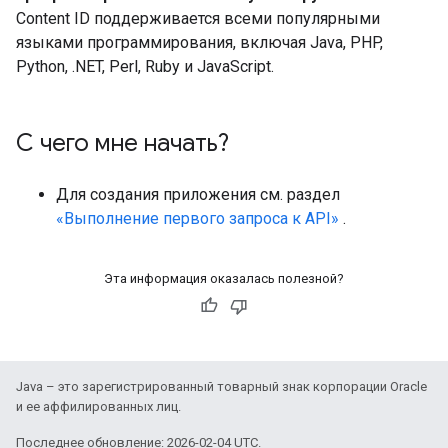
Content ID поддерживается всеми популярными
языками программирования, включая Java, PHP,
Python, .NET, Perl, Ruby и JavaScript.
С чего мне начать?
Для создания приложения см. раздел
«Выполнение первого запроса к API»
.
Эта информация оказалась полезной?
Java – это зарегистрированный товарный знак корпорации Oracle
и ее аффилированных лиц.
Последнее обновление: 2026-02-04 UTC.