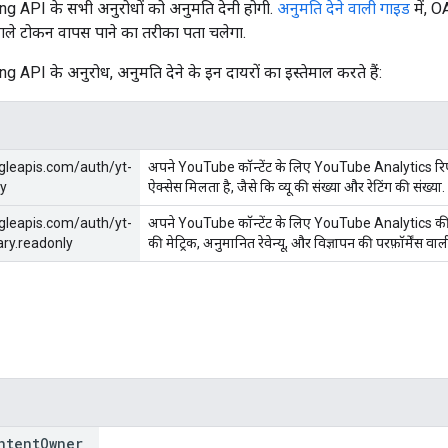
 API के सभी अनुरोधों को अनुमति देनी होगी.
अनुमति देने वाली गाइड
में, O
ि वाले टोकन वापस पाने का तरीका पता चलेगा.
API के अनुरोध, अनुमति देने के इन दायरों का इस्तेमाल करते हैं:
gleapis.com/auth/yt-
अपने YouTube कॉन्टेंट के लिए YouTube Analytics रिपोर्ट
ly
ऐक्सेस मिलता है, जैसे कि व्यू की संख्या और रेटिंग की संख्या.
gleapis.com/auth/yt-
अपने YouTube कॉन्टेंट के लिए YouTube Analytics की कमाई
ry.readonly
की मेट्रिक, अनुमानित रेवेन्यू, और विज्ञापन की परफ़ॉर्मेंस व
ntent
Owner