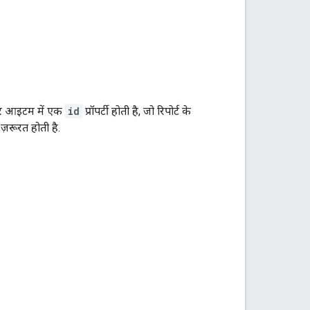
े हर आइटम में एक
id
प्रॉपर्टी होती है, जो रिपोर्ट के
़रूरत होती है.