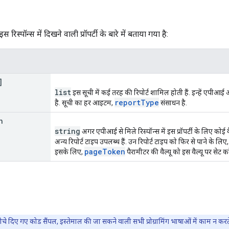
इस रिस्पॉन्स में दिखने वाली प्रॉपर्टी के बारे में बताया गया है:
]
list
इस सूची में कई तरह की रिपोर्ट शामिल होती हैं. इन्हें एपीआ
report
Type
है. सूची का हर आइटम,
संसाधन है.
n
string
अगर एपीआई से मिले रिस्पॉन्स में इस प्रॉपर्टी के लिए कोई वै
अन्य रिपोर्ट टाइप उपलब्ध हैं. उन रिपोर्ट टाइप को फिर से पाने के लिए
page
Token
इसके लिए,
पैरामीटर की वैल्यू को इस वैल्यू पर सेट करे
चे दिए गए कोड सैंपल, इस्तेमाल की जा सकने वाली सभी प्रोग्रामिंग भाषाओं में काम न कर