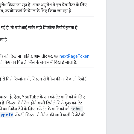
ध किया जा रहा है. अगर अनुरोध में इस पैरामीटर के लिए
रोध, उपयोगकर्ता के चैनल के लिए किया जा रहा है.
 है, तो एपीआई सर्वर सही डिफ़ॉल्ट रिपोर्ट चुनता है.
ता है.
र्वर को दिखाना चाहिए. आम तौर पर, यह
nextPageToken
ो किए गए पिछले कॉल के जवाब में दिखाई जाती है.
मिले रिस्पॉन्स में, सिस्टम से मैनेज की जाने वाली रिपोर्ट
करता है. ऐसा, YouTube के उन कॉन्टेंट मालिकों के लिए
 है. सिस्टम से मैनेज होने वाली रिपोर्ट, सिर्फ़ कुछ कॉन्टेंट
jobs
.
का निर्देश देने के लिए, कॉन्टेंट के मालिकों को
Type
Id
प्रॉपर्टी, सिस्टम से मैनेज की जाने वाली रिपोर्ट की