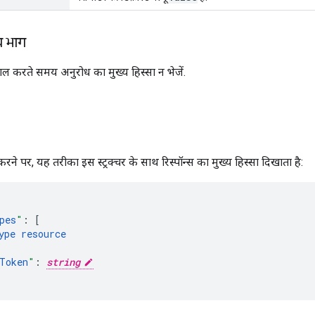
य भाग
ाल करते समय अनुरोध का मुख्य हिस्सा न भेजें.
ने पर, यह तरीका इस स्ट्रक्चर के साथ रिस्पॉन्स का मुख्य हिस्सा दिखाता है:
pes
"
:
[
ype
resource
Token
"
:
string