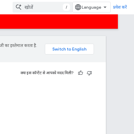
/
प्रवेश करें
जी का इस्तेमाल करता है.
क्या इस कॉन्टेंट से आपको मदद मिली?