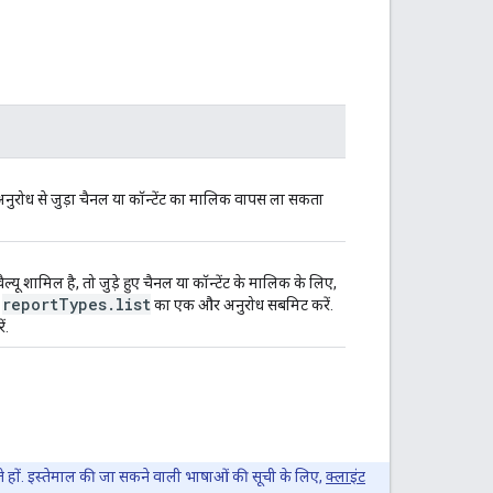
ई अनुरोध से जुड़ा चैनल या कॉन्टेंट का मालिक वापस ला सकता
ल्यू शामिल है, तो जुड़े हुए चैनल या कॉन्टेंट के मालिक के लिए,
report
Types
.
list
,
का एक और अनुरोध सबमिट करें.
ं.
ते हों. इस्तेमाल की जा सकने वाली भाषाओं की सूची के लिए,
क्लाइंट