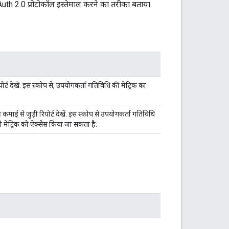
Auth 2.0 प्रोटोकॉल इस्तेमाल करने का तरीका बताया
 देखें. इस स्कोप से, उपयोगकर्ता गतिविधि की मेट्रिक का
 से जुड़ी रिपोर्ट देखें. इस स्कोप से उपयोगकर्ता गतिविधि
ाली मेट्रिक को ऐक्सेस किया जा सकता है.