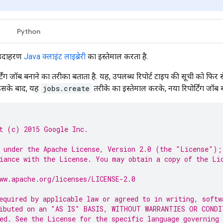
Python
 उदाहरण
Java क्लाइंट लाइब्रेरी
का इस्तेमाल करता है.
्टिंग जॉब बनाने का तरीका बताता है. यह, उपलब्ध रिपोर्ट टाइप की सूची को फिर स
इसके बाद, यह
jobs.create
तरीके का इस्तेमाल करके, नया रिपोर्टिंग जॉब ब
t (c) 2015 Google Inc.
 under the Apache License, Version 2.0 (the "License");
iance with the License. You may obtain a copy of the Li
ww.apache.org/licenses/LICENSE-2.0
equired by applicable law or agreed to in writing, softw
ibuted on an "AS IS" BASIS, WITHOUT WARRANTIES OR CONDI
ed. See the License for the specific language governing