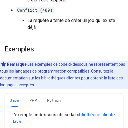
Conflict
(409)
La requête a tenté de créer un job qui existe
déjà.
Exemples
Remarque
:Les exemples de code ci-dessous ne représentent pas
tous les langages de programmation compatibles. Consultez la
documentation sur les
bibliothèques clientes
pour obtenir la liste des
langages acceptés.
Java
PHP
Python
L'exemple ci-dessous utilise la
bibliothèque cliente
Java
.