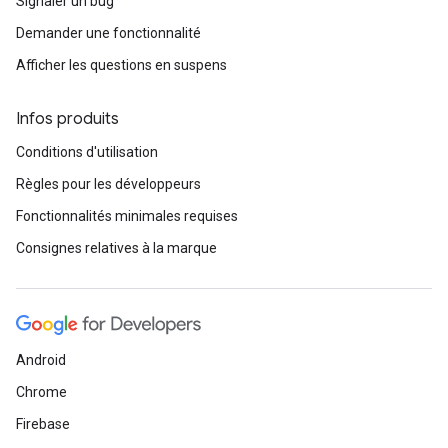
Signaler un bug
Demander une fonctionnalité
Afficher les questions en suspens
Infos produits
Conditions d'utilisation
Règles pour les développeurs
Fonctionnalités minimales requises
Consignes relatives à la marque
Android
Chrome
Firebase