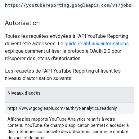
https://youtubereporting.googleapis.com/v1/jobs
Autorisation
Toutes les requêtes envoyées à l'API YouTube Reporting
doivent être autorisées. Le
guide relatif aux autorisations
explique comment utiliser le protocole OAuth 2.0 pour
récupérer des jetons d'autorisation.
Les requêtes de l'API YouTube Reporting utilisent les
niveaux d'autorisation suivants:
Niveaux d'accès
https://www.googleapis.com/auth/yt-analytics.readonly
Affichez les rapports YouTube Analytics relatifs à votre
contenu YouTube. Ce champ d'application permet d'accéder à
des métriques sur l'activité des utilisateurs, comme le nombre
de vues et de notes.