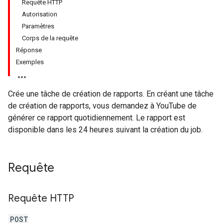
Requête HTTP
Autorisation
Paramètres
Corps de la requête
Réponse
Exemples
Crée une tâche de création de rapports. En créant une tâche
de création de rapports, vous demandez à YouTube de
générer ce rapport quotidiennement. Le rapport est
disponible dans les 24 heures suivant la création du job.
Requête
Requête HTTP
POST