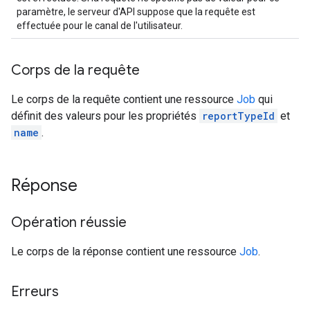
paramètre, le serveur d'API suppose que la requête est
effectuée pour le canal de l'utilisateur.
Corps de la requête
Le corps de la requête contient une ressource
Job
qui
définit des valeurs pour les propriétés
reportTypeId
et
name
.
Réponse
Opération réussie
Le corps de la réponse contient une ressource
Job
.
Erreurs