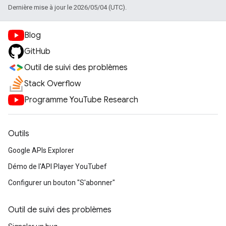
Dernière mise à jour le 2026/05/04 (UTC).
Blog
GitHub
Outil de suivi des problèmes
Stack Overflow
Programme YouTube Research
Outils
Google APIs Explorer
Démo de l'API Player YouTubef
Configurer un bouton "S'abonner"
Outil de suivi des problèmes