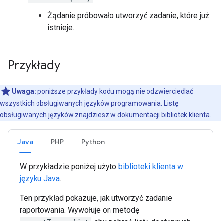
Żądanie próbowało utworzyć zadanie, które już
istnieje.
Przykłady
Uwaga:
poniższe przykłady kodu mogą nie odzwierciedlać
wszystkich obsługiwanych języków programowania. Listę
obsługiwanych języków znajdziesz w dokumentacji
bibliotek klienta
.
Java
PHP
Python
W przykładzie poniżej użyto
biblioteki klienta w
języku Java
.
Ten przykład pokazuje, jak utworzyć zadanie
raportowania. Wywołuje on metodę