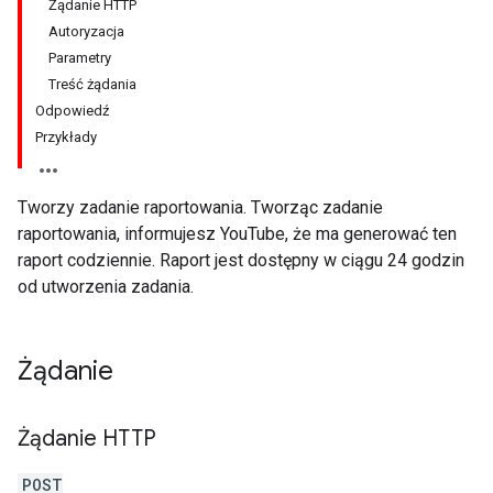
Żądanie HTTP
Autoryzacja
Parametry
Treść żądania
Odpowiedź
Przykłady
Tworzy zadanie raportowania. Tworząc zadanie
raportowania, informujesz YouTube, że ma generować ten
raport codziennie. Raport jest dostępny w ciągu 24 godzin
od utworzenia zadania.
Żądanie
Żądanie HTTP
POST