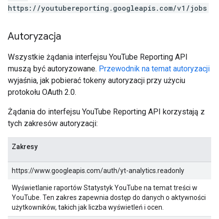
https://youtubereporting.googleapis.com/v1/jobs
Autoryzacja
Wszystkie żądania interfejsu YouTube Reporting API
muszą być autoryzowane.
Przewodnik na temat autoryzacji
wyjaśnia, jak pobierać tokeny autoryzacji przy użyciu
protokołu OAuth 2.0.
Żądania do interfejsu YouTube Reporting API korzystają z
tych zakresów autoryzacji:
Zakresy
https://www.googleapis.com/auth/yt-analytics.readonly
Wyświetlanie raportów Statystyk YouTube na temat treści w
YouTube. Ten zakres zapewnia dostęp do danych o aktywności
użytkowników, takich jak liczba wyświetleń i ocen.