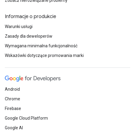
Zobacz nierozwiązane problemy
Informacje o produkcie
Warunki usługi
Zasady dla deweloperów
Wymagana minimalna funkcjonalność
Wskazówki dotyczące promowania marki
Android
Chrome
Firebase
Google Cloud Platform
Google AI