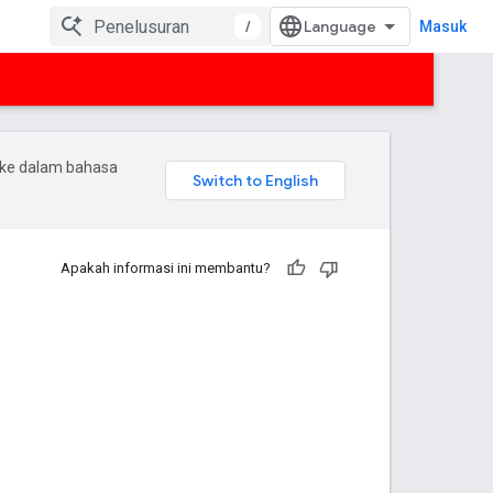
/
Masuk
 ke dalam bahasa
Apakah informasi ini membantu?