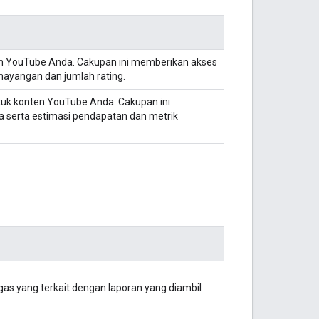
en YouTube Anda. Cakupan ini memberikan akses
enayangan dan jumlah rating.
tuk konten YouTube Anda. Cakupan ini
a serta estimasi pendapatan dan metrik
gas yang terkait dengan laporan yang diambil