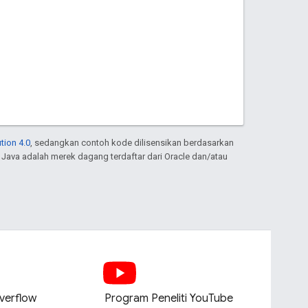
tion 4.0
, sedangkan contoh kode dilisensikan berdasarkan
. Java adalah merek dagang terdaftar dari Oracle dan/atau
verflow
Program Peneliti YouTube