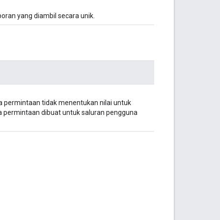
oran yang diambil secara unik.
ka permintaan tidak menentukan nilai untuk
a permintaan dibuat untuk saluran pengguna